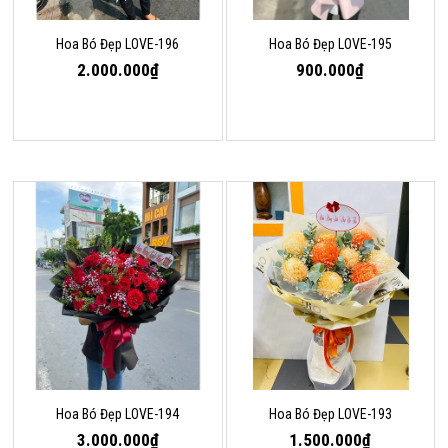
Hoa Bó Đẹp LOVE-196
Hoa Bó Đẹp LOVE-195
2.000.000₫
900.000₫
Hoa Bó Đẹp LOVE-194
Hoa Bó Đẹp LOVE-193
3.000.000₫
1.500.000₫