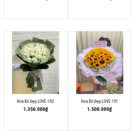
Hoa Bó Đẹp LOVE-192
Hoa Bó Đẹp LOVE-191
1.350.000₫
1.500.000₫