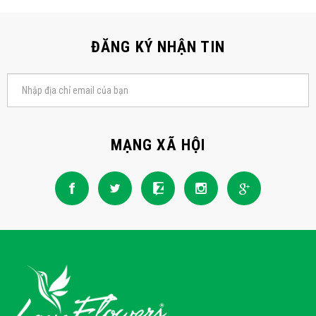
ĐĂNG KÝ NHẬN TIN
MẠNG XÃ HỘI