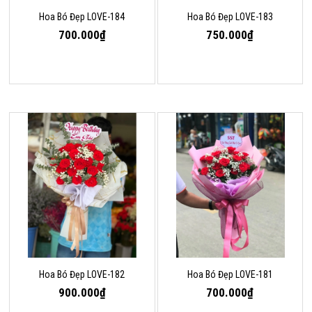
Hoa Bó Đẹp LOVE-184
Hoa Bó Đẹp LOVE-183
700.000₫
750.000₫
Hoa Bó Đẹp LOVE-182
Hoa Bó Đẹp LOVE-181
900.000₫
700.000₫