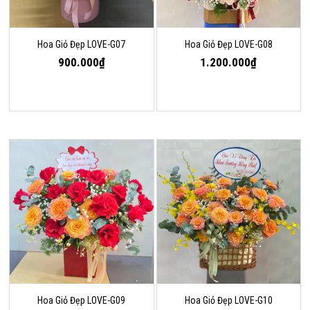
Hoa Giỏ Đẹp LOVE-G07
Hoa Giỏ Đẹp LOVE-G08
900.000₫
1.200.000₫
Hoa Giỏ Đẹp LOVE-G09
Hoa Giỏ Đẹp LOVE-G10