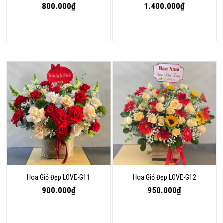
800.000₫
1.400.000₫
Hoa Giỏ Đẹp LOVE-G11
Hoa Giỏ Đẹp LOVE-G12
900.000₫
950.000₫