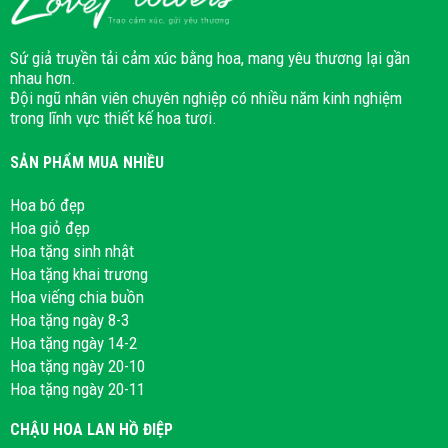
Sứ giả truyền tải cảm xúc bằng hoa, mang yêu thương lại gần
nhau hơn.
Đội ngũ nhân viên chuyên nghiệp có nhiều năm kinh nghiệm
trong lĩnh vực thiết kế hoa tươi.
SẢN PHẨM MUA NHIỀU
Hoa bó đẹp
Hoa giỏ đẹp
Hoa tặng sinh nhật
Hoa tặng khai trương
Hoa viếng chia buồn
Hoa tặng ngày 8-3
Hoa tặng ngày 14-2
Hoa tặng ngày 20-10
Hoa tặng ngày 20-11
CHẬU HOA LAN HỒ ĐIỆP