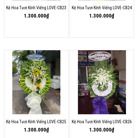
Kệ Hoa Tươi Kính Viếng LOVE-CB23
Kệ Hoa Tươi Kính Viếng LOVE-CB24
1.300.000₫
1.300.000₫
Kệ Hoa Tươi Kính Viếng LOVE-CB25
Kệ Hoa Tươi Kính Viếng LOVE-CB26
1.300.000₫
1.300.000₫