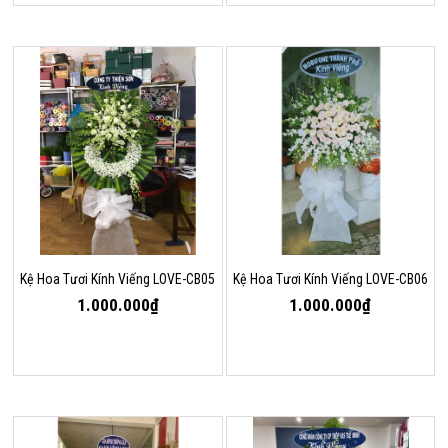
Kệ Hoa Tươi Kính Viếng LOVE-CB05
Kệ Hoa Tươi Kính Viếng LOVE-CB06
1.000.000₫
1.000.000₫