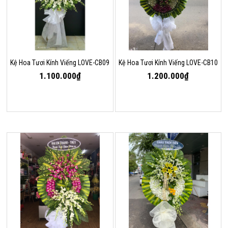
Kệ Hoa Tươi Kính Viếng LOVE-CB09
Kệ Hoa Tươi Kính Viếng LOVE-CB10
1.100.000₫
1.200.000₫