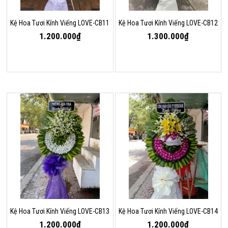
Kệ Hoa Tươi Kính Viếng LOVE-CB11
Kệ Hoa Tươi Kính Viếng LOVE-CB12
1.200.000₫
1.300.000₫
Kệ Hoa Tươi Kính Viếng LOVE-CB13
Kệ Hoa Tươi Kính Viếng LOVE-CB14
1.200.000₫
1.200.000₫