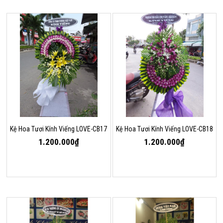
Kệ Hoa Tươi Kính Viếng LOVE-CB17
Kệ Hoa Tươi Kính Viếng LOVE-CB18
1.200.000₫
1.200.000₫