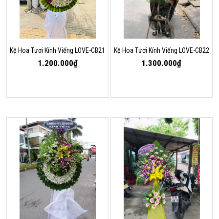
Kệ Hoa Tươi Kính Viếng LOVE-CB21
Kệ Hoa Tươi Kính Viếng LOVE-CB22
1.200.000₫
1.300.000₫