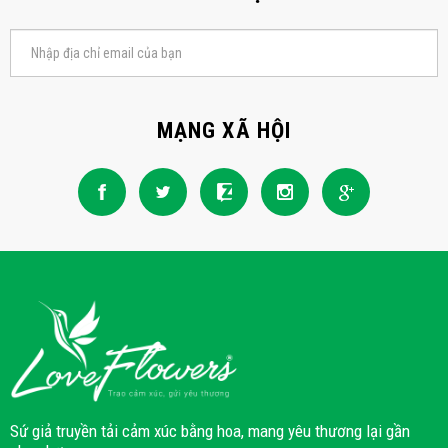
MẠNG XÃ HỘI
Sứ giả truyền tải cảm xúc bằng hoa, mang yêu thương lại gần