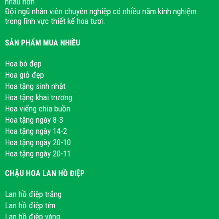
nhau hơn.
Đội ngũ nhân viên chuyên nghiệp có nhiều năm kinh nghiệm
trong lĩnh vực thiết kế hoa tươi.
SẢN PHẨM MUA NHIỀU
Hoa bó đẹp
Hoa giỏ đẹp
Hoa tặng sinh nhật
Hoa tặng khai trương
Hoa viếng chia buồn
Hoa tặng ngày 8-3
Hoa tặng ngày 14-2
Hoa tặng ngày 20-10
Hoa tặng ngày 20-11
CHẬU HOA LAN HỒ ĐIỆP
Lan hồ điệp trắng
Lan hồ điệp tím
Lan hồ điệp vàng