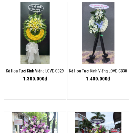
Kệ Hoa Tươi Kính Viếng LOVE-CB29
Kệ Hoa Tươi Kính Viếng LOVE-CB30
1.300.000₫
1.400.000₫