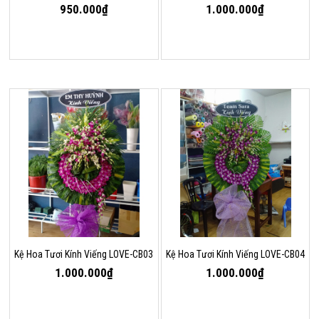
950.000₫
1.000.000₫
Kệ Hoa Tươi Kính Viếng LOVE-CB03
Kệ Hoa Tươi Kính Viếng LOVE-CB04
1.000.000₫
1.000.000₫