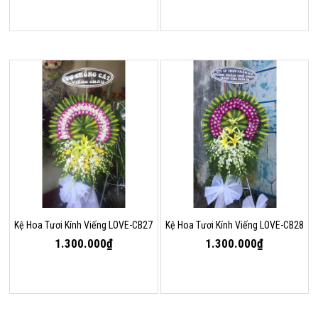
Kệ Hoa Tươi Kính Viếng LOVE-CB27
Kệ Hoa Tươi Kính Viếng LOVE-CB28
1.300.000₫
1.300.000₫