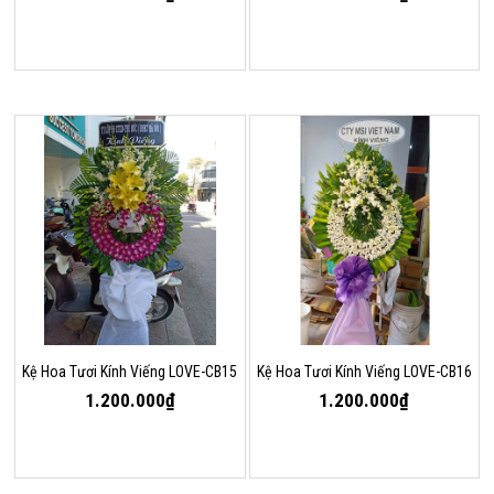
Kệ Hoa Tươi Kính Viếng LOVE-CB15
Kệ Hoa Tươi Kính Viếng LOVE-CB16
1.200.000₫
1.200.000₫