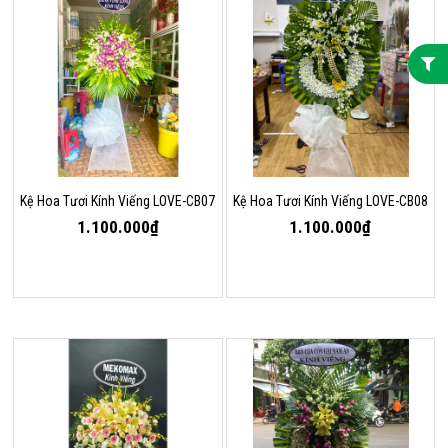
Kệ Hoa Tươi Kính Viếng LOVE-CB07
Kệ Hoa Tươi Kính Viếng LOVE-CB08
1.100.000₫
1.100.000₫