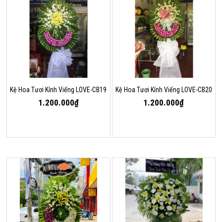
Kệ Hoa Tươi Kính Viếng LOVE-CB19
Kệ Hoa Tươi Kính Viếng LOVE-CB20
1.200.000₫
1.200.000₫