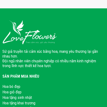
Sứ giả truyền tải cảm xúc bằng hoa, mang yêu thương lại gần
nhau hơn.
Đội ngũ nhân viên chuyên nghiệp có nhiều năm kinh nghiệm
trong lĩnh vực thiết kế hoa tươi.
SẢN PHẨM MUA NHIỀU
Hoa bó đẹp
Hoa giỏ đẹp
Hoa tặng sinh nhật
Hoa tặng khai trương