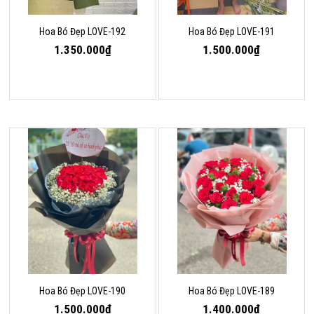
Hoa Bó Đẹp LOVE-192
Hoa Bó Đẹp LOVE-191
1.350.000₫
1.500.000₫
Hoa Bó Đẹp LOVE-190
Hoa Bó Đẹp LOVE-189
1.500.000₫
1.400.000₫