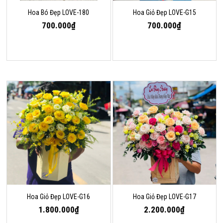
Hoa Bó Đẹp LOVE-180
Hoa Giỏ Đẹp LOVE-G15
700.000₫
700.000₫
Hoa Giỏ Đẹp LOVE-G16
Hoa Giỏ Đẹp LOVE-G17
1.800.000₫
2.200.000₫