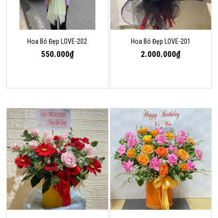
Hoa Bó Đẹp LOVE-202
Hoa Bó Đẹp LOVE-201
550.000₫
2.000.000₫