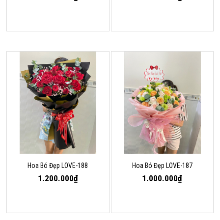
Hoa Bó Đẹp LOVE-188
Hoa Bó Đẹp LOVE-187
1.200.000₫
1.000.000₫