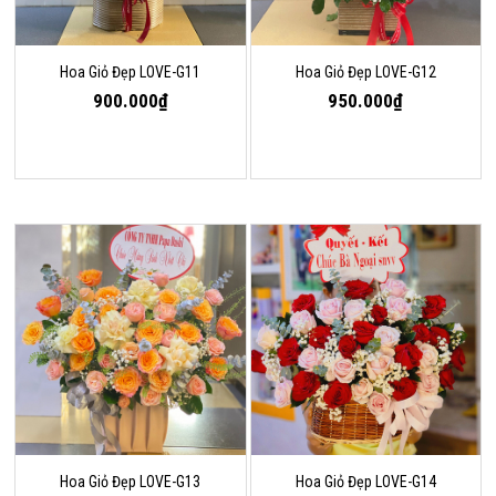
Hoa Giỏ Đẹp LOVE-G11
Hoa Giỏ Đẹp LOVE-G12
900.000₫
950.000₫
Hoa Giỏ Đẹp LOVE-G13
Hoa Giỏ Đẹp LOVE-G14