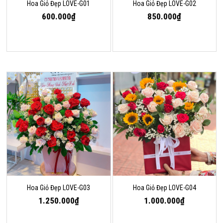
Hoa Giỏ Đẹp LOVE-G01
Hoa Giỏ Đẹp LOVE-G02
600.000₫
850.000₫
Hoa Giỏ Đẹp LOVE-G03
Hoa Giỏ Đẹp LOVE-G04
1.250.000₫
1.000.000₫