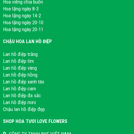
Hoa viếng chia buồn
Hoa tặng ngày 8-3
Hoa tặng ngày 14-2
Hoa tặng ngày 20-10
Hoa tặng ngày 20-11
CHẬU HOA LAN HỒ ĐIỆP
Lan hồ điệp trắng
Lan hồ điệp tím
Lan hồ điệp vàng
Lan hồ điệp hồng
Lan hồ điệp xanh táo
Lan hồ điệp cam
Lan hồ điệp đa sắc
Lan hồ điệp mini
Chậu lan hồ điệp đẹp
SHOP HOA TƯƠI LOVE FLOWERS