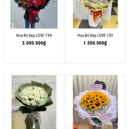
Hoa Bó Đẹp LOVE-194
Hoa Bó Đẹp LOVE-193
3.000.000₫
1.500.000₫