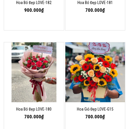
Hoa Bó Đẹp LOVE-182
Hoa Bó Đẹp LOVE-181
900.000₫
700.000₫
Hoa Bó Đẹp LOVE-180
Hoa Giỏ Đẹp LOVE-G15
700.000₫
700.000₫