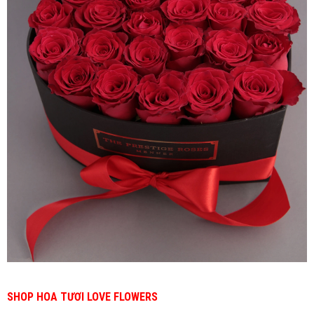
SHOP HOA TƯƠI LOVE FLOWERS