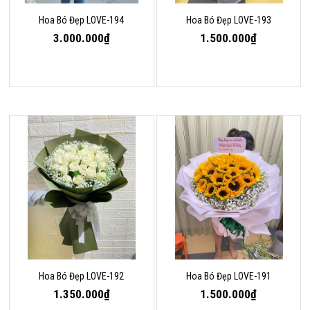
Hoa Bó Đẹp LOVE-194
Hoa Bó Đẹp LOVE-193
3.000.000₫
1.500.000₫
Hoa Bó Đẹp LOVE-192
Hoa Bó Đẹp LOVE-191
1.350.000₫
1.500.000₫