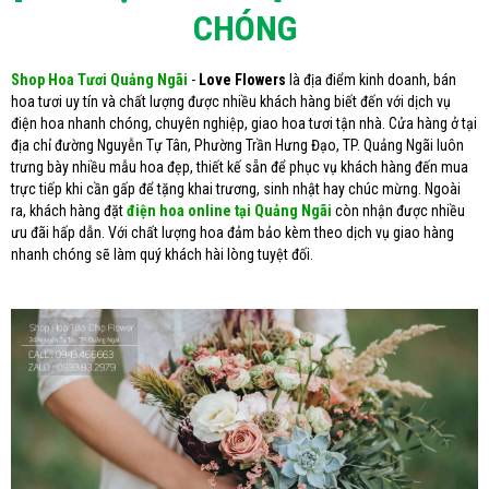
CHÓNG
Shop Hoa Tươi Quảng Ngãi
-
Love Flowers
là địa điểm kinh doanh, bán
hoa tươi uy tín và chất lượng được nhiều khách hàng biết đến với dịch vụ
điện hoa nhanh chóng, chuyên nghiệp, giao hoa tươi tận nhà. Cửa hàng ở tại
địa chỉ đường Nguyễn Tự Tân, Phường Trần Hưng Đạo, TP. Quảng Ngãi luôn
trưng bày nhiều mẫu hoa đẹp, thiết kế sẵn để phục vụ khách hàng đến mua
trực tiếp khi cần gấp để tặng khai trương, sinh nhật hay chúc mừng. Ngoài
ra, khách hàng đặt
điện hoa online tại Quảng Ngãi
còn nhận được nhiều
ưu đãi hấp dẫn. Với chất lượng hoa đảm bảo kèm theo dịch vụ giao hàng
nhanh chóng sẽ làm quý khách hài lòng tuyệt đối.