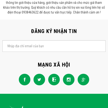
thông tin giới thiệu cửa hàng, giới thiệu sản phẩm và cho mức giá tham
khảo trên thị trường. Quý khách có nhu cầu cần hỗ trợ xin vui lòng liên hệ số
điện thoại 0938463622 để được tư vấn trực tiếp. Chân thành cảm ơn !
ĐĂNG KÝ NHẬN TIN
MẠNG XÃ HỘI