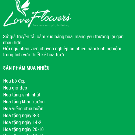
Sứ giả truyền tải cảm xúc bằng hoa, mang yêu thương lại gần
nhau hơn.
Đội ngũ nhân viên chuyên nghiệp có nhiều năm kinh nghiệm
trong lĩnh vực thiết kế hoa tươi.
SẢN PHẨM MUA NHIỀU
Hoa bó đẹp
Hoa giỏ đẹp
Hoa tặng sinh nhật
Hoa tặng khai trương
Hoa viếng chia buồn
Hoa tặng ngày 8-3
Hoa tặng ngày 14-2
Hoa tặng ngày 20-10