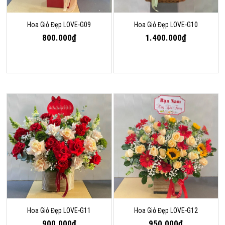
Hoa Giỏ Đẹp LOVE-G09
Hoa Giỏ Đẹp LOVE-G10
800.000₫
1.400.000₫
Hoa Giỏ Đẹp LOVE-G11
Hoa Giỏ Đẹp LOVE-G12
900.000₫
950.000₫