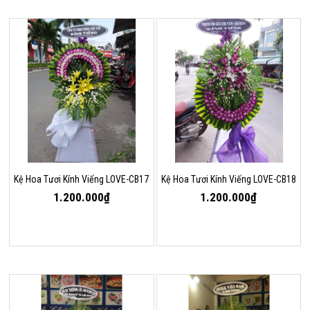
Kệ Hoa Tươi Kính Viếng LOVE-CB17
Kệ Hoa Tươi Kính Viếng LOVE-CB18
1.200.000₫
1.200.000₫