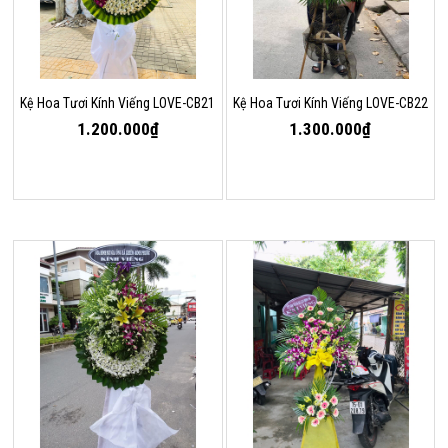
Kệ Hoa Tươi Kính Viếng LOVE-CB21
Kệ Hoa Tươi Kính Viếng LOVE-CB22
1.200.000₫
1.300.000₫