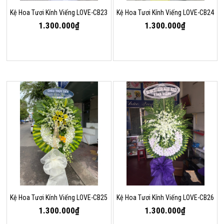
Kệ Hoa Tươi Kính Viếng LOVE-CB23
Kệ Hoa Tươi Kính Viếng LOVE-CB24
1.300.000₫
1.300.000₫
Kệ Hoa Tươi Kính Viếng LOVE-CB25
Kệ Hoa Tươi Kính Viếng LOVE-CB26
1.300.000₫
1.300.000₫