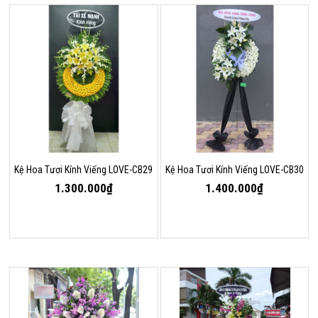
Kệ Hoa Tươi Kính Viếng LOVE-CB29
Kệ Hoa Tươi Kính Viếng LOVE-CB30
1.300.000₫
1.400.000₫