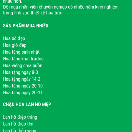
nhau hơn.
Đội ngũ nhân viên chuyên nghiệp có nhiều năm kinh nghiệm
trong lĩnh vực thiết kế hoa tươi.
SẢN PHẨM MUA NHIỀU
Hoa bó đẹp
Hoa giỏ đẹp
Hoa tặng sinh nhật
Hoa tặng khai trương
Hoa viếng chia buồn
Hoa tặng ngày 8-3
Hoa tặng ngày 14-2
Hoa tặng ngày 20-10
Hoa tặng ngày 20-11
CHẬU HOA LAN HỒ ĐIỆP
Lan hồ điệp trắng
Lan hồ điệp tím
Lan hồ điệp vàng