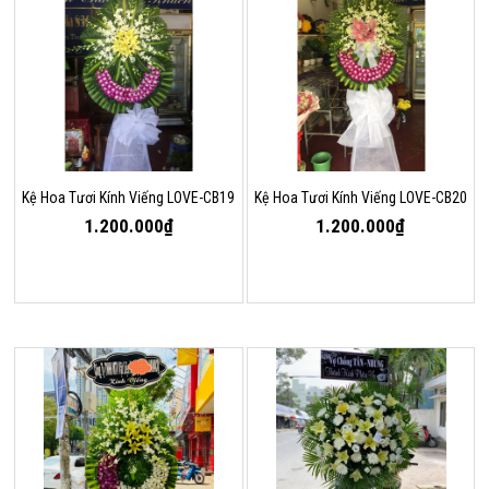
Kệ Hoa Tươi Kính Viếng LOVE-CB19
Kệ Hoa Tươi Kính Viếng LOVE-CB20
1.200.000₫
1.200.000₫