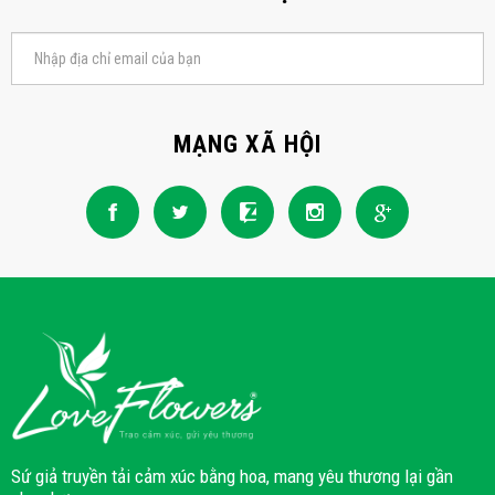
MẠNG XÃ HỘI
Sứ giả truyền tải cảm xúc bằng hoa, mang yêu thương lại gần