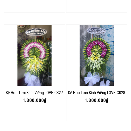
Kệ Hoa Tươi Kính Viếng LOVE-CB27
Kệ Hoa Tươi Kính Viếng LOVE-CB28
1.300.000₫
1.300.000₫