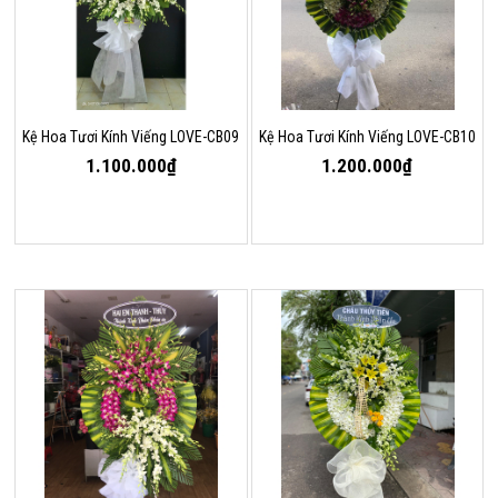
Kệ Hoa Tươi Kính Viếng LOVE-CB09
Kệ Hoa Tươi Kính Viếng LOVE-CB10
1.100.000₫
1.200.000₫