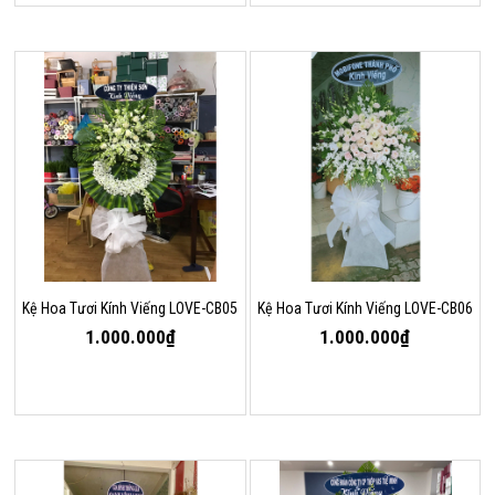
Kệ Hoa Tươi Kính Viếng LOVE-CB05
Kệ Hoa Tươi Kính Viếng LOVE-CB06
1.000.000₫
1.000.000₫