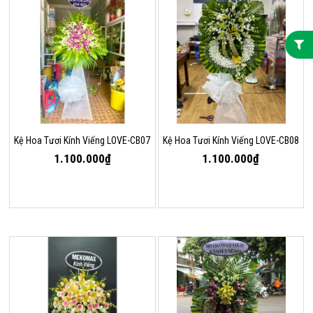
Kệ Hoa Tươi Kính Viếng LOVE-CB07
Kệ Hoa Tươi Kính Viếng LOVE-CB08
1.100.000₫
1.100.000₫