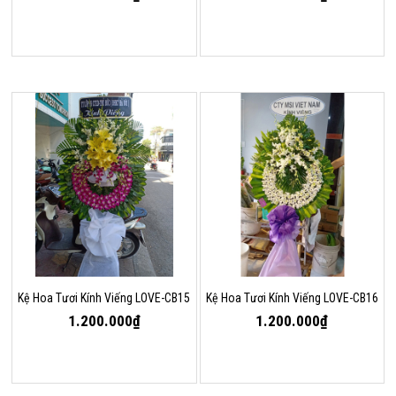
Kệ Hoa Tươi Kính Viếng LOVE-CB15
Kệ Hoa Tươi Kính Viếng LOVE-CB16
1.200.000₫
1.200.000₫