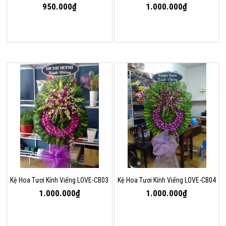
950.000₫
1.000.000₫
Kệ Hoa Tươi Kính Viếng LOVE-CB03
Kệ Hoa Tươi Kính Viếng LOVE-CB04
1.000.000₫
1.000.000₫