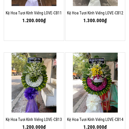
Kệ Hoa Tươi Kính Viếng LOVE-CB11
Kệ Hoa Tươi Kính Viếng LOVE-CB12
1.200.000₫
1.300.000₫
Kệ Hoa Tươi Kính Viếng LOVE-CB13
Kệ Hoa Tươi Kính Viếng LOVE-CB14
1.200.000₫
1.200.000₫