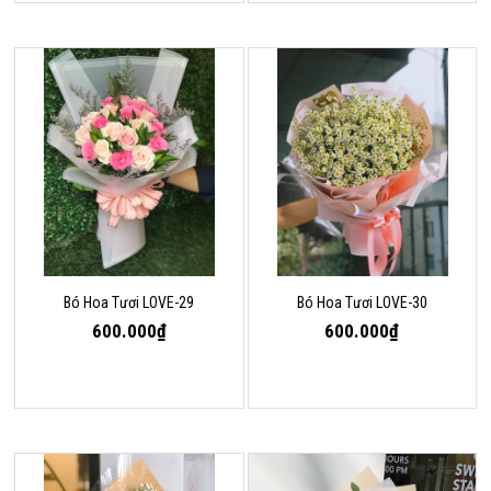
Bó Hoa Tươi LOVE-29
Bó Hoa Tươi LOVE-30
600.000₫
600.000₫