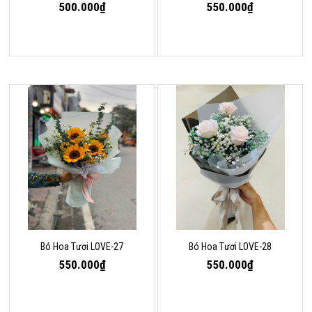
500.000₫
550.000₫
Bó Hoa Tươi LOVE-27
Bó Hoa Tươi LOVE-28
550.000₫
550.000₫