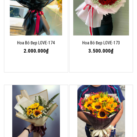
Hoa Bó Đẹp LOVE-174
Hoa Bó Đẹp LOVE-173
2.000.000₫
3.500.000₫