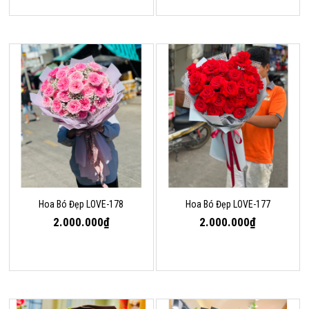
Hoa Bó Đẹp LOVE-178
Hoa Bó Đẹp LOVE-177
2.000.000₫
2.000.000₫