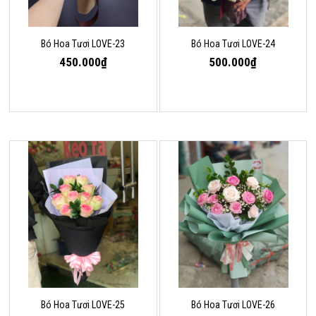
Bó Hoa Tươi LOVE-23
Bó Hoa Tươi LOVE-24
450.000₫
500.000₫
Bó Hoa Tươi LOVE-25
Bó Hoa Tươi LOVE-26