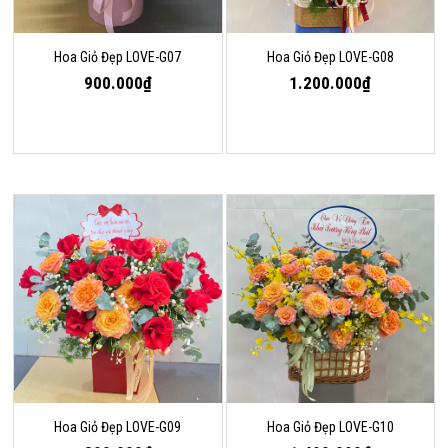
Hoa Giỏ Đẹp LOVE-G07
Hoa Giỏ Đẹp LOVE-G08
900.000₫
1.200.000₫
Hoa Giỏ Đẹp LOVE-G09
Hoa Giỏ Đẹp LOVE-G10