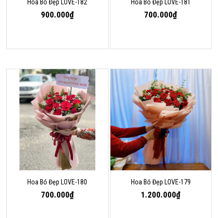
Hoa Bó Đẹp LOVE-182
Hoa Bó Đẹp LOVE-181
900.000₫
700.000₫
Hoa Bó Đẹp LOVE-180
Hoa Bó Đẹp LOVE-179
700.000₫
1.200.000₫