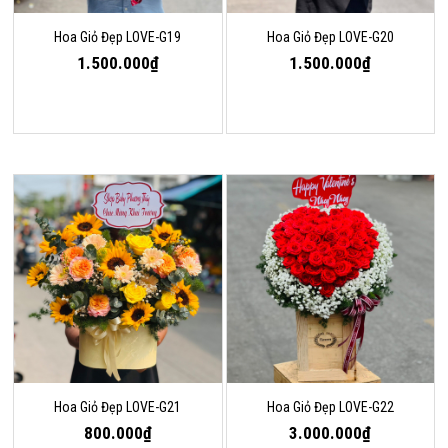
Hoa Giỏ Đẹp LOVE-G19
Hoa Giỏ Đẹp LOVE-G20
1.500.000₫
1.500.000₫
Hoa Giỏ Đẹp LOVE-G21
Hoa Giỏ Đẹp LOVE-G22
800.000₫
3.000.000₫