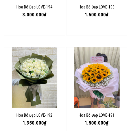
Hoa Bó Đẹp LOVE-194
Hoa Bó Đẹp LOVE-193
3.000.000₫
1.500.000₫
Hoa Bó Đẹp LOVE-192
Hoa Bó Đẹp LOVE-191
1.350.000₫
1.500.000₫