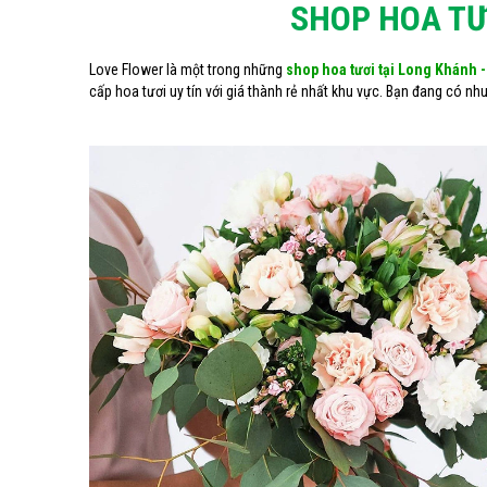
SHOP HOA TƯ
Love Flower là một trong những
shop hoa tươi tại Long Khánh 
cấp hoa tươi uy tín với giá thành rẻ nhất khu vực. Bạn đang có nh