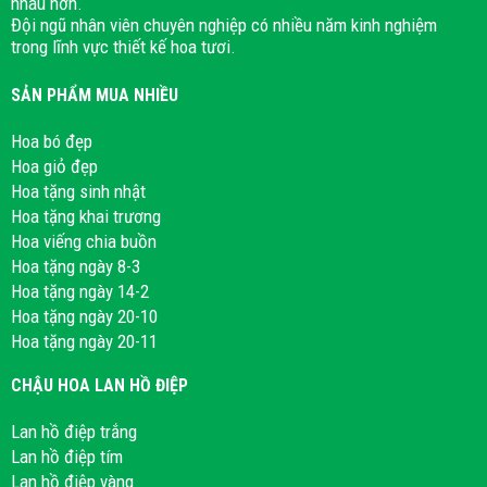
nhau hơn.
Đội ngũ nhân viên chuyên nghiệp có nhiều năm kinh nghiệm
trong lĩnh vực thiết kế hoa tươi.
SẢN PHẨM MUA NHIỀU
Hoa bó đẹp
Hoa giỏ đẹp
Hoa tặng sinh nhật
Hoa tặng khai trương
Hoa viếng chia buồn
Hoa tặng ngày 8-3
Hoa tặng ngày 14-2
Hoa tặng ngày 20-10
Hoa tặng ngày 20-11
CHẬU HOA LAN HỒ ĐIỆP
Lan hồ điệp trắng
Lan hồ điệp tím
Lan hồ điệp vàng