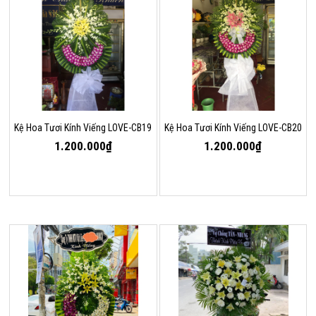
Kệ Hoa Tươi Kính Viếng LOVE-CB19
Kệ Hoa Tươi Kính Viếng LOVE-CB20
1.200.000₫
1.200.000₫