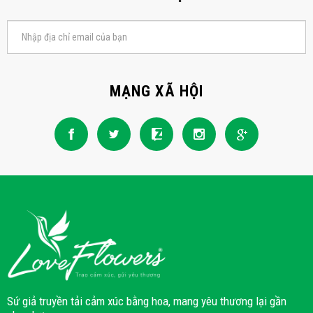
MẠNG XÃ HỘI
Sứ giả truyền tải cảm xúc bằng hoa, mang yêu thương lại gần