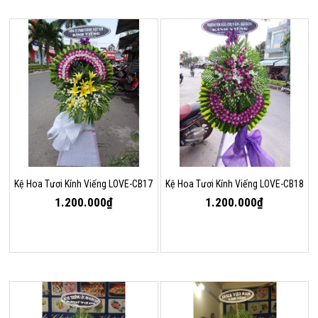
Kệ Hoa Tươi Kính Viếng LOVE-CB17
Kệ Hoa Tươi Kính Viếng LOVE-CB18
1.200.000₫
1.200.000₫