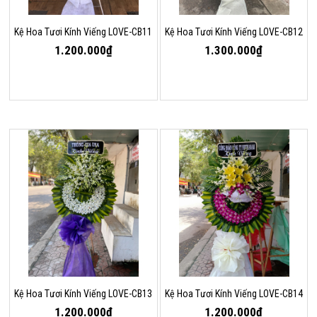
Kệ Hoa Tươi Kính Viếng LOVE-CB11
Kệ Hoa Tươi Kính Viếng LOVE-CB12
1.200.000₫
1.300.000₫
Kệ Hoa Tươi Kính Viếng LOVE-CB13
Kệ Hoa Tươi Kính Viếng LOVE-CB14
1.200.000₫
1.200.000₫