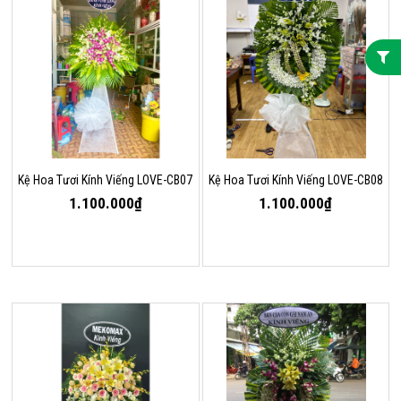
Kệ Hoa Tươi Kính Viếng LOVE-CB07
Kệ Hoa Tươi Kính Viếng LOVE-CB08
1.100.000₫
1.100.000₫