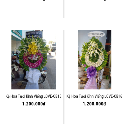
Kệ Hoa Tươi Kính Viếng LOVE-CB15
Kệ Hoa Tươi Kính Viếng LOVE-CB16
1.200.000₫
1.200.000₫