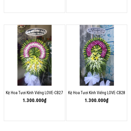
Kệ Hoa Tươi Kính Viếng LOVE-CB27
Kệ Hoa Tươi Kính Viếng LOVE-CB28
1.300.000₫
1.300.000₫