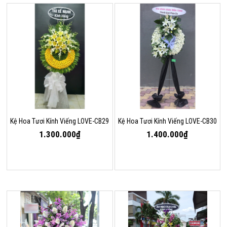
Kệ Hoa Tươi Kính Viếng LOVE-CB29
Kệ Hoa Tươi Kính Viếng LOVE-CB30
1.300.000₫
1.400.000₫