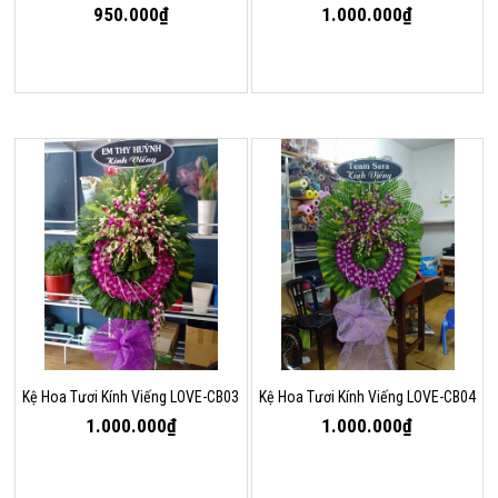
950.000₫
1.000.000₫
Kệ Hoa Tươi Kính Viếng LOVE-CB03
Kệ Hoa Tươi Kính Viếng LOVE-CB04
1.000.000₫
1.000.000₫