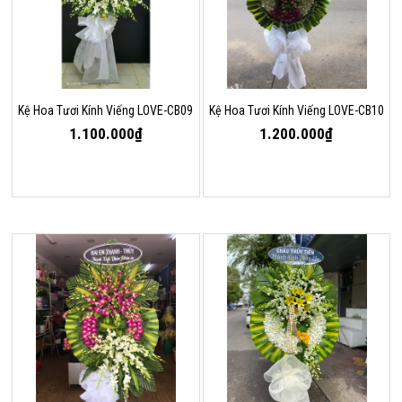
Kệ Hoa Tươi Kính Viếng LOVE-CB09
Kệ Hoa Tươi Kính Viếng LOVE-CB10
1.100.000₫
1.200.000₫