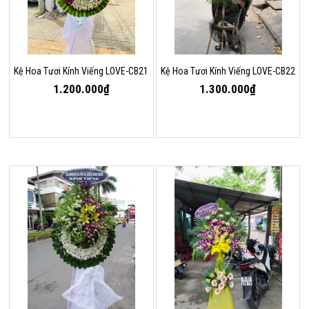
Kệ Hoa Tươi Kính Viếng LOVE-CB21
Kệ Hoa Tươi Kính Viếng LOVE-CB22
1.200.000₫
1.300.000₫