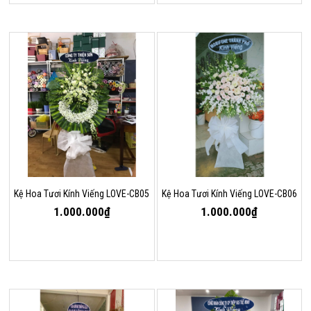
Kệ Hoa Tươi Kính Viếng LOVE-CB05
Kệ Hoa Tươi Kính Viếng LOVE-CB06
1.000.000₫
1.000.000₫