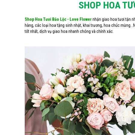
SHOP HOA TƯƠ
Shop Hoa Tươi Bảo Lộc - Love Flower
nhận giao hoa tươi tận nh
hàng, các loại hoa tặng sinh nhật, khai trương, hoa chúc mừng...N
tốt nhất, dịch vụ giao hoa nhanh chóng và chính xác.