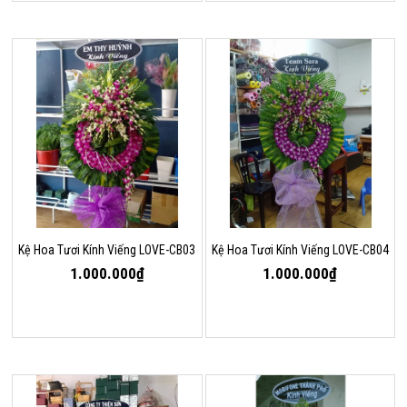
Kệ Hoa Tươi Kính Viếng LOVE-CB03
Kệ Hoa Tươi Kính Viếng LOVE-CB04
1.000.000₫
1.000.000₫