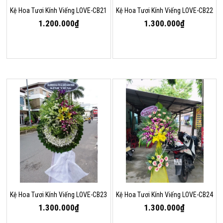
Kệ Hoa Tươi Kính Viếng LOVE-CB21
Kệ Hoa Tươi Kính Viếng LOVE-CB22
1.200.000₫
1.300.000₫
Kệ Hoa Tươi Kính Viếng LOVE-CB23
Kệ Hoa Tươi Kính Viếng LOVE-CB24
1.300.000₫
1.300.000₫