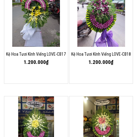
Kệ Hoa Tươi Kính Viếng LOVE-CB17
Kệ Hoa Tươi Kính Viếng LOVE-CB18
1.200.000₫
1.200.000₫