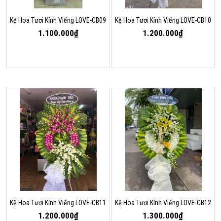
Kệ Hoa Tươi Kính Viếng LOVE-CB09
Kệ Hoa Tươi Kính Viếng LOVE-CB10
1.100.000₫
1.200.000₫
Kệ Hoa Tươi Kính Viếng LOVE-CB11
Kệ Hoa Tươi Kính Viếng LOVE-CB12
1.200.000₫
1.300.000₫