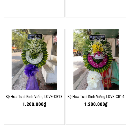
Kệ Hoa Tươi Kính Viếng LOVE-CB13
Kệ Hoa Tươi Kính Viếng LOVE-CB14
1.200.000₫
1.200.000₫