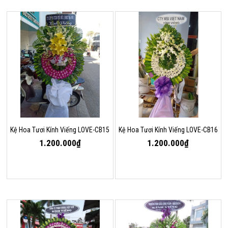
Kệ Hoa Tươi Kính Viếng LOVE-CB15
Kệ Hoa Tươi Kính Viếng LOVE-CB16
1.200.000₫
1.200.000₫