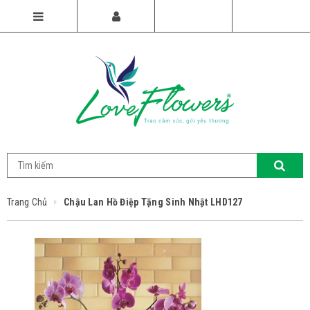
Trang Chủ
Chậu Lan Hồ Điệp Tặng Sinh Nhật LHD127