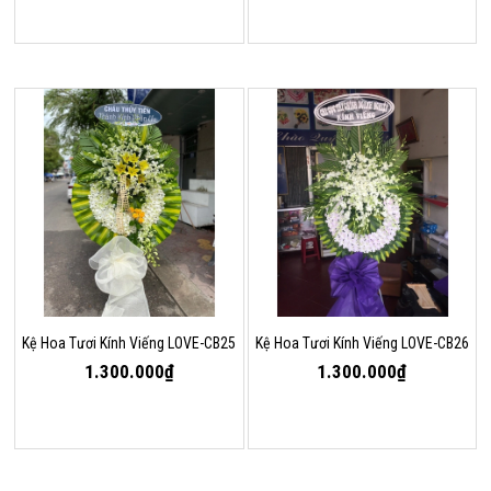
Kệ Hoa Tươi Kính Viếng LOVE-CB25
Kệ Hoa Tươi Kính Viếng LOVE-CB26
1.300.000₫
1.300.000₫