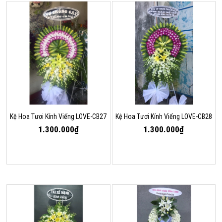
Kệ Hoa Tươi Kính Viếng LOVE-CB27
Kệ Hoa Tươi Kính Viếng LOVE-CB28
1.300.000₫
1.300.000₫