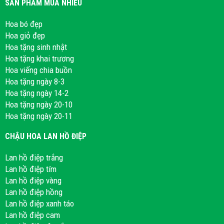
SẢN PHẨM MUA NHIỀU
Hoa bó đẹp
Hoa giỏ đẹp
Hoa tặng sinh nhật
Hoa tặng khai trương
Hoa viếng chia buồn
Hoa tặng ngày 8-3
Hoa tặng ngày 14-2
Hoa tặng ngày 20-10
Hoa tặng ngày 20-11
CHẬU HOA LAN HỒ ĐIỆP
Lan hồ điệp trắng
Lan hồ điệp tím
Lan hồ điệp vàng
Lan hồ điệp hồng
Lan hồ điệp xanh táo
Lan hồ điệp cam