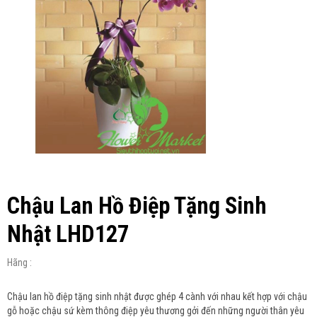
Chậu Lan Hồ Điệp Tặng Sinh
Nhật LHD127
Hãng :
Chậu lan hồ điệp tặng sinh nhật được ghép 4 cành với nhau kết hợp với chậu
gỗ hoặc chậu sứ kèm thông điệp yêu thương gởi đến những người thân yêu