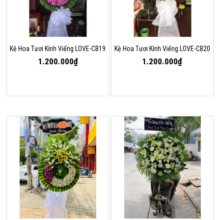
Kệ Hoa Tươi Kính Viếng LOVE-CB19
Kệ Hoa Tươi Kính Viếng LOVE-CB20
1.200.000₫
1.200.000₫