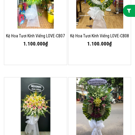
Kệ Hoa Tươi Kính Viếng LOVE-CB07
Kệ Hoa Tươi Kính Viếng LOVE-CB08
1.100.000₫
1.100.000₫