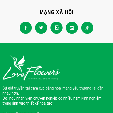
MẠNG XÃ HỘI
Sứ giả truyền tải cảm xúc bằng hoa, mang yêu thương lại gần
nhau hơn.
Đội ngũ nhân viên chuyên nghiệp có nhiều năm kinh nghiệm
trong lĩnh vực thiết kế hoa tươi.