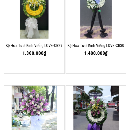
Kệ Hoa Tươi Kính Viếng LOVE-CB29
Kệ Hoa Tươi Kính Viếng LOVE-CB30
1.300.000₫
1.400.000₫