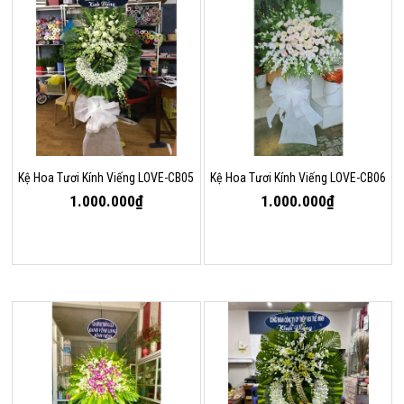
Kệ Hoa Tươi Kính Viếng LOVE-CB05
Kệ Hoa Tươi Kính Viếng LOVE-CB06
1.000.000₫
1.000.000₫