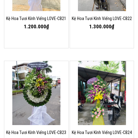
Kệ Hoa Tươi Kính Viếng LOVE-CB21
Kệ Hoa Tươi Kính Viếng LOVE-CB22
1.200.000₫
1.300.000₫
Kệ Hoa Tươi Kính Viếng LOVE-CB23
Kệ Hoa Tươi Kính Viếng LOVE-CB24