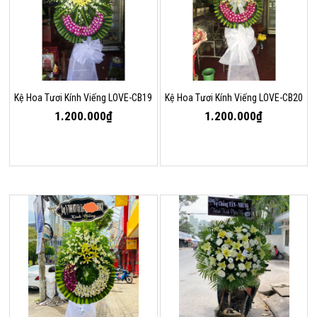
Kệ Hoa Tươi Kính Viếng LOVE-CB19
Kệ Hoa Tươi Kính Viếng LOVE-CB20
1.200.000₫
1.200.000₫