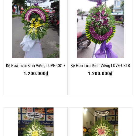
Kệ Hoa Tươi Kính Viếng LOVE-CB17
Kệ Hoa Tươi Kính Viếng LOVE-CB18
1.200.000₫
1.200.000₫