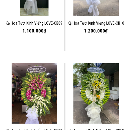
Kệ Hoa Tươi Kính Viếng LOVE-CB09
Kệ Hoa Tươi Kính Viếng LOVE-CB10
1.100.000₫
1.200.000₫