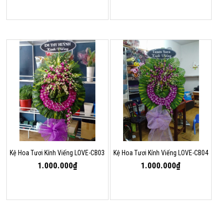
Kệ Hoa Tươi Kính Viếng LOVE-CB03
Kệ Hoa Tươi Kính Viếng LOVE-CB04
1.000.000₫
1.000.000₫