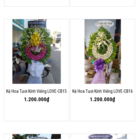
Kệ Hoa Tươi Kính Viếng LOVE-CB15
Kệ Hoa Tươi Kính Viếng LOVE-CB16
1.200.000₫
1.200.000₫