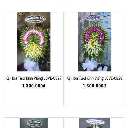
Kệ Hoa Tươi Kính Viếng LOVE-CB27
Kệ Hoa Tươi Kính Viếng LOVE-CB28
1.300.000₫
1.300.000₫