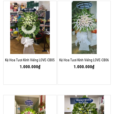
Kệ Hoa Tươi Kính Viếng LOVE-CB05
Kệ Hoa Tươi Kính Viếng LOVE-CB06
1.000.000₫
1.000.000₫