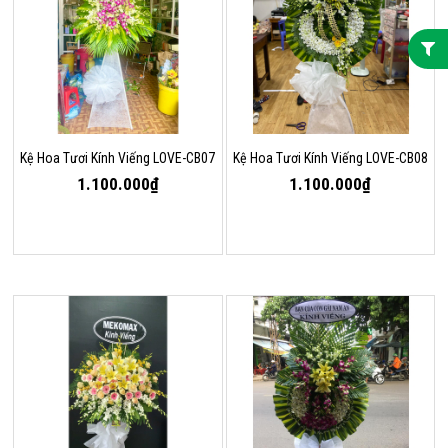
Kệ Hoa Tươi Kính Viếng LOVE-CB07
Kệ Hoa Tươi Kính Viếng LOVE-CB08
1.100.000₫
1.100.000₫