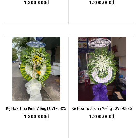
1.300.000₫
1.300.000₫
Kệ Hoa Tươi Kính Viếng LOVE-CB25
Kệ Hoa Tươi Kính Viếng LOVE-CB26
1.300.000₫
1.300.000₫