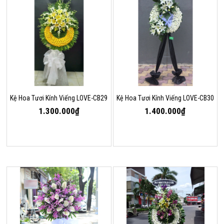
Kệ Hoa Tươi Kính Viếng LOVE-CB29
Kệ Hoa Tươi Kính Viếng LOVE-CB30
1.300.000₫
1.400.000₫