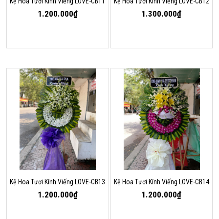
Kệ Hoa Tươi Kính Viếng LOVE-CB11
Kệ Hoa Tươi Kính Viếng LOVE-CB12
1.200.000₫
1.300.000₫
Kệ Hoa Tươi Kính Viếng LOVE-CB13
Kệ Hoa Tươi Kính Viếng LOVE-CB14
1.200.000₫
1.200.000₫