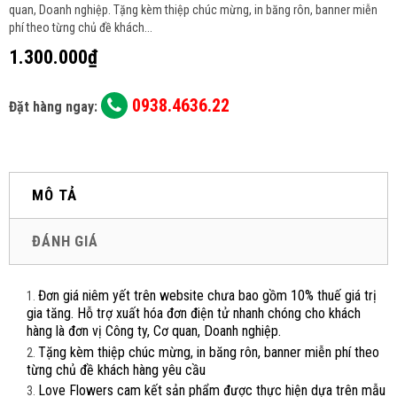
quan, Doanh nghiệp. Tặng kèm thiệp chúc mừng, in băng rôn, banner miễn
phí theo từng chủ đề khách...
1.300.000₫
0938.4636.22
Đặt hàng ngay:
MÔ TẢ
ĐÁNH GIÁ
Đơn giá niêm yết trên website chưa bao gồm 10% thuế giá trị
gia tăng. Hỗ trợ xuất hóa đơn điện tử nhanh chóng cho khách
hàng là đơn vị Công ty, Cơ quan, Doanh nghiệp.
Tặng kèm thiệp chúc mừng, in băng rôn, banner miễn phí theo
từng chủ đề khách hàng yêu cầu
Love Flowers cam kết sản phẩm được thực hiện dựa trên mẫu