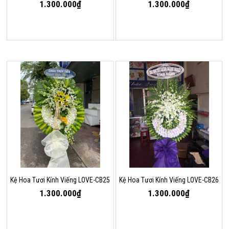
1.300.000₫
1.300.000₫
Kệ Hoa Tươi Kính Viếng LOVE-CB25
Kệ Hoa Tươi Kính Viếng LOVE-CB26
1.300.000₫
1.300.000₫