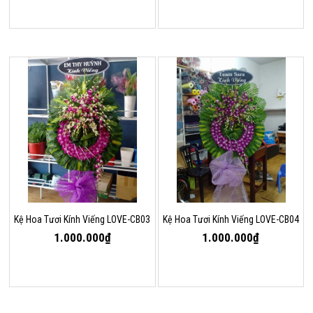
Kệ Hoa Tươi Kính Viếng LOVE-CB03
Kệ Hoa Tươi Kính Viếng LOVE-CB04
1.000.000₫
1.000.000₫