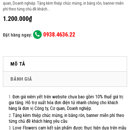
quan, Doanh nghiệp. Tặng kèm thiệp chúc mừng, in băng rôn, banner miễn
phí theo từng chủ đề khách...
1.200.000₫
0938.4636.22
Đặt hàng ngay:
MÔ TẢ
ĐÁNH GIÁ
Đơn giá niêm yết trên website chưa bao gồm 10% thuế giá trị
gia tăng. Hỗ trợ xuất hóa đơn điện tử nhanh chóng cho khách
hàng là đơn vị Công ty, Cơ quan, Doanh nghiệp.
Tặng kèm thiệp chúc mừng, in băng rôn, banner miễn phí theo
từng chủ đề khách hàng yêu cầu
Love Flowers cam kết sản phẩm được thực hiện dựa trên mẫu