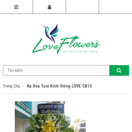
Trang Chủ
Kệ Hoa Tươi Kính Viếng LOVE-CB15