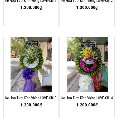
Kệ Hoa Tươi Kính Viếng LOVE-CB11
Kệ Hoa Tươi Kính Viếng LOVE-CB12
1.200.000₫
1.300.000₫
Kệ Hoa Tươi Kính Viếng LOVE-CB13
Kệ Hoa Tươi Kính Viếng LOVE-CB14
1.200.000₫
1.200.000₫