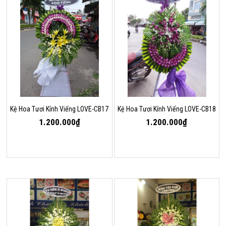
Kệ Hoa Tươi Kính Viếng LOVE-CB17
Kệ Hoa Tươi Kính Viếng LOVE-CB18
1.200.000₫
1.200.000₫