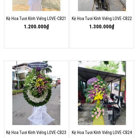
Kệ Hoa Tươi Kính Viếng LOVE-CB21
Kệ Hoa Tươi Kính Viếng LOVE-CB22
1.200.000₫
1.300.000₫
Kệ Hoa Tươi Kính Viếng LOVE-CB23
Kệ Hoa Tươi Kính Viếng LOVE-CB24