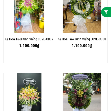
Kệ Hoa Tươi Kính Viếng LOVE-CB07
Kệ Hoa Tươi Kính Viếng LOVE-CB08
1.100.000₫
1.100.000₫