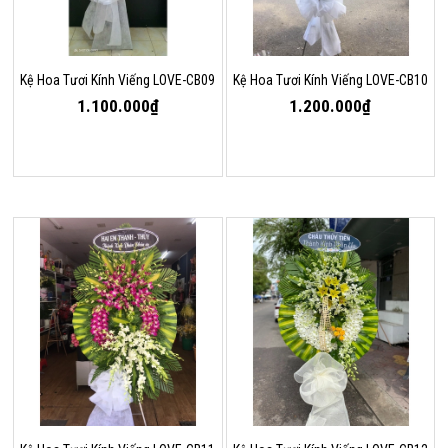
Kệ Hoa Tươi Kính Viếng LOVE-CB09
Kệ Hoa Tươi Kính Viếng LOVE-CB10
1.100.000₫
1.200.000₫