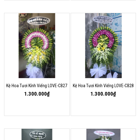
Kệ Hoa Tươi Kính Viếng LOVE-CB27
Kệ Hoa Tươi Kính Viếng LOVE-CB28
1.300.000₫
1.300.000₫