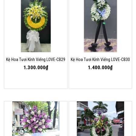
Kệ Hoa Tươi Kính Viếng LOVE-CB29
Kệ Hoa Tươi Kính Viếng LOVE-CB30
1.300.000₫
1.400.000₫