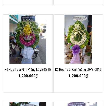
Kệ Hoa Tươi Kính Viếng LOVE-CB15
Kệ Hoa Tươi Kính Viếng LOVE-CB16
1.200.000₫
1.200.000₫