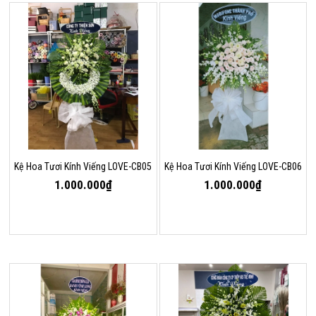
Kệ Hoa Tươi Kính Viếng LOVE-CB05
Kệ Hoa Tươi Kính Viếng LOVE-CB06
1.000.000₫
1.000.000₫