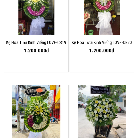
Kệ Hoa Tươi Kính Viếng LOVE-CB19
Kệ Hoa Tươi Kính Viếng LOVE-CB20
1.200.000₫
1.200.000₫