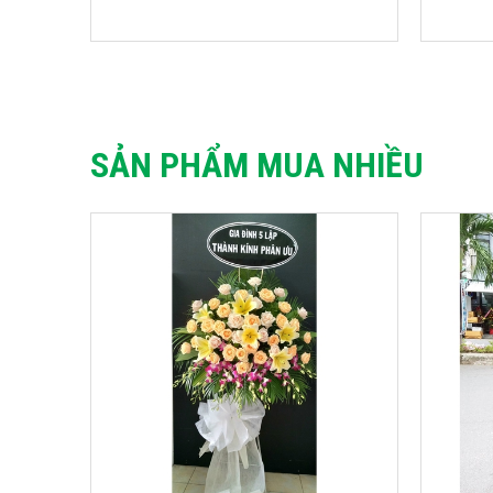
SẢN PHẨM MUA NHIỀU