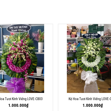
Hoa Tươi Kính Viếng LOVE-CB03
Kệ Hoa Tươi Kính Viếng LOVE-
1.000.000₫
1.000.000₫