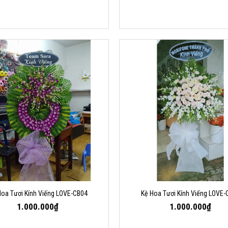
Hoa Tươi Kính Viếng LOVE-CB04
Kệ Hoa Tươi Kính Viếng LOVE-
1.000.000₫
1.000.000₫