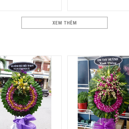
XEM THÊM