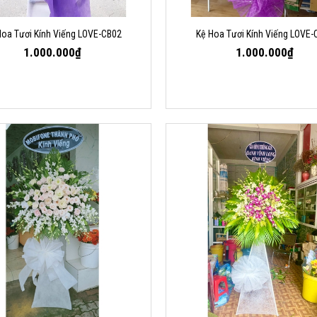
Hoa Tươi Kính Viếng LOVE-CB02
Kệ Hoa Tươi Kính Viếng LOVE-
1.000.000₫
1.000.000₫