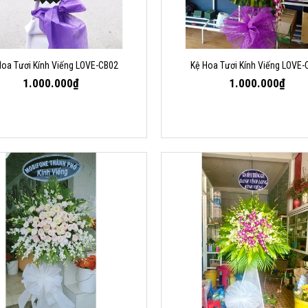
Hoa Tươi Kính Viếng LOVE-CB02
Kệ Hoa Tươi Kính Viếng LOVE-
1.000.000₫
1.000.000₫