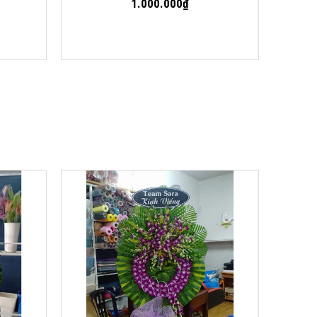
1.000.000₫