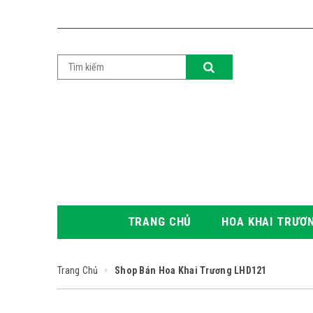
TRANG CHỦ
HOA KHAI TRƯƠ
Trang Chủ
Shop Bán Hoa Khai Trương LHD121