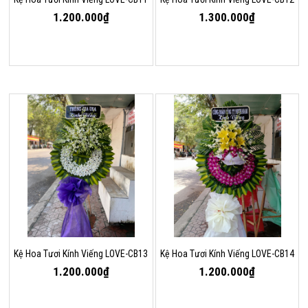
1.200.000₫
1.300.000₫
Kệ Hoa Tươi Kính Viếng LOVE-CB13
Kệ Hoa Tươi Kính Viếng LOVE-CB14
1.200.000₫
1.200.000₫