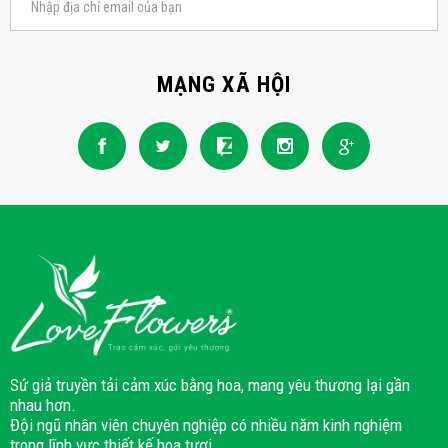
MẠNG XÃ HỘI
Sứ giả truyền tải cảm xúc bằng hoa, mang yêu thương lại gần
nhau hơn.
Đội ngũ nhân viên chuyên nghiệp có nhiều năm kinh nghiệm
trong lĩnh vực thiết kế hoa tươi.