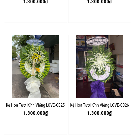
1.300.000₫
1.300.000₫
Kệ Hoa Tươi Kính Viếng LOVE-CB25
Kệ Hoa Tươi Kính Viếng LOVE-CB26
1.300.000₫
1.300.000₫