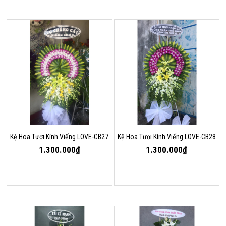
Kệ Hoa Tươi Kính Viếng LOVE-CB27
Kệ Hoa Tươi Kính Viếng LOVE-CB28
1.300.000₫
1.300.000₫