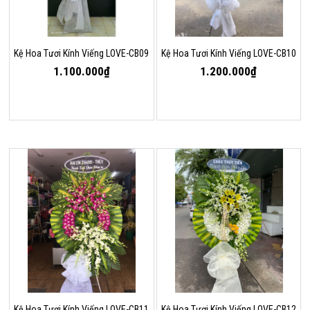
Kệ Hoa Tươi Kính Viếng LOVE-CB09
Kệ Hoa Tươi Kính Viếng LOVE-CB10
1.100.000₫
1.200.000₫
Kệ Hoa Tươi Kính Viếng LOVE-CB11
Kệ Hoa Tươi Kính Viếng LOVE-CB12