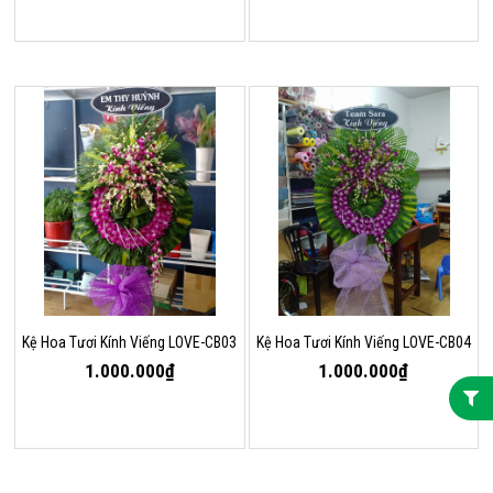
Kệ Hoa Tươi Kính Viếng LOVE-CB03
Kệ Hoa Tươi Kính Viếng LOVE-CB04
1.000.000₫
1.000.000₫