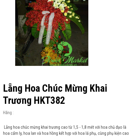
Lẵng Hoa Chúc Mừng Khai
Trương HKT382
Hãng :
Lẵng hoa chúc mừng khai trương cao từ 1,5 - 1,8 mét với hoa chủ đạo là
hoa cẩm ly, hoa lan và hoa hồng kết hợp với hoa lá phụ, cùng phụ kiện cao