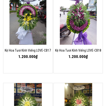
Kệ Hoa Tươi Kính Viếng LOVE-CB17
Kệ Hoa Tươi Kính Viếng LOVE-CB18
1.200.000₫
1.200.000₫