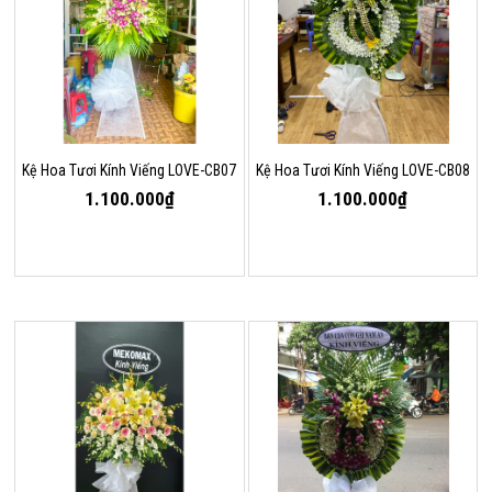
Kệ Hoa Tươi Kính Viếng LOVE-CB07
Kệ Hoa Tươi Kính Viếng LOVE-CB08
1.100.000₫
1.100.000₫