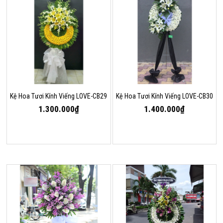
Kệ Hoa Tươi Kính Viếng LOVE-CB29
Kệ Hoa Tươi Kính Viếng LOVE-CB30
1.300.000₫
1.400.000₫