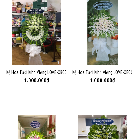
Kệ Hoa Tươi Kính Viếng LOVE-CB05
Kệ Hoa Tươi Kính Viếng LOVE-CB06
1.000.000₫
1.000.000₫