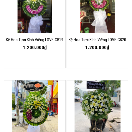
Kệ Hoa Tươi Kính Viếng LOVE-CB19
Kệ Hoa Tươi Kính Viếng LOVE-CB20
1.200.000₫
1.200.000₫