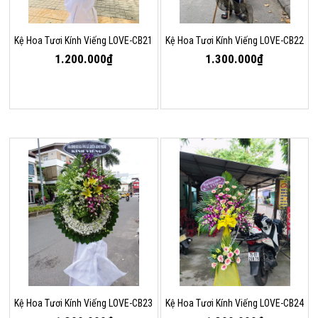
Kệ Hoa Tươi Kính Viếng LOVE-CB21
Kệ Hoa Tươi Kính Viếng LOVE-CB22
1.200.000₫
1.300.000₫
Kệ Hoa Tươi Kính Viếng LOVE-CB23
Kệ Hoa Tươi Kính Viếng LOVE-CB24