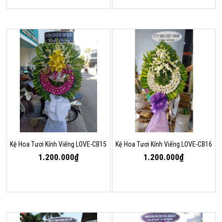
Kệ Hoa Tươi Kính Viếng LOVE-CB15
Kệ Hoa Tươi Kính Viếng LOVE-CB16
1.200.000₫
1.200.000₫