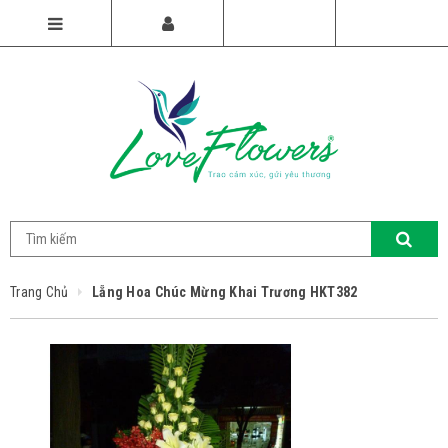
Trang Chủ
Lẵng Hoa Chúc Mừng Khai Trương HKT382