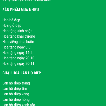
SẢN PHẨM MUA NHIỀU
Hoa bó đẹp
Hoa giỏ đẹp
Hoa tặng sinh nhật
Hoa tặng khai trương
Hoa viếng chia buồn
Hoa tặng ngày 8-3
Hoa tặng ngày 14-2
Hoa tặng ngày 20-10
Hoa tặng ngày 20-11
CHẬU HOA LAN HỒ ĐIỆP
Lan hồ điệp trắng
Lan hồ điệp tím
Lan hồ điệp vàng
Lan hồ điệp hồng
Lan hồ điệp xanh táo