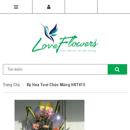
Trang Chủ
Kệ Hoa Tươi Chúc Mừng HKT415