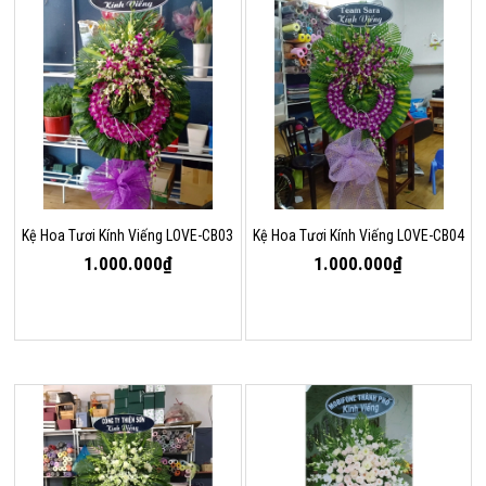
Kệ Hoa Tươi Kính Viếng LOVE-CB03
Kệ Hoa Tươi Kính Viếng LOVE-CB04
1.000.000₫
1.000.000₫