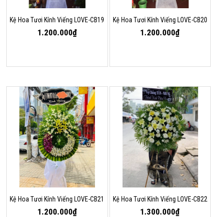
Kệ Hoa Tươi Kính Viếng LOVE-CB19
Kệ Hoa Tươi Kính Viếng LOVE-CB20
1.200.000₫
1.200.000₫
Kệ Hoa Tươi Kính Viếng LOVE-CB21
Kệ Hoa Tươi Kính Viếng LOVE-CB22
1.200.000₫
1.300.000₫