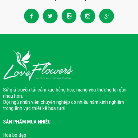
Sứ giả truyền tải cảm xúc bằng hoa, mang yêu thương lại gần
nhau hơn.
Đội ngũ nhân viên chuyên nghiệp có nhiều năm kinh nghiệm
trong lĩnh vực thiết kế hoa tươi.
SẢN PHẨM MUA NHIỀU
Hoa bó đẹp