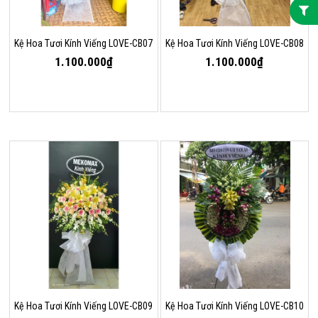
Kệ Hoa Tươi Kính Viếng LOVE-CB07
Kệ Hoa Tươi Kính Viếng LOVE-CB08
1.100.000₫
1.100.000₫
Kệ Hoa Tươi Kính Viếng LOVE-CB09
Kệ Hoa Tươi Kính Viếng LOVE-CB10