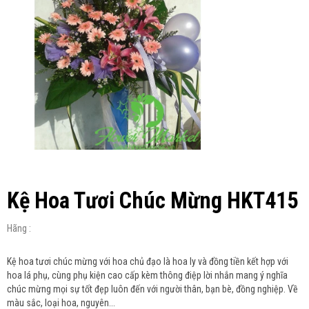
Kệ Hoa Tươi Chúc Mừng HKT415
Hãng :
Kệ hoa tươi chúc mừng với hoa chủ đạo là hoa ly và đồng tiền kết hợp với
hoa lá phụ, cùng phụ kiện cao cấp kèm thông điệp lời nhắn mang ý nghĩa
chúc mừng mọi sự tốt đẹp luôn đến với người thân, bạn bè, đồng nghiệp. Về
màu sắc, loại hoa, nguyên...