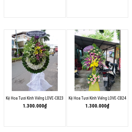
Kệ Hoa Tươi Kính Viếng LOVE-CB23
Kệ Hoa Tươi Kính Viếng LOVE-CB24
1.300.000₫
1.300.000₫