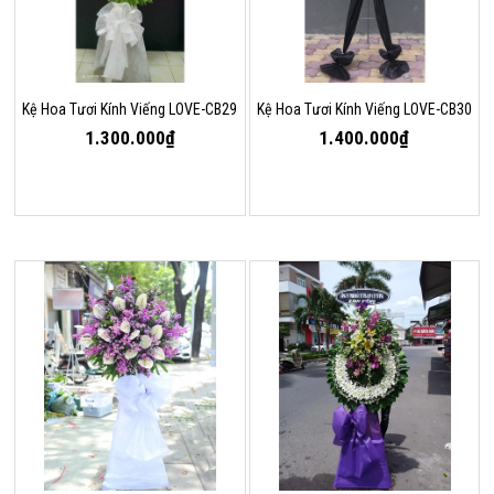
Kệ Hoa Tươi Kính Viếng LOVE-CB29
Kệ Hoa Tươi Kính Viếng LOVE-CB30
1.300.000₫
1.400.000₫