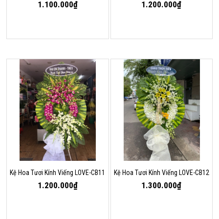
1.100.000₫
1.200.000₫
Kệ Hoa Tươi Kính Viếng LOVE-CB11
Kệ Hoa Tươi Kính Viếng LOVE-CB12
1.200.000₫
1.300.000₫