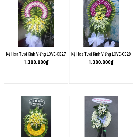
Kệ Hoa Tươi Kính Viếng LOVE-CB27
Kệ Hoa Tươi Kính Viếng LOVE-CB28
1.300.000₫
1.300.000₫