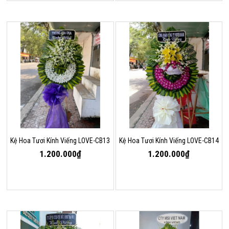
Kệ Hoa Tươi Kính Viếng LOVE-CB13
Kệ Hoa Tươi Kính Viếng LOVE-CB14
1.200.000₫
1.200.000₫