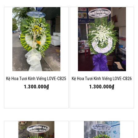
Kệ Hoa Tươi Kính Viếng LOVE-CB25
Kệ Hoa Tươi Kính Viếng LOVE-CB26
1.300.000₫
1.300.000₫