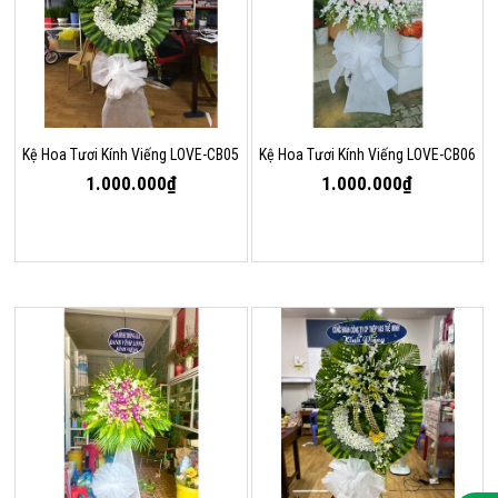
Kệ Hoa Tươi Kính Viếng LOVE-CB05
Kệ Hoa Tươi Kính Viếng LOVE-CB06
1.000.000₫
1.000.000₫