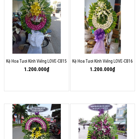
Kệ Hoa Tươi Kính Viếng LOVE-CB15
Kệ Hoa Tươi Kính Viếng LOVE-CB16
1.200.000₫
1.200.000₫