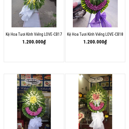
Kệ Hoa Tươi Kính Viếng LOVE-CB17
Kệ Hoa Tươi Kính Viếng LOVE-CB18
1.200.000₫
1.200.000₫