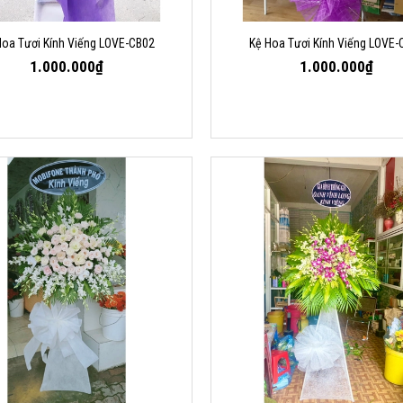
Hoa Tươi Kính Viếng LOVE-CB02
Kệ Hoa Tươi Kính Viếng LOVE-
1.000.000₫
1.000.000₫