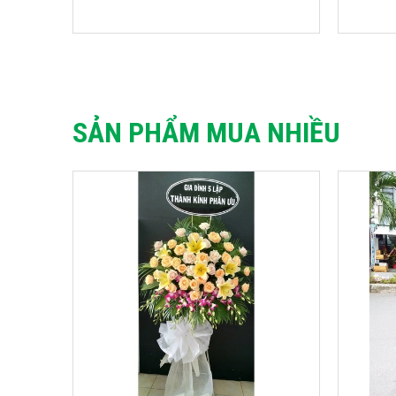
SẢN PHẨM MUA NHIỀU