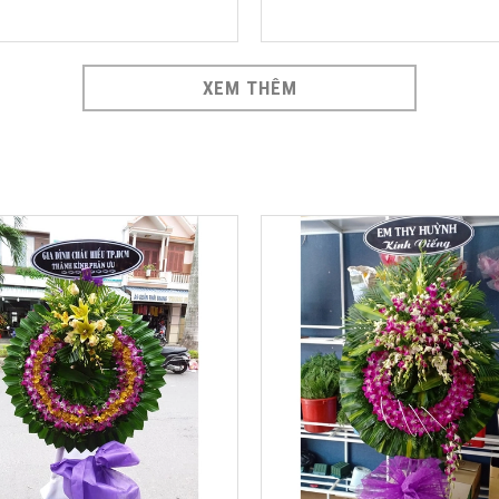
XEM THÊM