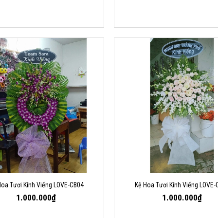
Hoa Tươi Kính Viếng LOVE-CB04
Kệ Hoa Tươi Kính Viếng LOVE-
1.000.000₫
1.000.000₫