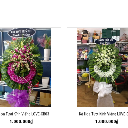
Hoa Tươi Kính Viếng LOVE-CB03
Kệ Hoa Tươi Kính Viếng LOVE-
1.000.000₫
1.000.000₫