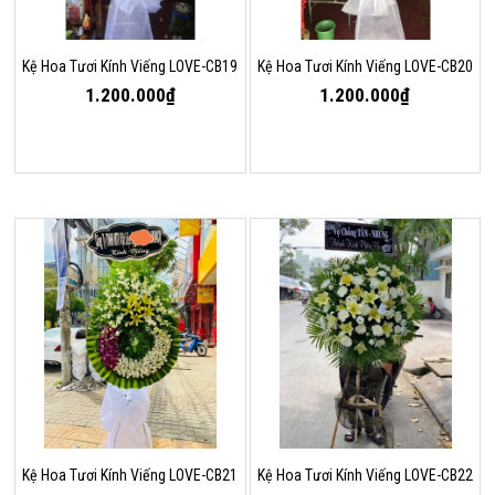
Kệ Hoa Tươi Kính Viếng LOVE-CB19
Kệ Hoa Tươi Kính Viếng LOVE-CB20
1.200.000₫
1.200.000₫
Kệ Hoa Tươi Kính Viếng LOVE-CB21
Kệ Hoa Tươi Kính Viếng LOVE-CB22