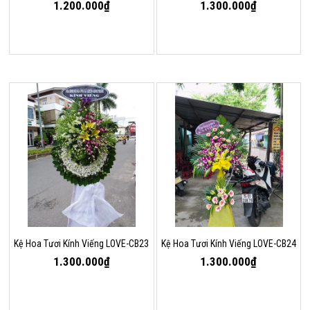
1.200.000₫
1.300.000₫
Kệ Hoa Tươi Kính Viếng LOVE-CB23
Kệ Hoa Tươi Kính Viếng LOVE-CB24
1.300.000₫
1.300.000₫