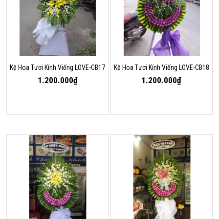
Kệ Hoa Tươi Kính Viếng LOVE-CB17
Kệ Hoa Tươi Kính Viếng LOVE-CB18
1.200.000₫
1.200.000₫