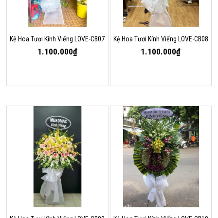
Kệ Hoa Tươi Kính Viếng LOVE-CB07
Kệ Hoa Tươi Kính Viếng LOVE-CB08
1.100.000₫
1.100.000₫