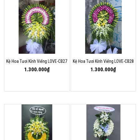
Kệ Hoa Tươi Kính Viếng LOVE-CB27
Kệ Hoa Tươi Kính Viếng LOVE-CB28
1.300.000₫
1.300.000₫