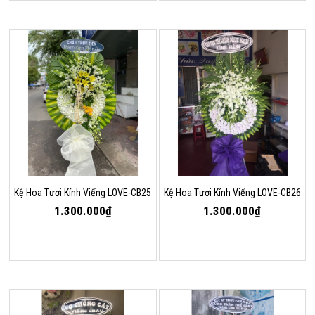
Kệ Hoa Tươi Kính Viếng LOVE-CB25
Kệ Hoa Tươi Kính Viếng LOVE-CB26
1.300.000₫
1.300.000₫