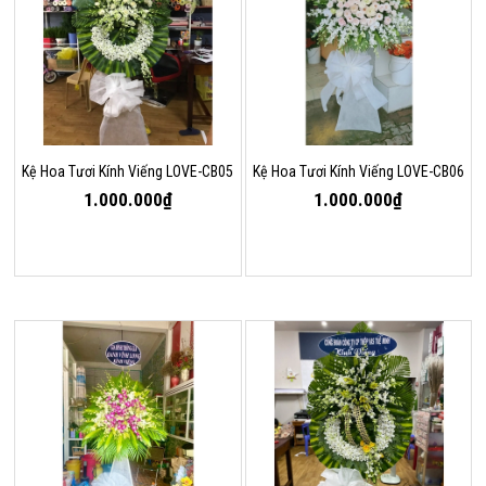
Kệ Hoa Tươi Kính Viếng LOVE-CB05
Kệ Hoa Tươi Kính Viếng LOVE-CB06
1.000.000₫
1.000.000₫