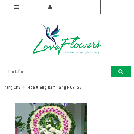
Trang Chủ
Hoa Viếng Đám Tang HCB125