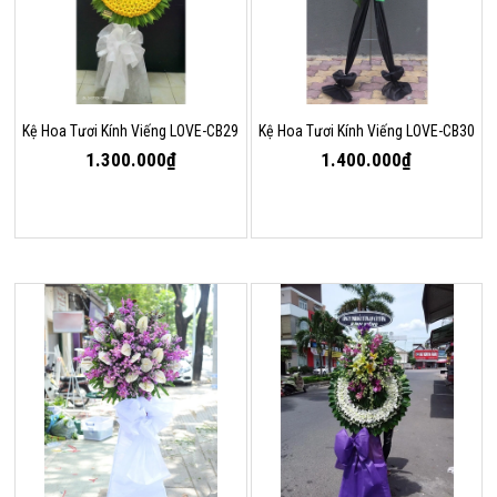
Kệ Hoa Tươi Kính Viếng LOVE-CB29
Kệ Hoa Tươi Kính Viếng LOVE-CB30
1.300.000₫
1.400.000₫