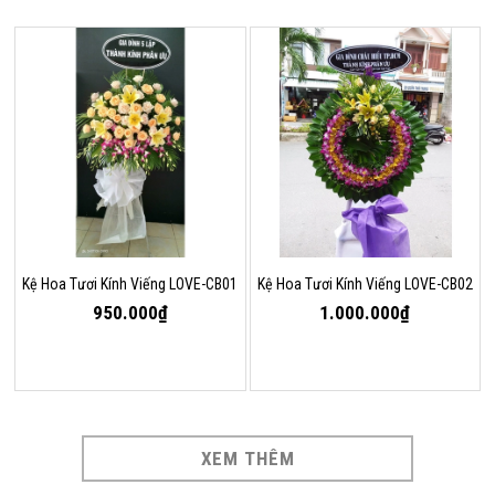
Kệ Hoa Tươi Kính Viếng LOVE-CB01
Kệ Hoa Tươi Kính Viếng LOVE-CB02
950.000₫
1.000.000₫
XEM THÊM