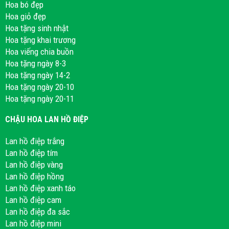
Hoa bó đẹp
Hoa giỏ đẹp
Hoa tặng sinh nhật
Hoa tặng khai trương
Hoa viếng chia buồn
Hoa tặng ngày 8-3
Hoa tặng ngày 14-2
Hoa tặng ngày 20-10
Hoa tặng ngày 20-11
CHẬU HOA LAN HỒ ĐIỆP
Lan hồ điệp trắng
Lan hồ điệp tím
Lan hồ điệp vàng
Lan hồ điệp hồng
Lan hồ điệp xanh táo
Lan hồ điệp cam
Lan hồ điệp đa sắc
Lan hồ điệp mini