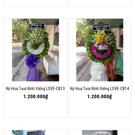
Kệ Hoa Tươi Kính Viếng LOVE-CB13
Kệ Hoa Tươi Kính Viếng LOVE-CB14
1.200.000₫
1.200.000₫