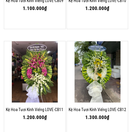
Kệ Hoa Tươi Kính Viếng LOVE-CB09
Kệ Hoa Tươi Kính Viếng LOVE-CB10
1.100.000₫
1.200.000₫
Kệ Hoa Tươi Kính Viếng LOVE-CB11
Kệ Hoa Tươi Kính Viếng LOVE-CB12
1.200.000₫
1.300.000₫