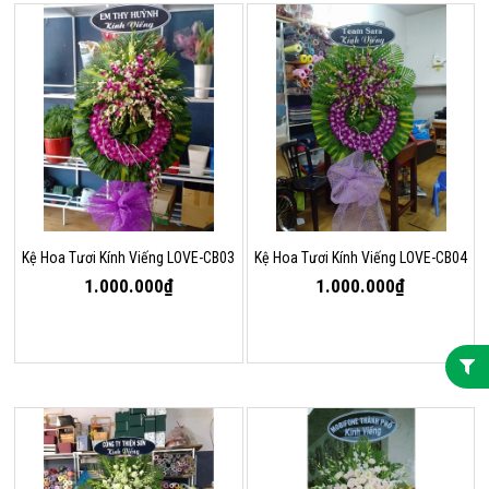
Kệ Hoa Tươi Kính Viếng LOVE-CB03
Kệ Hoa Tươi Kính Viếng LOVE-CB04
1.000.000₫
1.000.000₫