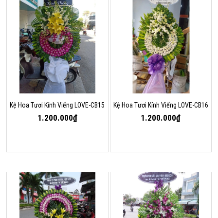
Kệ Hoa Tươi Kính Viếng LOVE-CB15
Kệ Hoa Tươi Kính Viếng LOVE-CB16
1.200.000₫
1.200.000₫