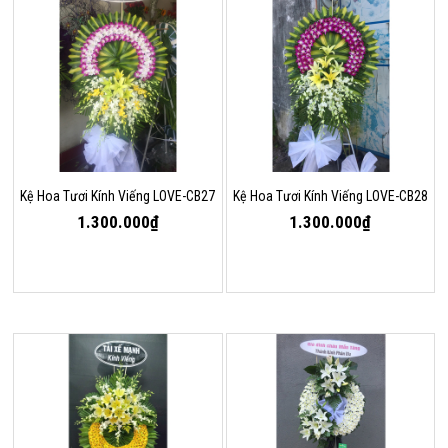
Kệ Hoa Tươi Kính Viếng LOVE-CB27
Kệ Hoa Tươi Kính Viếng LOVE-CB28
1.300.000₫
1.300.000₫