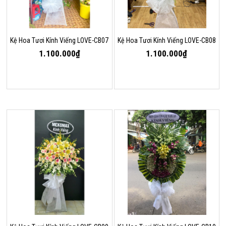
Kệ Hoa Tươi Kính Viếng LOVE-CB07
Kệ Hoa Tươi Kính Viếng LOVE-CB08
1.100.000₫
1.100.000₫