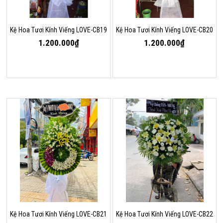
Kệ Hoa Tươi Kính Viếng LOVE-CB19
Kệ Hoa Tươi Kính Viếng LOVE-CB20
1.200.000₫
1.200.000₫
Kệ Hoa Tươi Kính Viếng LOVE-CB21
Kệ Hoa Tươi Kính Viếng LOVE-CB22