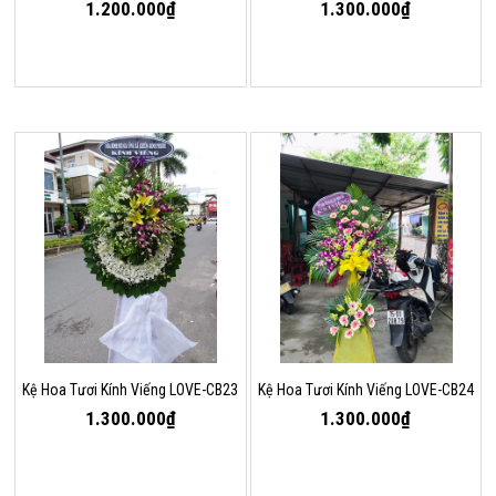
1.200.000₫
1.300.000₫
Kệ Hoa Tươi Kính Viếng LOVE-CB23
Kệ Hoa Tươi Kính Viếng LOVE-CB24
1.300.000₫
1.300.000₫