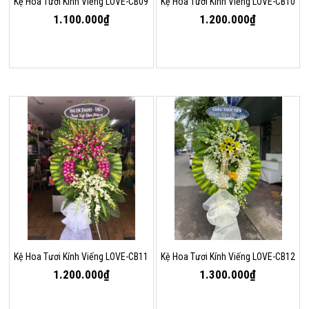
Kệ Hoa Tươi Kính Viếng LOVE-CB09
Kệ Hoa Tươi Kính Viếng LOVE-CB10
1.100.000₫
1.200.000₫
Kệ Hoa Tươi Kính Viếng LOVE-CB11
Kệ Hoa Tươi Kính Viếng LOVE-CB12
1.200.000₫
1.300.000₫