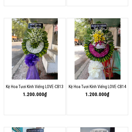
Kệ Hoa Tươi Kính Viếng LOVE-CB13
Kệ Hoa Tươi Kính Viếng LOVE-CB14
1.200.000₫
1.200.000₫