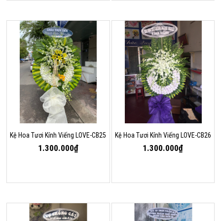
Kệ Hoa Tươi Kính Viếng LOVE-CB25
Kệ Hoa Tươi Kính Viếng LOVE-CB26
1.300.000₫
1.300.000₫