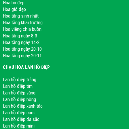
Hoa bó đẹp
Hoa giỏ đẹp
Hoa tặng sinh nhật
Hoa tặng khai trương
Hoa viếng chia buồn
Hoa tặng ngày 8-3
Hoa tặng ngày 14-2
Hoa tặng ngày 20-10
Hoa tặng ngày 20-11
CHẬU HOA LAN HỒ ĐIỆP
Lan hồ điệp trắng
Lan hồ điệp tím
Lan hồ điệp vàng
Lan hồ điệp hồng
Lan hồ điệp xanh táo
Lan hồ điệp cam
Lan hồ điệp đa sắc
Lan hồ điệp mini