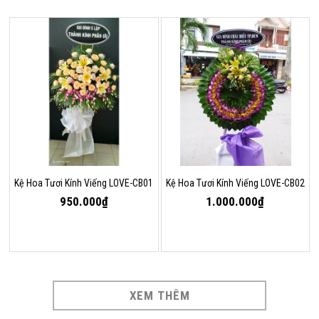
Kệ Hoa Tươi Kính Viếng LOVE-CB01
Kệ Hoa Tươi Kính Viếng LOVE-CB02
950.000₫
1.000.000₫
XEM THÊM