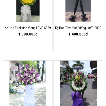
Kệ Hoa Tươi Kính Viếng LOVE-CB29
Kệ Hoa Tươi Kính Viếng LOVE-CB30
1.300.000₫
1.400.000₫