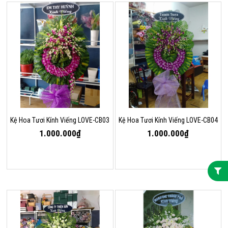
Kệ Hoa Tươi Kính Viếng LOVE-CB03
Kệ Hoa Tươi Kính Viếng LOVE-CB04
1.000.000₫
1.000.000₫