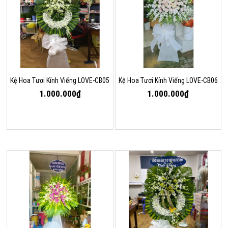
Kệ Hoa Tươi Kính Viếng LOVE-CB05
Kệ Hoa Tươi Kính Viếng LOVE-CB06
1.000.000₫
1.000.000₫