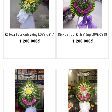
Kệ Hoa Tươi Kính Viếng LOVE-CB17
Kệ Hoa Tươi Kính Viếng LOVE-CB18
1.200.000₫
1.200.000₫