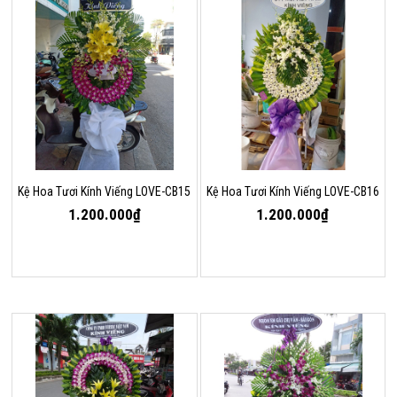
Kệ Hoa Tươi Kính Viếng LOVE-CB15
Kệ Hoa Tươi Kính Viếng LOVE-CB16
1.200.000₫
1.200.000₫