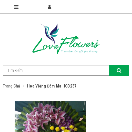
Trang Chủ
Hoa Viếng Đám Ma HCB237