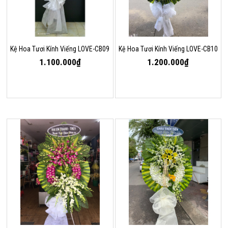
Kệ Hoa Tươi Kính Viếng LOVE-CB09
Kệ Hoa Tươi Kính Viếng LOVE-CB10
1.100.000₫
1.200.000₫