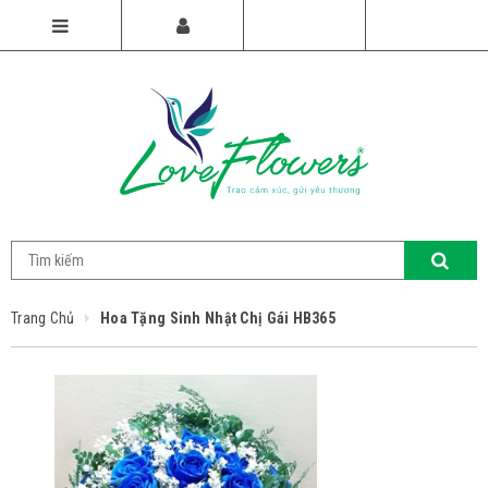
Trang Chủ
Hoa Tặng Sinh Nhật Chị Gái HB365