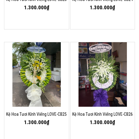
1.300.000₫
1.300.000₫
Kệ Hoa Tươi Kính Viếng LOVE-CB25
Kệ Hoa Tươi Kính Viếng LOVE-CB26
1.300.000₫
1.300.000₫