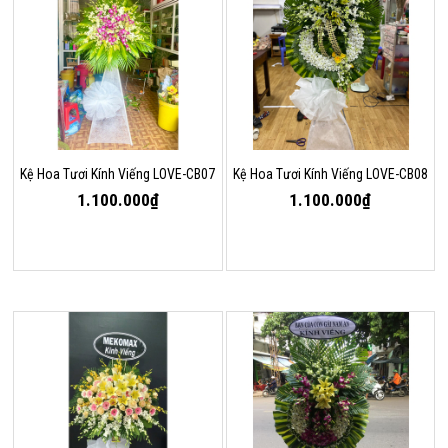
Kệ Hoa Tươi Kính Viếng LOVE-CB07
Kệ Hoa Tươi Kính Viếng LOVE-CB08
1.100.000₫
1.100.000₫