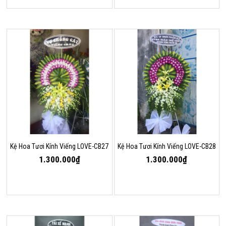
Kệ Hoa Tươi Kính Viếng LOVE-CB27
Kệ Hoa Tươi Kính Viếng LOVE-CB28
1.300.000₫
1.300.000₫