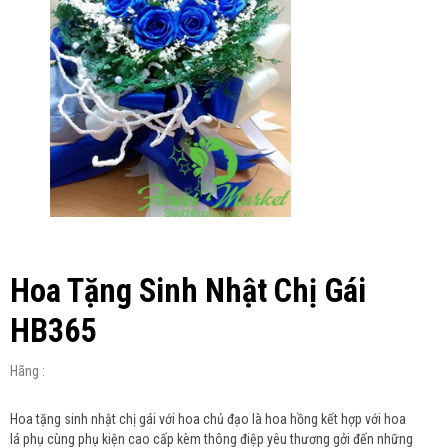
Hoa Tặng Sinh Nhật Chị Gái
HB365
Hãng :
Hoa tặng sinh nhật chị gái với hoa chủ đạo là hoa hồng kết hợp với hoa
lá phụ cùng phụ kiện cao cấp kèm thông điệp yêu thương gởi đến những