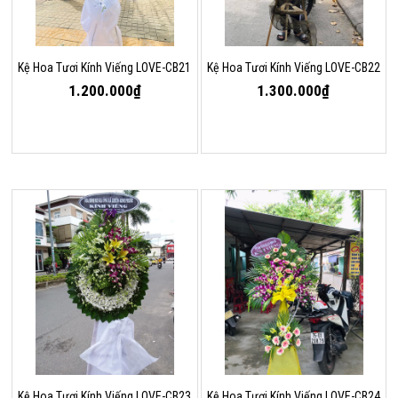
Kệ Hoa Tươi Kính Viếng LOVE-CB21
Kệ Hoa Tươi Kính Viếng LOVE-CB22
1.200.000₫
1.300.000₫
Kệ Hoa Tươi Kính Viếng LOVE-CB23
Kệ Hoa Tươi Kính Viếng LOVE-CB24