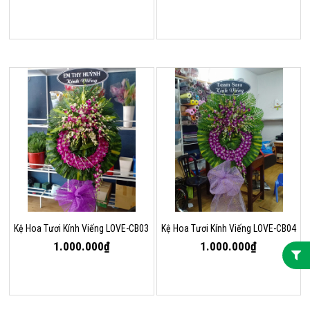
Kệ Hoa Tươi Kính Viếng LOVE-CB03
Kệ Hoa Tươi Kính Viếng LOVE-CB04
1.000.000₫
1.000.000₫