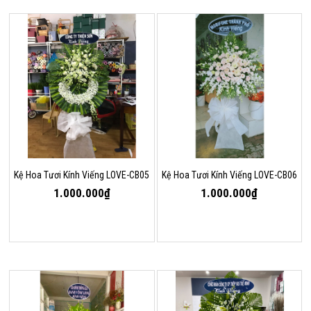
Kệ Hoa Tươi Kính Viếng LOVE-CB05
Kệ Hoa Tươi Kính Viếng LOVE-CB06
1.000.000₫
1.000.000₫