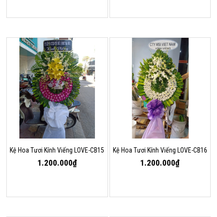
Kệ Hoa Tươi Kính Viếng LOVE-CB15
Kệ Hoa Tươi Kính Viếng LOVE-CB16
1.200.000₫
1.200.000₫