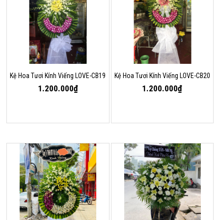
Kệ Hoa Tươi Kính Viếng LOVE-CB19
Kệ Hoa Tươi Kính Viếng LOVE-CB20
1.200.000₫
1.200.000₫