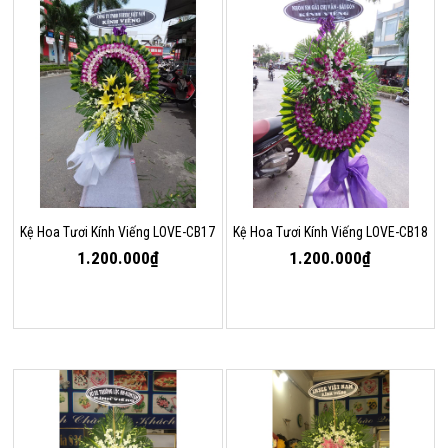
Kệ Hoa Tươi Kính Viếng LOVE-CB17
Kệ Hoa Tươi Kính Viếng LOVE-CB18
1.200.000₫
1.200.000₫