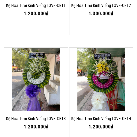
Kệ Hoa Tươi Kính Viếng LOVE-CB11
Kệ Hoa Tươi Kính Viếng LOVE-CB12
1.200.000₫
1.300.000₫
Kệ Hoa Tươi Kính Viếng LOVE-CB13
Kệ Hoa Tươi Kính Viếng LOVE-CB14
1.200.000₫
1.200.000₫