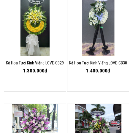
Kệ Hoa Tươi Kính Viếng LOVE-CB29
Kệ Hoa Tươi Kính Viếng LOVE-CB30
1.300.000₫
1.400.000₫