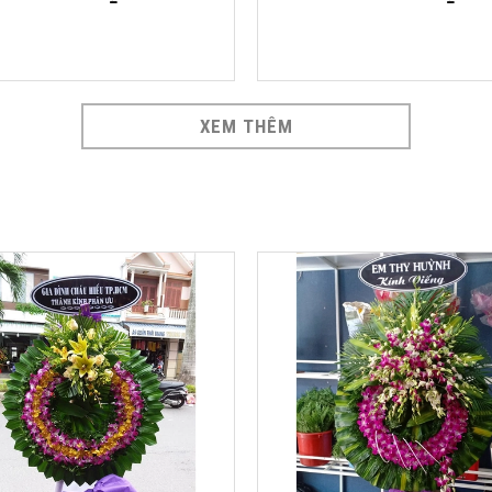
XEM THÊM