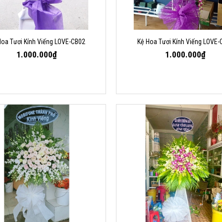
Hoa Tươi Kính Viếng LOVE-CB02
Kệ Hoa Tươi Kính Viếng LOVE-
1.000.000₫
1.000.000₫