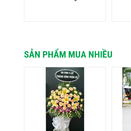
SẢN PHẨM MUA NHIỀU