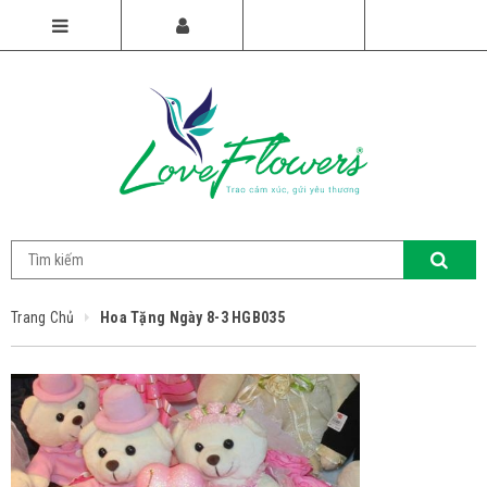
Trang Chủ
Hoa Tặng Ngày 8-3 HGB035