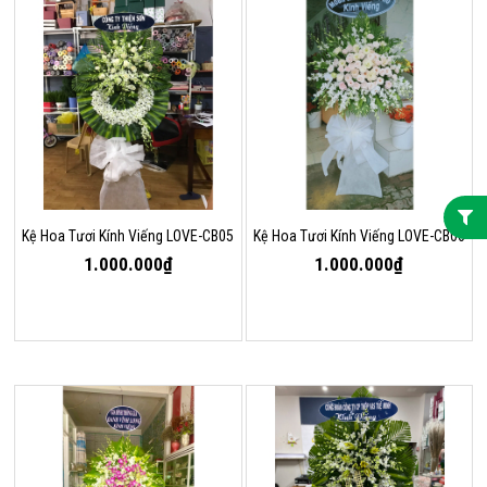
Kệ Hoa Tươi Kính Viếng LOVE-CB05
Kệ Hoa Tươi Kính Viếng LOVE-CB06
1.000.000₫
1.000.000₫