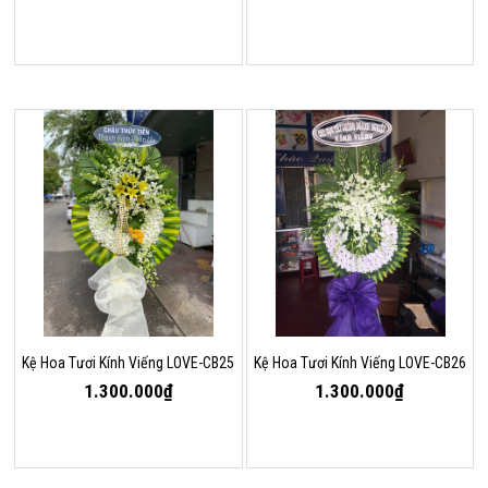
Kệ Hoa Tươi Kính Viếng LOVE-CB25
Kệ Hoa Tươi Kính Viếng LOVE-CB26
1.300.000₫
1.300.000₫