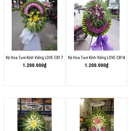
Kệ Hoa Tươi Kính Viếng LOVE-CB17
Kệ Hoa Tươi Kính Viếng LOVE-CB18
1.200.000₫
1.200.000₫