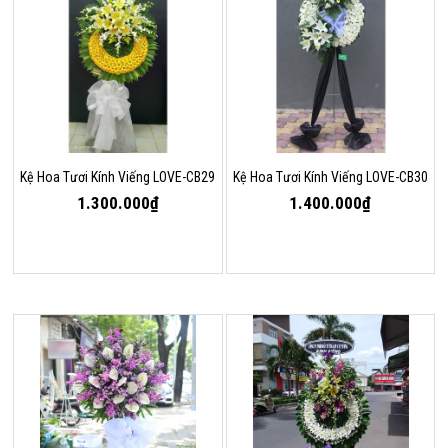
Kệ Hoa Tươi Kính Viếng LOVE-CB29
Kệ Hoa Tươi Kính Viếng LOVE-CB30
1.300.000₫
1.400.000₫