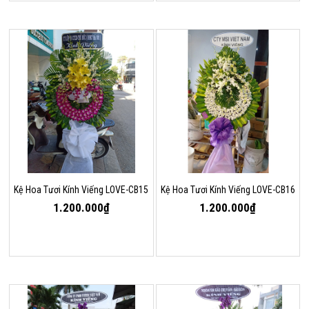
Kệ Hoa Tươi Kính Viếng LOVE-CB15
Kệ Hoa Tươi Kính Viếng LOVE-CB16
1.200.000₫
1.200.000₫