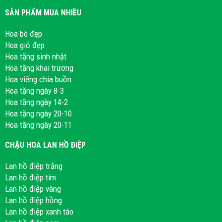
SẢN PHẨM MUA NHIỀU
Hoa bó đẹp
Hoa giỏ đẹp
Hoa tặng sinh nhật
Hoa tặng khai trương
Hoa viếng chia buồn
Hoa tặng ngày 8-3
Hoa tặng ngày 14-2
Hoa tặng ngày 20-10
Hoa tặng ngày 20-11
CHẬU HOA LAN HỒ ĐIỆP
Lan hồ điệp trắng
Lan hồ điệp tím
Lan hồ điệp vàng
Lan hồ điệp hồng
Lan hồ điệp xanh táo