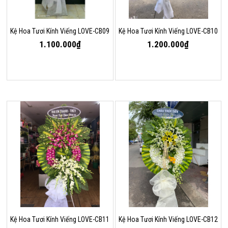
Kệ Hoa Tươi Kính Viếng LOVE-CB09
Kệ Hoa Tươi Kính Viếng LOVE-CB10
1.100.000₫
1.200.000₫
Kệ Hoa Tươi Kính Viếng LOVE-CB11
Kệ Hoa Tươi Kính Viếng LOVE-CB12