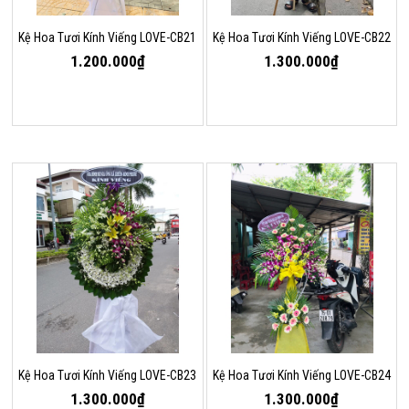
Kệ Hoa Tươi Kính Viếng LOVE-CB21
Kệ Hoa Tươi Kính Viếng LOVE-CB22
1.200.000₫
1.300.000₫
Kệ Hoa Tươi Kính Viếng LOVE-CB23
Kệ Hoa Tươi Kính Viếng LOVE-CB24
1.300.000₫
1.300.000₫