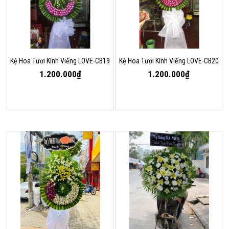
Kệ Hoa Tươi Kính Viếng LOVE-CB19
Kệ Hoa Tươi Kính Viếng LOVE-CB20
1.200.000₫
1.200.000₫