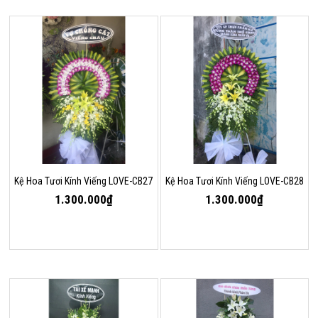
Kệ Hoa Tươi Kính Viếng LOVE-CB27
Kệ Hoa Tươi Kính Viếng LOVE-CB28
1.300.000₫
1.300.000₫