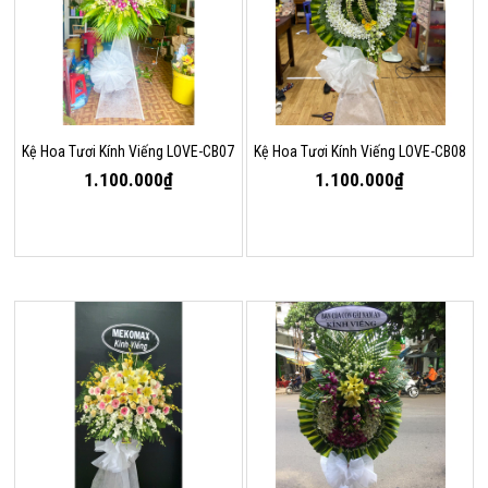
Kệ Hoa Tươi Kính Viếng LOVE-CB07
Kệ Hoa Tươi Kính Viếng LOVE-CB08
1.100.000₫
1.100.000₫