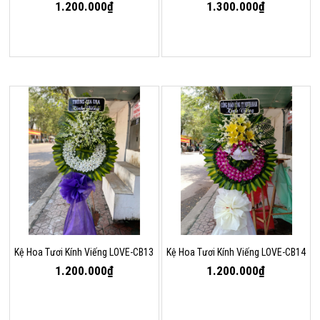
1.200.000₫
1.300.000₫
Kệ Hoa Tươi Kính Viếng LOVE-CB13
Kệ Hoa Tươi Kính Viếng LOVE-CB14
1.200.000₫
1.200.000₫