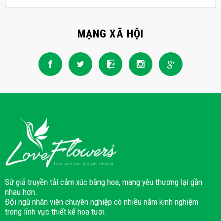
MẠNG XÃ HỘI
Sứ giả truyền tải cảm xúc bằng hoa, mang yêu thương lại gần
nhau hơn.
Đội ngũ nhân viên chuyên nghiệp có nhiều năm kinh nghiệm
trong lĩnh vực thiết kế hoa tươi.