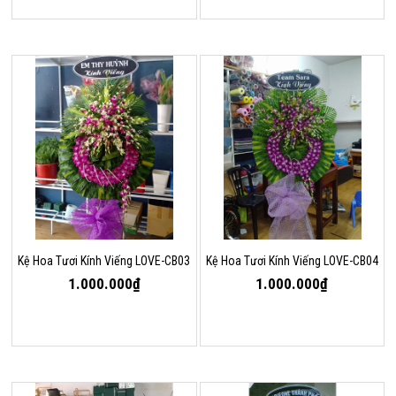
Kệ Hoa Tươi Kính Viếng LOVE-CB03
Kệ Hoa Tươi Kính Viếng LOVE-CB04
1.000.000₫
1.000.000₫