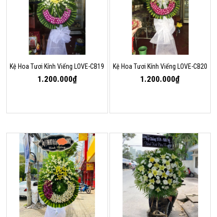
Kệ Hoa Tươi Kính Viếng LOVE-CB19
Kệ Hoa Tươi Kính Viếng LOVE-CB20
1.200.000₫
1.200.000₫