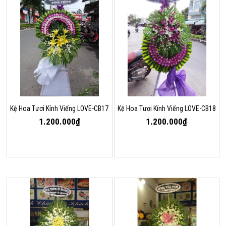
Kệ Hoa Tươi Kính Viếng LOVE-CB17
Kệ Hoa Tươi Kính Viếng LOVE-CB18
1.200.000₫
1.200.000₫