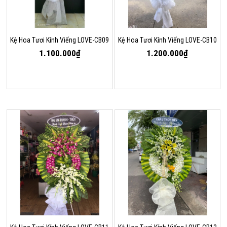
Kệ Hoa Tươi Kính Viếng LOVE-CB09
Kệ Hoa Tươi Kính Viếng LOVE-CB10
1.100.000₫
1.200.000₫