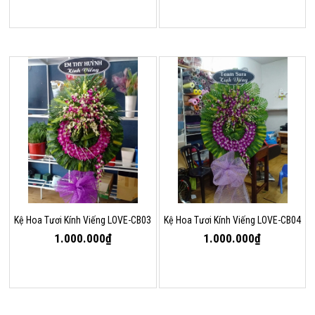
Kệ Hoa Tươi Kính Viếng LOVE-CB03
Kệ Hoa Tươi Kính Viếng LOVE-CB04
1.000.000₫
1.000.000₫