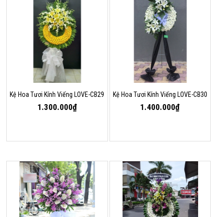
Kệ Hoa Tươi Kính Viếng LOVE-CB29
Kệ Hoa Tươi Kính Viếng LOVE-CB30
1.300.000₫
1.400.000₫