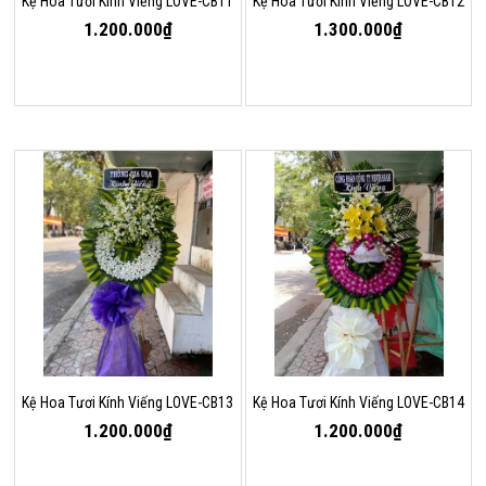
Kệ Hoa Tươi Kính Viếng LOVE-CB11
Kệ Hoa Tươi Kính Viếng LOVE-CB12
1.200.000₫
1.300.000₫
Kệ Hoa Tươi Kính Viếng LOVE-CB13
Kệ Hoa Tươi Kính Viếng LOVE-CB14
1.200.000₫
1.200.000₫