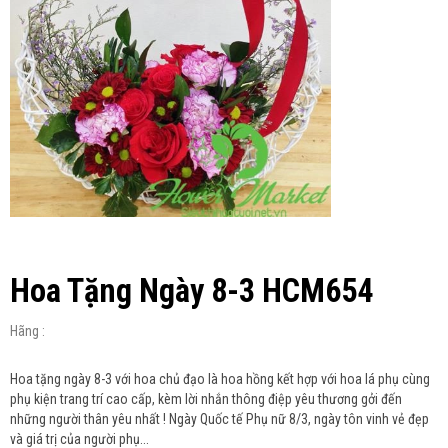
Hoa Tặng Ngày 8-3 HCM654
Hãng :
Hoa tặng ngày 8-3 với hoa chủ đạo là hoa hồng kết hợp với hoa lá phụ cùng
phụ kiện trang trí cao cấp, kèm lời nhắn thông điệp yêu thương gởi đến
những người thân yêu nhất ! Ngày Quốc tế Phụ nữ 8/3, ngày tôn vinh vẻ đẹp
và giá trị của người phụ...