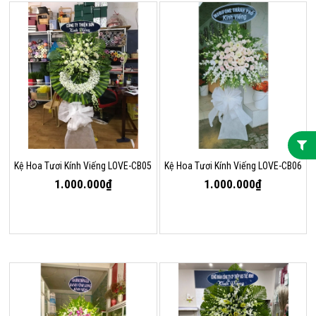
Kệ Hoa Tươi Kính Viếng LOVE-CB05
Kệ Hoa Tươi Kính Viếng LOVE-CB06
1.000.000₫
1.000.000₫