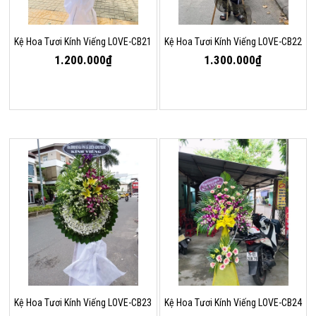
Kệ Hoa Tươi Kính Viếng LOVE-CB21
Kệ Hoa Tươi Kính Viếng LOVE-CB22
1.200.000₫
1.300.000₫
Kệ Hoa Tươi Kính Viếng LOVE-CB23
Kệ Hoa Tươi Kính Viếng LOVE-CB24