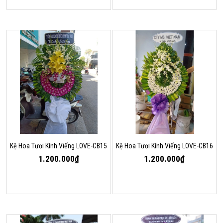
Kệ Hoa Tươi Kính Viếng LOVE-CB15
Kệ Hoa Tươi Kính Viếng LOVE-CB16
1.200.000₫
1.200.000₫