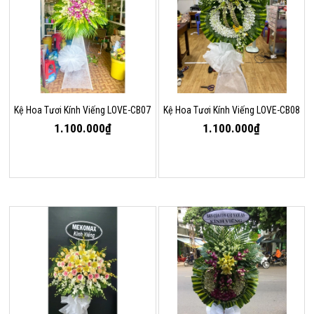
Kệ Hoa Tươi Kính Viếng LOVE-CB07
Kệ Hoa Tươi Kính Viếng LOVE-CB08
1.100.000₫
1.100.000₫