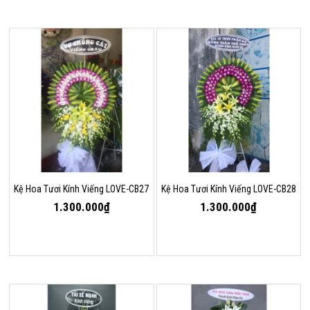
Kệ Hoa Tươi Kính Viếng LOVE-CB27
Kệ Hoa Tươi Kính Viếng LOVE-CB28
1.300.000₫
1.300.000₫