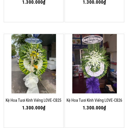
1.300.000₫
1.300.000₫
Kệ Hoa Tươi Kính Viếng LOVE-CB25
Kệ Hoa Tươi Kính Viếng LOVE-CB26
1.300.000₫
1.300.000₫