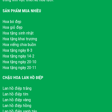
SẢN PHẨM MUA NHIỀU
Hoa bó đẹp
Hoa giỏ đẹp
Hoa tặng sinh nhật
Hoa tặng khai trương
Hoa viếng chia buồn
Hoa tặng ngày 8-3
Hoa tặng ngày 14-2
Hoa tặng ngày 20-10
Hoa tặng ngày 20-11
CHẬU HOA LAN HỒ ĐIỆP
Lan hồ điệp trắng
Lan hồ điệp tím
Lan hồ điệp vàng
Lan hồ điệp hồng
Lan hồ điệp xanh táo