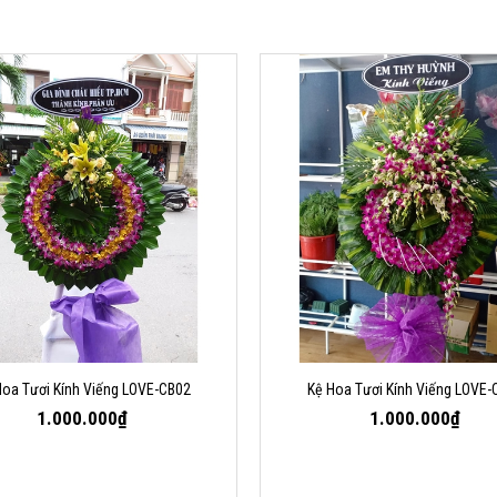
Hoa Tươi Kính Viếng LOVE-CB02
Kệ Hoa Tươi Kính Viếng LOVE-
1.000.000₫
1.000.000₫