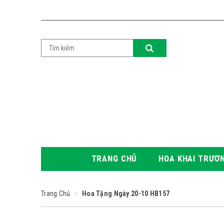
TRANG CHỦ
HOA KHAI TRƯƠ
Trang Chủ
Hoa Tặng Ngày 20-10 HB157