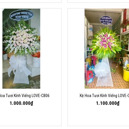
Hoa Tươi Kính Viếng LOVE-CB06
Kệ Hoa Tươi Kính Viếng LOVE-
1.000.000₫
1.100.000₫