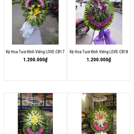
Kệ Hoa Tươi Kính Viếng LOVE-CB17
Kệ Hoa Tươi Kính Viếng LOVE-CB18
1.200.000₫
1.200.000₫