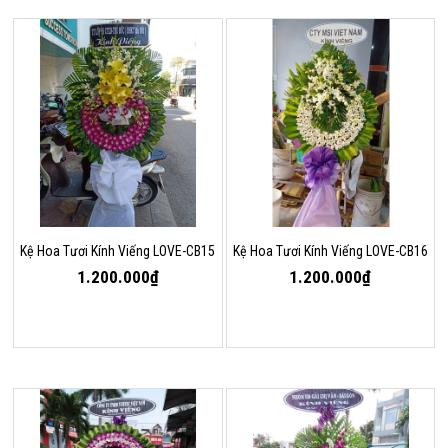
Kệ Hoa Tươi Kính Viếng LOVE-CB15
Kệ Hoa Tươi Kính Viếng LOVE-CB16
1.200.000₫
1.200.000₫