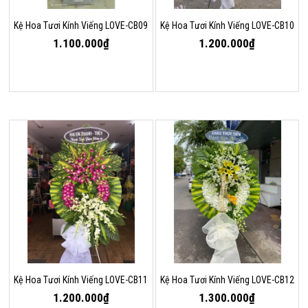
Kệ Hoa Tươi Kính Viếng LOVE-CB09
Kệ Hoa Tươi Kính Viếng LOVE-CB10
1.100.000₫
1.200.000₫
Kệ Hoa Tươi Kính Viếng LOVE-CB11
Kệ Hoa Tươi Kính Viếng LOVE-CB12
1.200.000₫
1.300.000₫