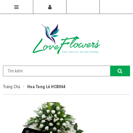
Trang Chủ
Hoa Tang Lễ HCB064