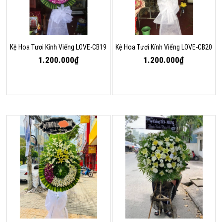
Kệ Hoa Tươi Kính Viếng LOVE-CB19
Kệ Hoa Tươi Kính Viếng LOVE-CB20
1.200.000₫
1.200.000₫