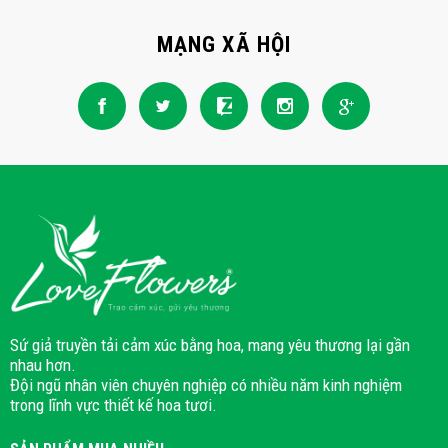
MẠNG XÃ HỘI
Sứ giả truyền tải cảm xúc bằng hoa, mang yêu thương lại gần
nhau hơn.
Đội ngũ nhân viên chuyên nghiệp có nhiều năm kinh nghiệm
trong lĩnh vực thiết kế hoa tươi.