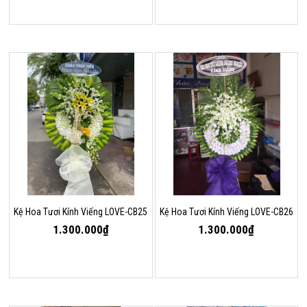
Kệ Hoa Tươi Kính Viếng LOVE-CB25
Kệ Hoa Tươi Kính Viếng LOVE-CB26
1.300.000₫
1.300.000₫