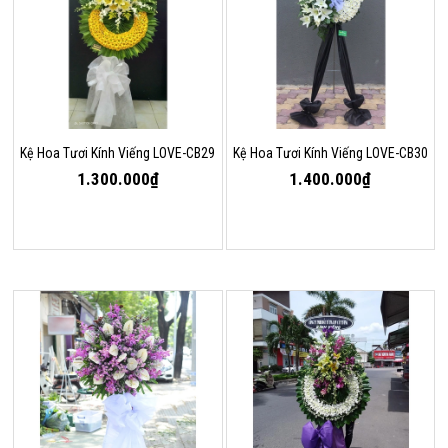
Kệ Hoa Tươi Kính Viếng LOVE-CB29
Kệ Hoa Tươi Kính Viếng LOVE-CB30
1.300.000₫
1.400.000₫