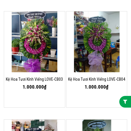
Kệ Hoa Tươi Kính Viếng LOVE-CB03
Kệ Hoa Tươi Kính Viếng LOVE-CB04
1.000.000₫
1.000.000₫