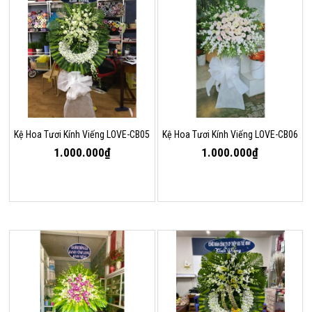
Kệ Hoa Tươi Kính Viếng LOVE-CB05
Kệ Hoa Tươi Kính Viếng LOVE-CB06
1.000.000₫
1.000.000₫