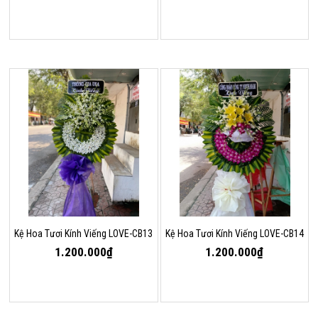
Kệ Hoa Tươi Kính Viếng LOVE-CB13
Kệ Hoa Tươi Kính Viếng LOVE-CB14
1.200.000₫
1.200.000₫