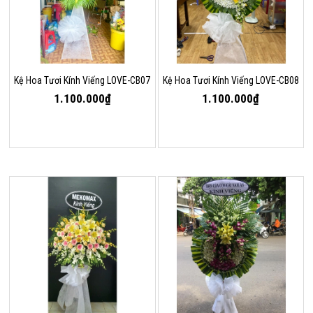
Kệ Hoa Tươi Kính Viếng LOVE-CB07
Kệ Hoa Tươi Kính Viếng LOVE-CB08
1.100.000₫
1.100.000₫