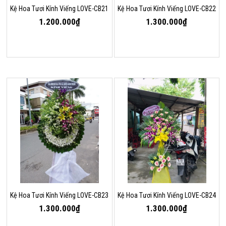
Kệ Hoa Tươi Kính Viếng LOVE-CB21
Kệ Hoa Tươi Kính Viếng LOVE-CB22
1.200.000₫
1.300.000₫
Kệ Hoa Tươi Kính Viếng LOVE-CB23
Kệ Hoa Tươi Kính Viếng LOVE-CB24
1.300.000₫
1.300.000₫