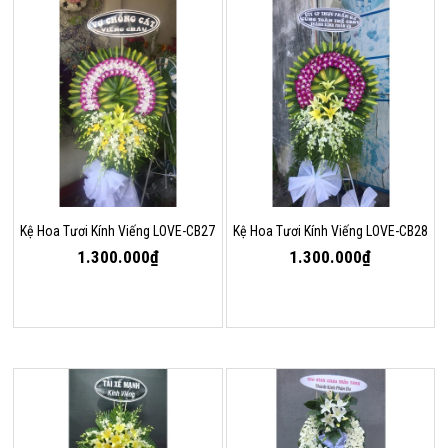
Kệ Hoa Tươi Kính Viếng LOVE-CB27
Kệ Hoa Tươi Kính Viếng LOVE-CB28
1.300.000₫
1.300.000₫