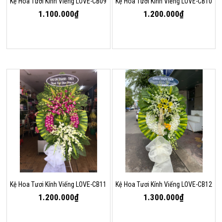
Kệ Hoa Tươi Kính Viếng LOVE-CB09
Kệ Hoa Tươi Kính Viếng LOVE-CB10
1.100.000₫
1.200.000₫
Kệ Hoa Tươi Kính Viếng LOVE-CB11
Kệ Hoa Tươi Kính Viếng LOVE-CB12
1.200.000₫
1.300.000₫