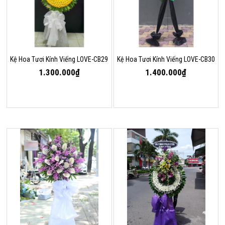
Kệ Hoa Tươi Kính Viếng LOVE-CB29
Kệ Hoa Tươi Kính Viếng LOVE-CB30
1.300.000₫
1.400.000₫