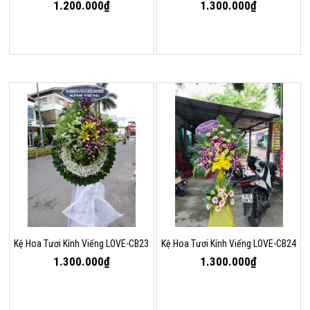
1.200.000₫
1.300.000₫
Kệ Hoa Tươi Kính Viếng LOVE-CB23
Kệ Hoa Tươi Kính Viếng LOVE-CB24
1.300.000₫
1.300.000₫