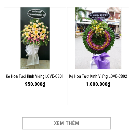
Kệ Hoa Tươi Kính Viếng LOVE-CB01
Kệ Hoa Tươi Kính Viếng LOVE-CB02
950.000₫
1.000.000₫
XEM THÊM