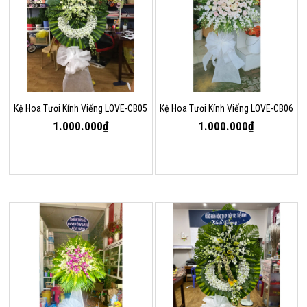
Kệ Hoa Tươi Kính Viếng LOVE-CB05
Kệ Hoa Tươi Kính Viếng LOVE-CB06
1.000.000₫
1.000.000₫