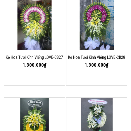
Kệ Hoa Tươi Kính Viếng LOVE-CB27
Kệ Hoa Tươi Kính Viếng LOVE-CB28
1.300.000₫
1.300.000₫