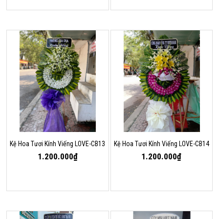
Kệ Hoa Tươi Kính Viếng LOVE-CB13
Kệ Hoa Tươi Kính Viếng LOVE-CB14
1.200.000₫
1.200.000₫