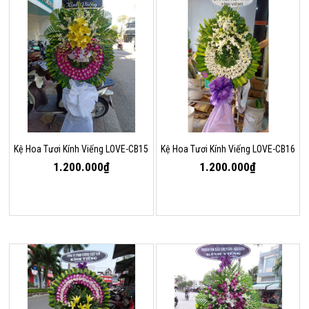
Kệ Hoa Tươi Kính Viếng LOVE-CB15
Kệ Hoa Tươi Kính Viếng LOVE-CB16
1.200.000₫
1.200.000₫