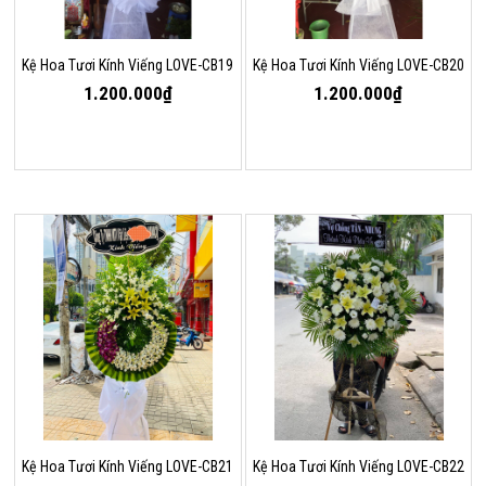
Kệ Hoa Tươi Kính Viếng LOVE-CB19
Kệ Hoa Tươi Kính Viếng LOVE-CB20
1.200.000₫
1.200.000₫
Kệ Hoa Tươi Kính Viếng LOVE-CB21
Kệ Hoa Tươi Kính Viếng LOVE-CB22