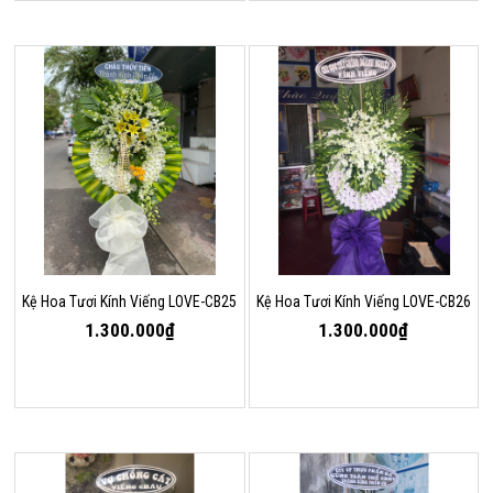
Kệ Hoa Tươi Kính Viếng LOVE-CB25
Kệ Hoa Tươi Kính Viếng LOVE-CB26
1.300.000₫
1.300.000₫