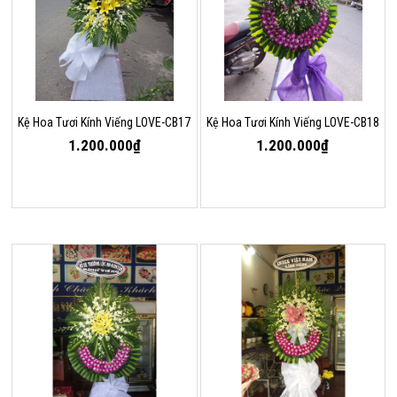
Kệ Hoa Tươi Kính Viếng LOVE-CB17
Kệ Hoa Tươi Kính Viếng LOVE-CB18
1.200.000₫
1.200.000₫