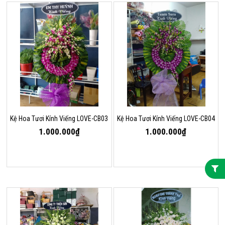
Kệ Hoa Tươi Kính Viếng LOVE-CB03
Kệ Hoa Tươi Kính Viếng LOVE-CB04
1.000.000₫
1.000.000₫