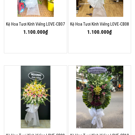
Kệ Hoa Tươi Kính Viếng LOVE-CB07
Kệ Hoa Tươi Kính Viếng LOVE-CB08
1.100.000₫
1.100.000₫