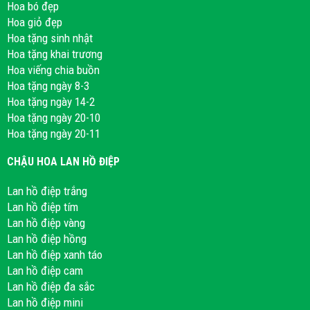
Hoa bó đẹp
Hoa giỏ đẹp
Hoa tặng sinh nhật
Hoa tặng khai trương
Hoa viếng chia buồn
Hoa tặng ngày 8-3
Hoa tặng ngày 14-2
Hoa tặng ngày 20-10
Hoa tặng ngày 20-11
CHẬU HOA LAN HỒ ĐIỆP
Lan hồ điệp trắng
Lan hồ điệp tím
Lan hồ điệp vàng
Lan hồ điệp hồng
Lan hồ điệp xanh táo
Lan hồ điệp cam
Lan hồ điệp đa sắc
Lan hồ điệp mini