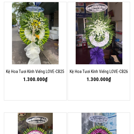
Kệ Hoa Tươi Kính Viếng LOVE-CB25
Kệ Hoa Tươi Kính Viếng LOVE-CB26
1.300.000₫
1.300.000₫