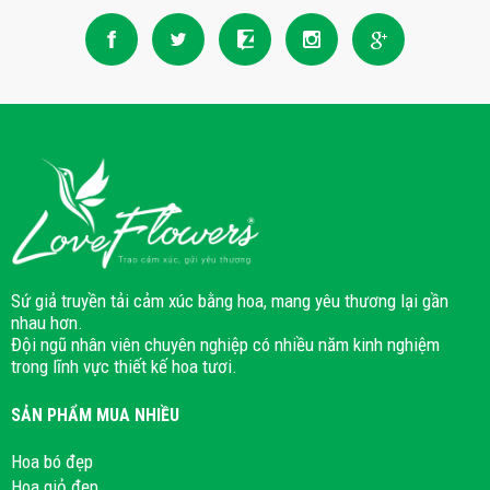
Sứ giả truyền tải cảm xúc bằng hoa, mang yêu thương lại gần
nhau hơn.
Đội ngũ nhân viên chuyên nghiệp có nhiều năm kinh nghiệm
trong lĩnh vực thiết kế hoa tươi.
SẢN PHẨM MUA NHIỀU
Hoa bó đẹp
Hoa giỏ đẹp