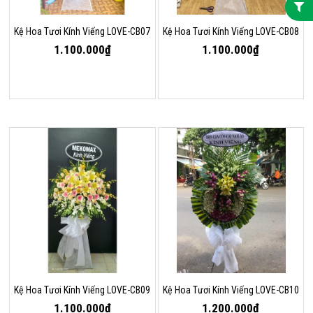
Kệ Hoa Tươi Kính Viếng LOVE-CB07
Kệ Hoa Tươi Kính Viếng LOVE-CB08
1.100.000₫
1.100.000₫
Kệ Hoa Tươi Kính Viếng LOVE-CB09
Kệ Hoa Tươi Kính Viếng LOVE-CB10
1.100.000₫
1.200.000₫