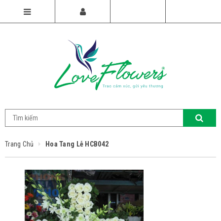
Trang Chủ
Hoa Tang Lễ HCB042