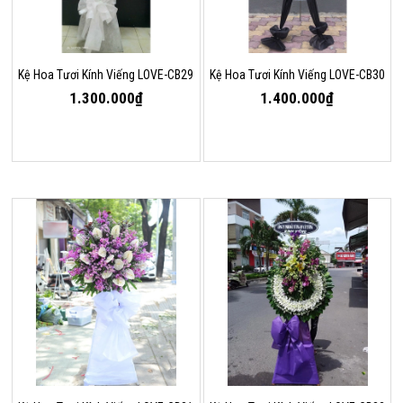
Kệ Hoa Tươi Kính Viếng LOVE-CB29
Kệ Hoa Tươi Kính Viếng LOVE-CB30
1.300.000₫
1.400.000₫