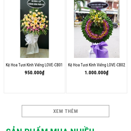
Kệ Hoa Tươi Kính Viếng LOVE-CB01
Kệ Hoa Tươi Kính Viếng LOVE-CB02
950.000₫
1.000.000₫
XEM THÊM