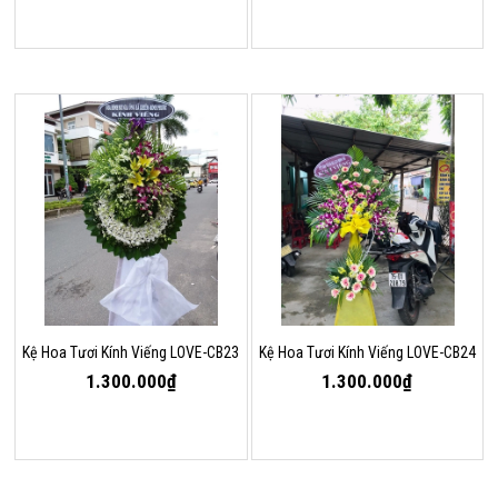
Kệ Hoa Tươi Kính Viếng LOVE-CB23
Kệ Hoa Tươi Kính Viếng LOVE-CB24
1.300.000₫
1.300.000₫