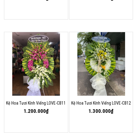
Kệ Hoa Tươi Kính Viếng LOVE-CB11
Kệ Hoa Tươi Kính Viếng LOVE-CB12
1.200.000₫
1.300.000₫