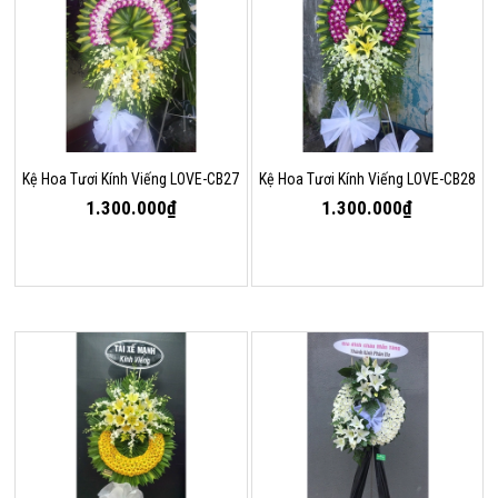
Kệ Hoa Tươi Kính Viếng LOVE-CB27
Kệ Hoa Tươi Kính Viếng LOVE-CB28
1.300.000₫
1.300.000₫