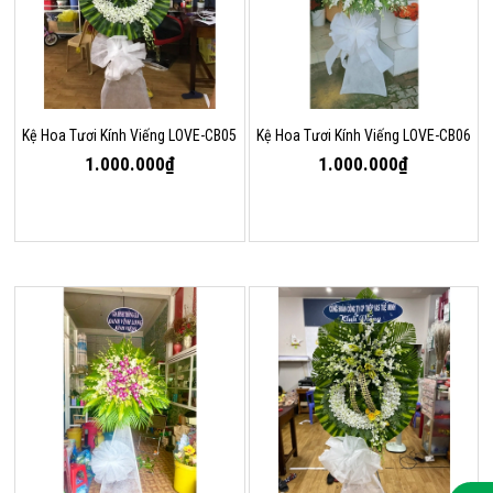
Kệ Hoa Tươi Kính Viếng LOVE-CB05
Kệ Hoa Tươi Kính Viếng LOVE-CB06
1.000.000₫
1.000.000₫