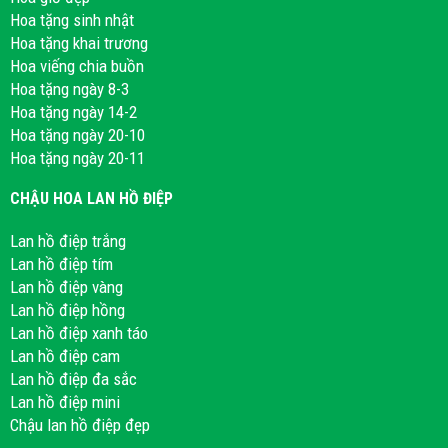
Hoa tặng sinh nhật
Hoa tặng khai trương
Hoa viếng chia buồn
Hoa tặng ngày 8-3
Hoa tặng ngày 14-2
Hoa tặng ngày 20-10
Hoa tặng ngày 20-11
CHẬU HOA LAN HỒ ĐIỆP
Lan hồ điệp trắng
Lan hồ điệp tím
Lan hồ điệp vàng
Lan hồ điệp hồng
Lan hồ điệp xanh táo
Lan hồ điệp cam
Lan hồ điệp đa sắc
Lan hồ điệp mini
Chậu lan hồ điệp đẹp