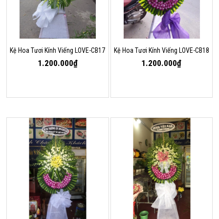
Kệ Hoa Tươi Kính Viếng LOVE-CB17
Kệ Hoa Tươi Kính Viếng LOVE-CB18
1.200.000₫
1.200.000₫