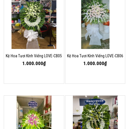
Kệ Hoa Tươi Kính Viếng LOVE-CB05
Kệ Hoa Tươi Kính Viếng LOVE-CB06
1.000.000₫
1.000.000₫