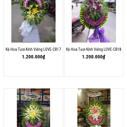
Kệ Hoa Tươi Kính Viếng LOVE-CB17
Kệ Hoa Tươi Kính Viếng LOVE-CB18
1.200.000₫
1.200.000₫