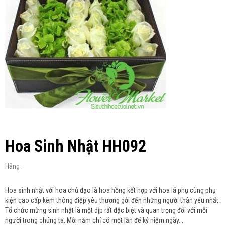
Hoa Sinh Nhật HH092
Hãng :
Hoa sinh nhật với hoa chủ đạo là hoa hồng kết hợp với hoa lá phụ cùng phụ
kiện cao cấp kèm thông điệp yêu thương gởi đến những người thân yêu nhất.
Tổ chức mừng sinh nhật là một dịp rất đặc biệt và quan trọng đối với mỗi
người trong chúng ta. Mỗi năm chỉ có một lần để kỷ niệm ngày...