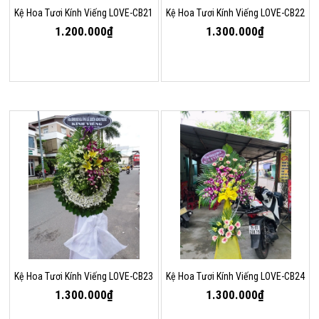
Kệ Hoa Tươi Kính Viếng LOVE-CB21
Kệ Hoa Tươi Kính Viếng LOVE-CB22
1.200.000₫
1.300.000₫
Kệ Hoa Tươi Kính Viếng LOVE-CB23
Kệ Hoa Tươi Kính Viếng LOVE-CB24
1.300.000₫
1.300.000₫