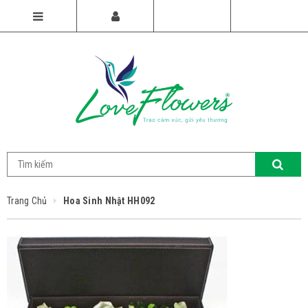
Trang Chủ
Hoa Sinh Nhật HH092