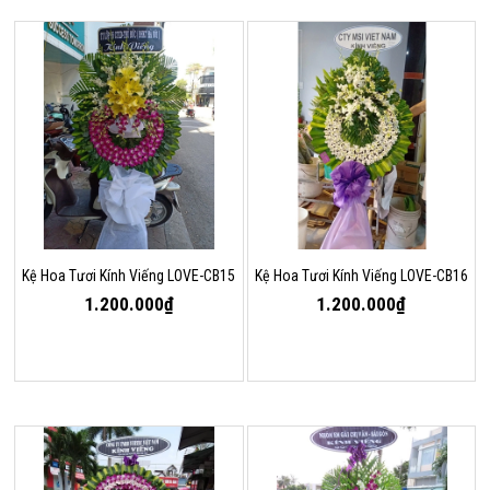
Kệ Hoa Tươi Kính Viếng LOVE-CB15
Kệ Hoa Tươi Kính Viếng LOVE-CB16
1.200.000₫
1.200.000₫