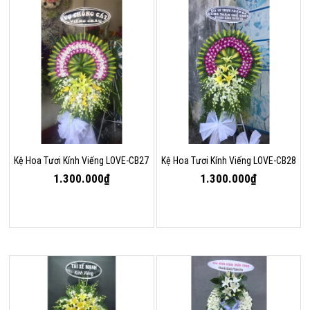
Kệ Hoa Tươi Kính Viếng LOVE-CB27
Kệ Hoa Tươi Kính Viếng LOVE-CB28
1.300.000₫
1.300.000₫