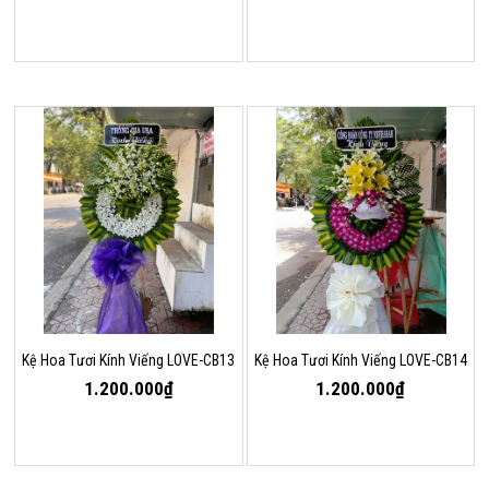
Kệ Hoa Tươi Kính Viếng LOVE-CB13
Kệ Hoa Tươi Kính Viếng LOVE-CB14
1.200.000₫
1.200.000₫