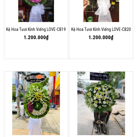
Kệ Hoa Tươi Kính Viếng LOVE-CB19
Kệ Hoa Tươi Kính Viếng LOVE-CB20
1.200.000₫
1.200.000₫