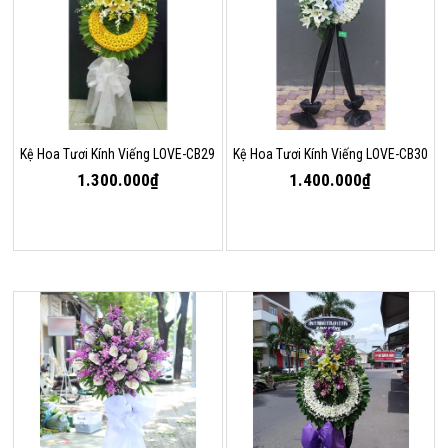
Kệ Hoa Tươi Kính Viếng LOVE-CB29
Kệ Hoa Tươi Kính Viếng LOVE-CB30
1.300.000₫
1.400.000₫