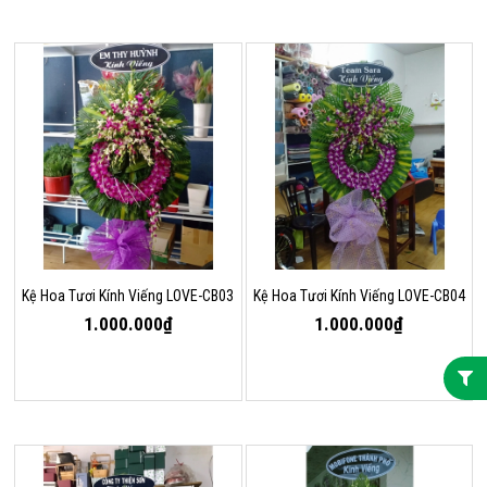
Kệ Hoa Tươi Kính Viếng LOVE-CB03
Kệ Hoa Tươi Kính Viếng LOVE-CB04
1.000.000₫
1.000.000₫