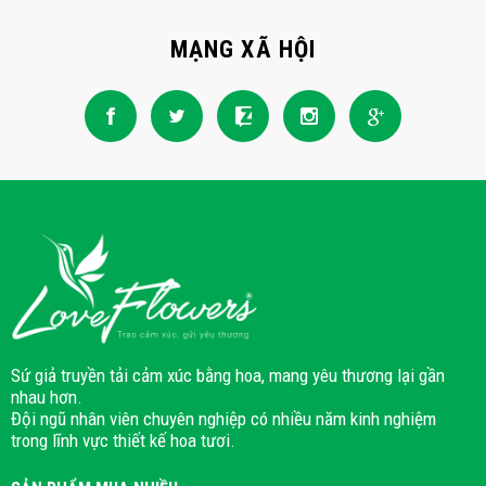
MẠNG XÃ HỘI
Sứ giả truyền tải cảm xúc bằng hoa, mang yêu thương lại gần
nhau hơn.
Đội ngũ nhân viên chuyên nghiệp có nhiều năm kinh nghiệm
trong lĩnh vực thiết kế hoa tươi.