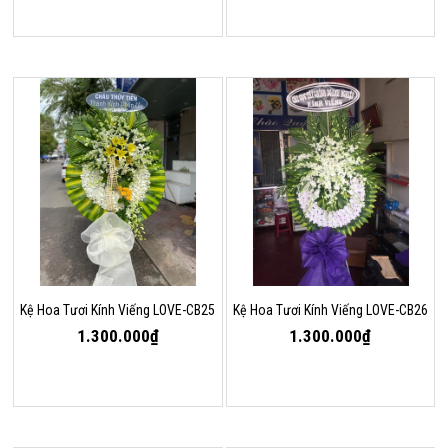
Kệ Hoa Tươi Kính Viếng LOVE-CB25
Kệ Hoa Tươi Kính Viếng LOVE-CB26
1.300.000₫
1.300.000₫