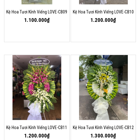
Kệ Hoa Tươi Kính Viếng LOVE-CB09
Kệ Hoa Tươi Kính Viếng LOVE-CB10
1.100.000₫
1.200.000₫
Kệ Hoa Tươi Kính Viếng LOVE-CB11
Kệ Hoa Tươi Kính Viếng LOVE-CB12
1.200.000₫
1.300.000₫