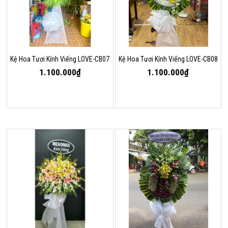
Kệ Hoa Tươi Kính Viếng LOVE-CB07
Kệ Hoa Tươi Kính Viếng LOVE-CB08
1.100.000₫
1.100.000₫