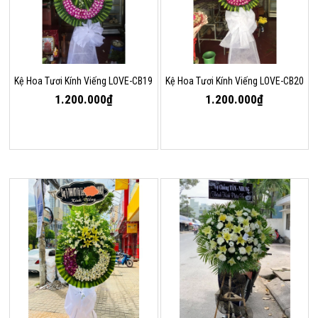
Kệ Hoa Tươi Kính Viếng LOVE-CB19
Kệ Hoa Tươi Kính Viếng LOVE-CB20
1.200.000₫
1.200.000₫