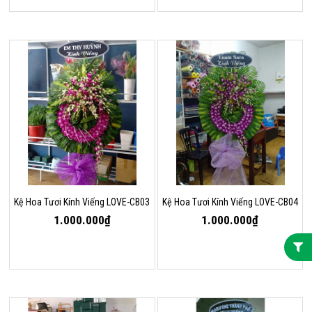
Kệ Hoa Tươi Kính Viếng LOVE-CB03
Kệ Hoa Tươi Kính Viếng LOVE-CB04
1.000.000₫
1.000.000₫