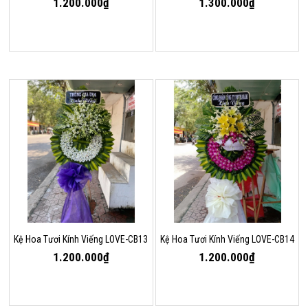
1.200.000₫
1.300.000₫
Kệ Hoa Tươi Kính Viếng LOVE-CB13
Kệ Hoa Tươi Kính Viếng LOVE-CB14
1.200.000₫
1.200.000₫