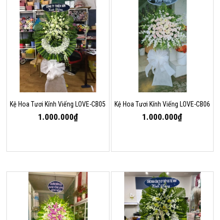
Kệ Hoa Tươi Kính Viếng LOVE-CB05
Kệ Hoa Tươi Kính Viếng LOVE-CB06
1.000.000₫
1.000.000₫