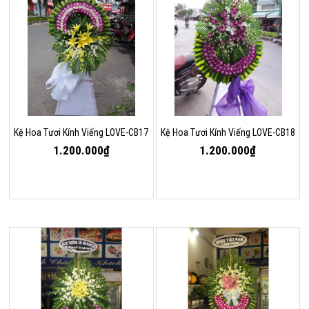
Kệ Hoa Tươi Kính Viếng LOVE-CB17
Kệ Hoa Tươi Kính Viếng LOVE-CB18
1.200.000₫
1.200.000₫