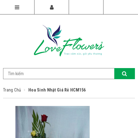
Trang Chủ
Hoa Sinh Nhật Giá Rẻ HCM156