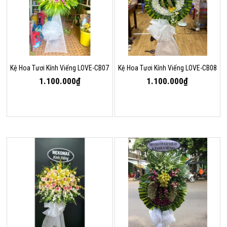
Kệ Hoa Tươi Kính Viếng LOVE-CB07
Kệ Hoa Tươi Kính Viếng LOVE-CB08
1.100.000₫
1.100.000₫