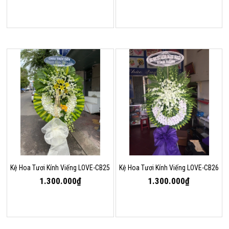
Kệ Hoa Tươi Kính Viếng LOVE-CB25
Kệ Hoa Tươi Kính Viếng LOVE-CB26
1.300.000₫
1.300.000₫