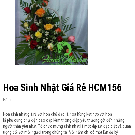
Hoa Sinh Nhật Giá Rẻ HCM156
Hãng :
Hoa sinh nhật giá rẻ với hoa chủ đạo là hoa hồng kết hợp với hoa
lá phụ cùng phụ kiện cao cấp kèm thông điệp yêu thương gởi đến những
người thân yêu nhất. Tổ chức mừng sinh nhật là một dịp rất đặc biệt và quan
trọng đối với mỗi người trong chúng ta. Mỗi năm chỉ có một lần để kỷ...