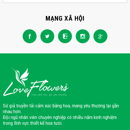
MẠNG XÃ HỘI
Sứ giả truyền tải cảm xúc bằng hoa, mang yêu thương lại gần
nhau hơn.
Đội ngũ nhân viên chuyên nghiệp có nhiều năm kinh nghiệm
trong lĩnh vực thiết kế hoa tươi.