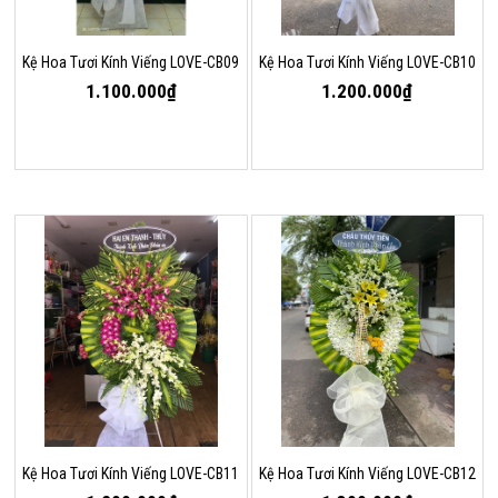
Kệ Hoa Tươi Kính Viếng LOVE-CB09
Kệ Hoa Tươi Kính Viếng LOVE-CB10
1.100.000₫
1.200.000₫
Kệ Hoa Tươi Kính Viếng LOVE-CB11
Kệ Hoa Tươi Kính Viếng LOVE-CB12