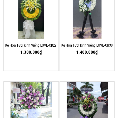
Kệ Hoa Tươi Kính Viếng LOVE-CB29
Kệ Hoa Tươi Kính Viếng LOVE-CB30
1.300.000₫
1.400.000₫