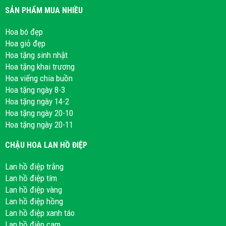
SẢN PHẨM MUA NHIỀU
Hoa bó đẹp
Hoa giỏ đẹp
Hoa tặng sinh nhật
Hoa tặng khai trương
Hoa viếng chia buồn
Hoa tặng ngày 8-3
Hoa tặng ngày 14-2
Hoa tặng ngày 20-10
Hoa tặng ngày 20-11
CHẬU HOA LAN HỒ ĐIỆP
Lan hồ điệp trắng
Lan hồ điệp tím
Lan hồ điệp vàng
Lan hồ điệp hồng
Lan hồ điệp xanh táo
Lan hồ điệp cam