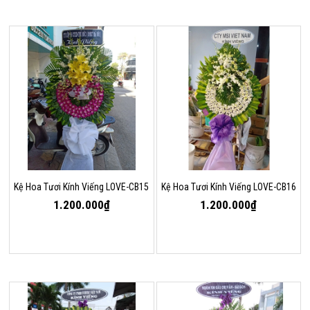
Kệ Hoa Tươi Kính Viếng LOVE-CB15
Kệ Hoa Tươi Kính Viếng LOVE-CB16
1.200.000₫
1.200.000₫