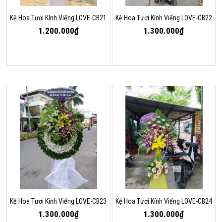
Kệ Hoa Tươi Kính Viếng LOVE-CB21
Kệ Hoa Tươi Kính Viếng LOVE-CB22
1.200.000₫
1.300.000₫
Kệ Hoa Tươi Kính Viếng LOVE-CB23
Kệ Hoa Tươi Kính Viếng LOVE-CB24
1.300.000₫
1.300.000₫