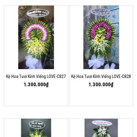
Kệ Hoa Tươi Kính Viếng LOVE-CB27
Kệ Hoa Tươi Kính Viếng LOVE-CB28
1.300.000₫
1.300.000₫