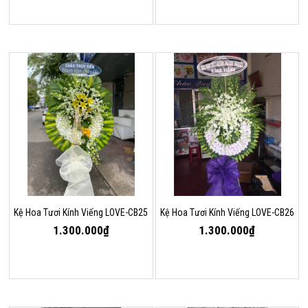
Kệ Hoa Tươi Kính Viếng LOVE-CB25
Kệ Hoa Tươi Kính Viếng LOVE-CB26
1.300.000₫
1.300.000₫