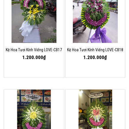
Kệ Hoa Tươi Kính Viếng LOVE-CB17
Kệ Hoa Tươi Kính Viếng LOVE-CB18
1.200.000₫
1.200.000₫