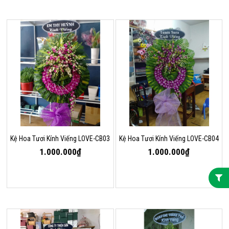
Kệ Hoa Tươi Kính Viếng LOVE-CB03
Kệ Hoa Tươi Kính Viếng LOVE-CB04
1.000.000₫
1.000.000₫