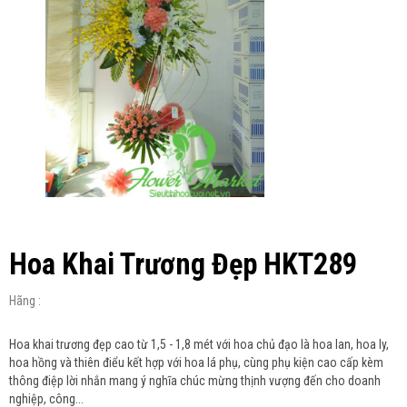
Hoa Khai Trương Đẹp HKT289
Hãng :
Hoa khai trương đẹp cao từ 1,5 - 1,8 mét với hoa chủ đạo là hoa lan, hoa ly,
hoa hồng và thiên điểu kết hợp với hoa lá phụ, cùng phụ kiện cao cấp kèm
thông điệp lời nhắn mang ý nghĩa chúc mừng thịnh vượng đến cho doanh
nghiệp, công...