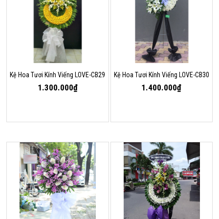
Kệ Hoa Tươi Kính Viếng LOVE-CB29
Kệ Hoa Tươi Kính Viếng LOVE-CB30
1.300.000₫
1.400.000₫