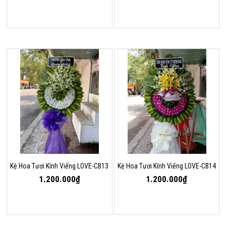
Kệ Hoa Tươi Kính Viếng LOVE-CB13
Kệ Hoa Tươi Kính Viếng LOVE-CB14
1.200.000₫
1.200.000₫