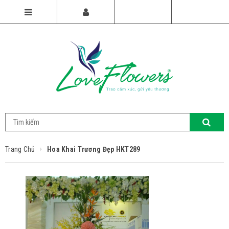
Trang Chủ
Hoa Khai Trương Đẹp HKT289