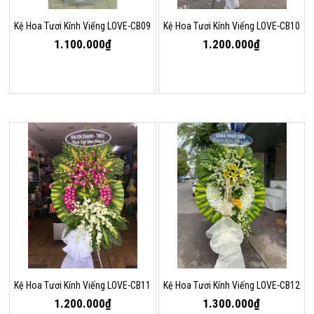
Kệ Hoa Tươi Kính Viếng LOVE-CB09
Kệ Hoa Tươi Kính Viếng LOVE-CB10
1.100.000₫
1.200.000₫
Kệ Hoa Tươi Kính Viếng LOVE-CB11
Kệ Hoa Tươi Kính Viếng LOVE-CB12
1.200.000₫
1.300.000₫