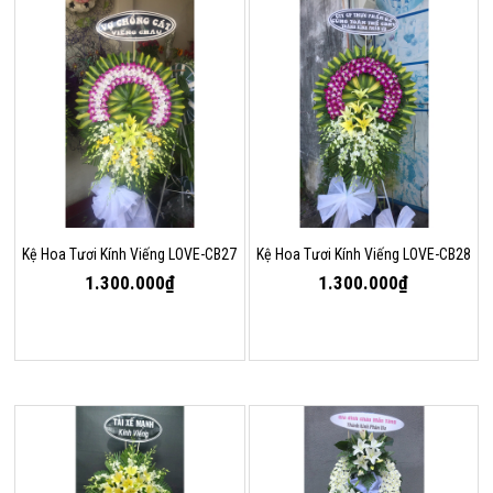
Kệ Hoa Tươi Kính Viếng LOVE-CB27
Kệ Hoa Tươi Kính Viếng LOVE-CB28
1.300.000₫
1.300.000₫