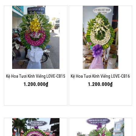
Kệ Hoa Tươi Kính Viếng LOVE-CB15
Kệ Hoa Tươi Kính Viếng LOVE-CB16
1.200.000₫
1.200.000₫