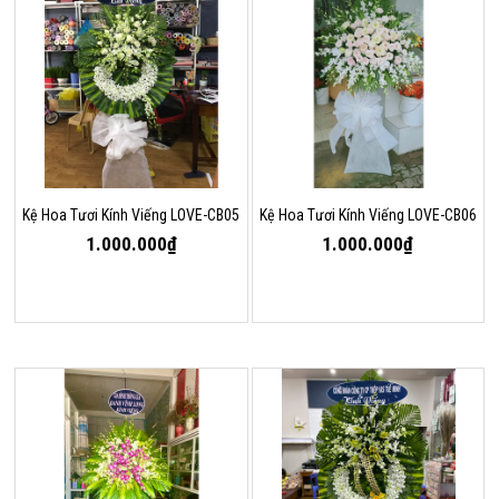
Kệ Hoa Tươi Kính Viếng LOVE-CB05
Kệ Hoa Tươi Kính Viếng LOVE-CB06
1.000.000₫
1.000.000₫