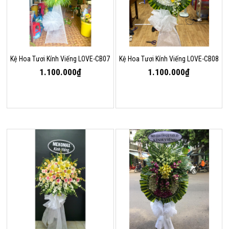
Kệ Hoa Tươi Kính Viếng LOVE-CB07
Kệ Hoa Tươi Kính Viếng LOVE-CB08
1.100.000₫
1.100.000₫