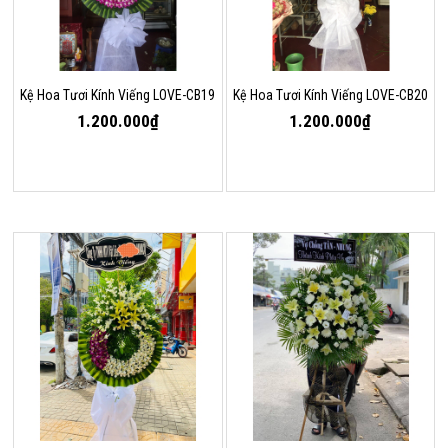
Kệ Hoa Tươi Kính Viếng LOVE-CB19
Kệ Hoa Tươi Kính Viếng LOVE-CB20
1.200.000₫
1.200.000₫