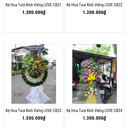
Kệ Hoa Tươi Kính Viếng LOVE-CB21
Kệ Hoa Tươi Kính Viếng LOVE-CB22
1.200.000₫
1.300.000₫
Kệ Hoa Tươi Kính Viếng LOVE-CB23
Kệ Hoa Tươi Kính Viếng LOVE-CB24
1.300.000₫
1.300.000₫