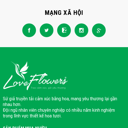
MẠNG XÃ HỘI
Sứ giả truyền tải cảm xúc bằng hoa, mang yêu thương lại gần
nhau hơn.
Đội ngũ nhân viên chuyên nghiệp có nhiều năm kinh nghiệm
trong lĩnh vực thiết kế hoa tươi.