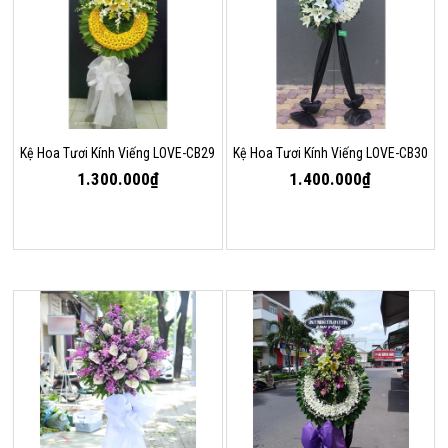
Kệ Hoa Tươi Kính Viếng LOVE-CB29
Kệ Hoa Tươi Kính Viếng LOVE-CB30
1.300.000₫
1.400.000₫