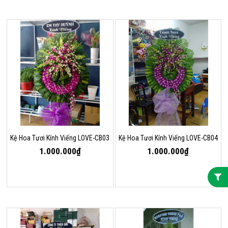
Kệ Hoa Tươi Kính Viếng LOVE-CB03
Kệ Hoa Tươi Kính Viếng LOVE-CB04
1.000.000₫
1.000.000₫