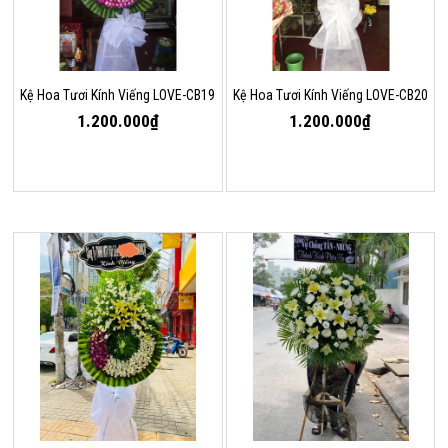
Kệ Hoa Tươi Kính Viếng LOVE-CB19
Kệ Hoa Tươi Kính Viếng LOVE-CB20
1.200.000₫
1.200.000₫