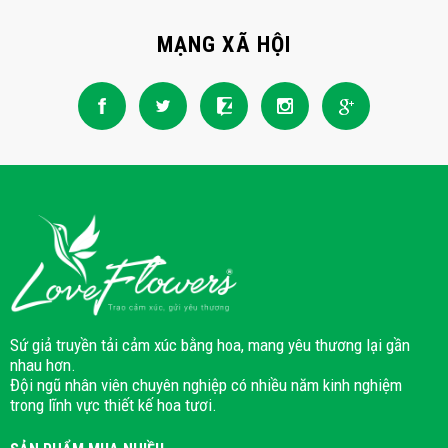
MẠNG XÃ HỘI
Sứ giả truyền tải cảm xúc bằng hoa, mang yêu thương lại gần
nhau hơn.
Đội ngũ nhân viên chuyên nghiệp có nhiều năm kinh nghiệm
trong lĩnh vực thiết kế hoa tươi.