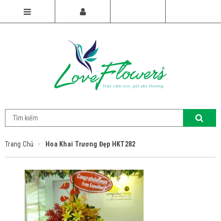
Trang Chủ
Hoa Khai Trương Đẹp HKT282