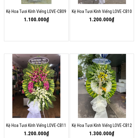
Kệ Hoa Tươi Kính Viếng LOVE-CB09
Kệ Hoa Tươi Kính Viếng LOVE-CB10
1.100.000₫
1.200.000₫
Kệ Hoa Tươi Kính Viếng LOVE-CB11
Kệ Hoa Tươi Kính Viếng LOVE-CB12
1.200.000₫
1.300.000₫