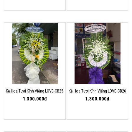
Kệ Hoa Tươi Kính Viếng LOVE-CB25
Kệ Hoa Tươi Kính Viếng LOVE-CB26
1.300.000₫
1.300.000₫