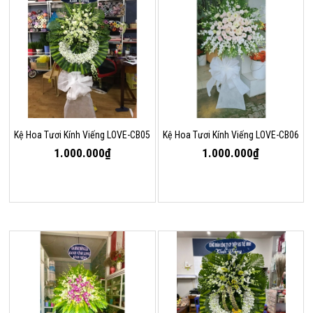
Kệ Hoa Tươi Kính Viếng LOVE-CB05
Kệ Hoa Tươi Kính Viếng LOVE-CB06
1.000.000₫
1.000.000₫