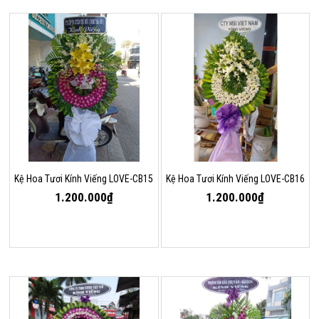
Kệ Hoa Tươi Kính Viếng LOVE-CB15
Kệ Hoa Tươi Kính Viếng LOVE-CB16
1.200.000₫
1.200.000₫