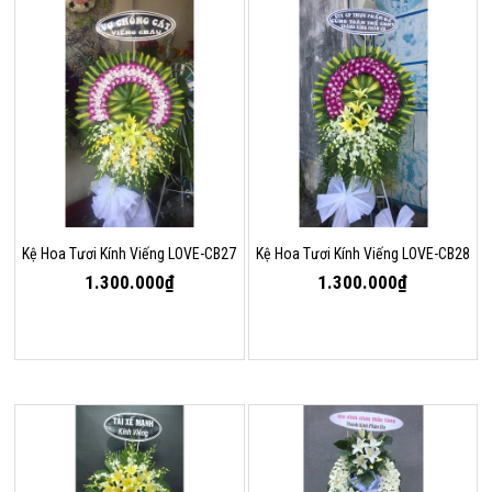
Kệ Hoa Tươi Kính Viếng LOVE-CB27
Kệ Hoa Tươi Kính Viếng LOVE-CB28
1.300.000₫
1.300.000₫