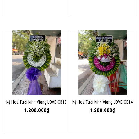
Kệ Hoa Tươi Kính Viếng LOVE-CB13
Kệ Hoa Tươi Kính Viếng LOVE-CB14
1.200.000₫
1.200.000₫