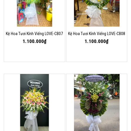
Kệ Hoa Tươi Kính Viếng LOVE-CB07
Kệ Hoa Tươi Kính Viếng LOVE-CB08
1.100.000₫
1.100.000₫