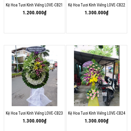
Kệ Hoa Tươi Kính Viếng LOVE-CB21
Kệ Hoa Tươi Kính Viếng LOVE-CB22
1.200.000₫
1.300.000₫
Kệ Hoa Tươi Kính Viếng LOVE-CB23
Kệ Hoa Tươi Kính Viếng LOVE-CB24
1.300.000₫
1.300.000₫