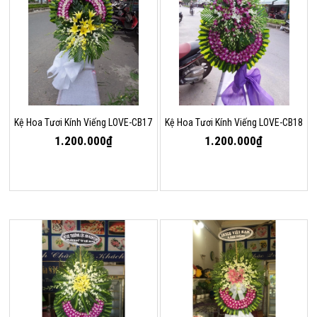
Kệ Hoa Tươi Kính Viếng LOVE-CB17
Kệ Hoa Tươi Kính Viếng LOVE-CB18
1.200.000₫
1.200.000₫