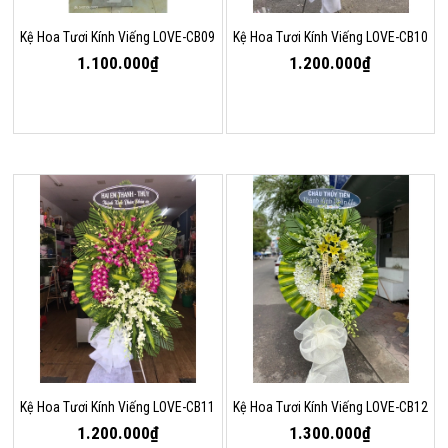
Kệ Hoa Tươi Kính Viếng LOVE-CB09
Kệ Hoa Tươi Kính Viếng LOVE-CB10
1.100.000₫
1.200.000₫
Kệ Hoa Tươi Kính Viếng LOVE-CB11
Kệ Hoa Tươi Kính Viếng LOVE-CB12
1.200.000₫
1.300.000₫