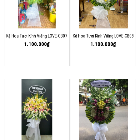
Kệ Hoa Tươi Kính Viếng LOVE-CB07
Kệ Hoa Tươi Kính Viếng LOVE-CB08
1.100.000₫
1.100.000₫