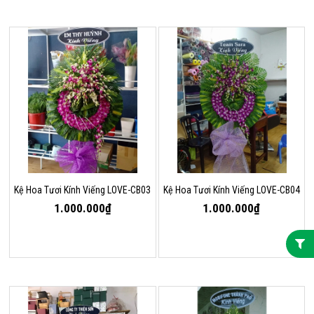
Kệ Hoa Tươi Kính Viếng LOVE-CB03
Kệ Hoa Tươi Kính Viếng LOVE-CB04
1.000.000₫
1.000.000₫