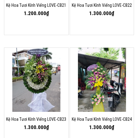
Kệ Hoa Tươi Kính Viếng LOVE-CB21
Kệ Hoa Tươi Kính Viếng LOVE-CB22
1.200.000₫
1.300.000₫
Kệ Hoa Tươi Kính Viếng LOVE-CB23
Kệ Hoa Tươi Kính Viếng LOVE-CB24
1.300.000₫
1.300.000₫