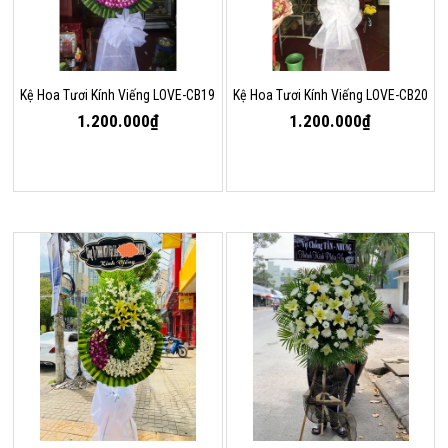
Kệ Hoa Tươi Kính Viếng LOVE-CB19
Kệ Hoa Tươi Kính Viếng LOVE-CB20
1.200.000₫
1.200.000₫