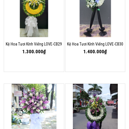
Kệ Hoa Tươi Kính Viếng LOVE-CB29
Kệ Hoa Tươi Kính Viếng LOVE-CB30
1.300.000₫
1.400.000₫