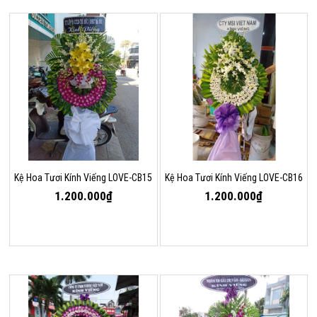
Kệ Hoa Tươi Kính Viếng LOVE-CB15
Kệ Hoa Tươi Kính Viếng LOVE-CB16
1.200.000₫
1.200.000₫