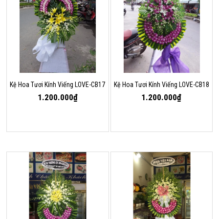
Kệ Hoa Tươi Kính Viếng LOVE-CB17
Kệ Hoa Tươi Kính Viếng LOVE-CB18
1.200.000₫
1.200.000₫