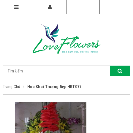
Trang Chủ
Hoa Khai Trương Đẹp HKT077