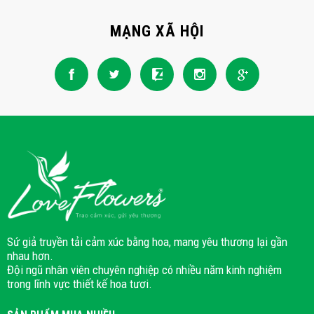
MẠNG XÃ HỘI
Sứ giả truyền tải cảm xúc bằng hoa, mang yêu thương lại gần
nhau hơn.
Đội ngũ nhân viên chuyên nghiệp có nhiều năm kinh nghiệm
trong lĩnh vực thiết kế hoa tươi.