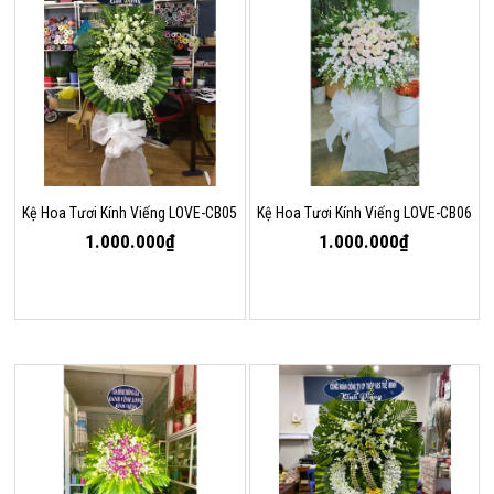
Kệ Hoa Tươi Kính Viếng LOVE-CB05
Kệ Hoa Tươi Kính Viếng LOVE-CB06
1.000.000₫
1.000.000₫