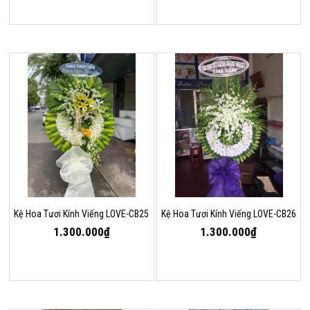
Kệ Hoa Tươi Kính Viếng LOVE-CB25
Kệ Hoa Tươi Kính Viếng LOVE-CB26
1.300.000₫
1.300.000₫