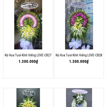
Kệ Hoa Tươi Kính Viếng LOVE-CB27
Kệ Hoa Tươi Kính Viếng LOVE-CB28
1.300.000₫
1.300.000₫