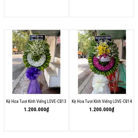
Kệ Hoa Tươi Kính Viếng LOVE-CB13
Kệ Hoa Tươi Kính Viếng LOVE-CB14
1.200.000₫
1.200.000₫