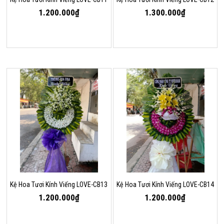
1.200.000₫
1.300.000₫
Kệ Hoa Tươi Kính Viếng LOVE-CB13
Kệ Hoa Tươi Kính Viếng LOVE-CB14
1.200.000₫
1.200.000₫