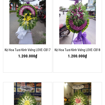
Kệ Hoa Tươi Kính Viếng LOVE-CB17
Kệ Hoa Tươi Kính Viếng LOVE-CB18
1.200.000₫
1.200.000₫