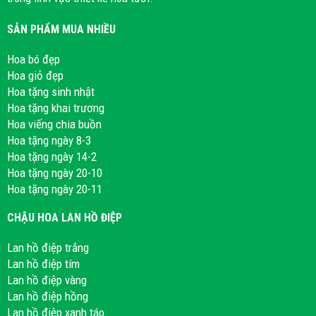
SẢN PHẨM MUA NHIỀU
Hoa bó đẹp
Hoa giỏ đẹp
Hoa tặng sinh nhật
Hoa tặng khai trương
Hoa viếng chia buồn
Hoa tặng ngày 8-3
Hoa tặng ngày 14-2
Hoa tặng ngày 20-10
Hoa tặng ngày 20-11
CHẬU HOA LAN HỒ ĐIỆP
Lan hồ điệp trắng
Lan hồ điệp tím
Lan hồ điệp vàng
Lan hồ điệp hồng
Lan hồ điệp xanh táo