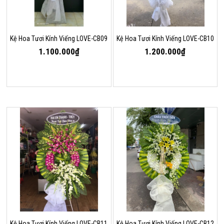
Kệ Hoa Tươi Kính Viếng LOVE-CB09
Kệ Hoa Tươi Kính Viếng LOVE-CB10
1.100.000₫
1.200.000₫
Kệ Hoa Tươi Kính Viếng LOVE-CB11
Kệ Hoa Tươi Kính Viếng LOVE-CB12