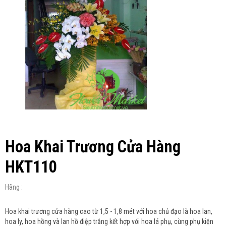
Hoa Khai Trương Cửa Hàng
HKT110
Hãng :
Hoa khai trương cửa hàng cao từ 1,5 - 1,8 mét với hoa chủ đạo là hoa lan,
hoa ly, hoa hồng và lan hồ điệp trắng kết hợp với hoa lá phụ, cùng phụ kiện