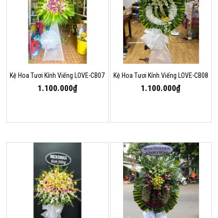
Kệ Hoa Tươi Kính Viếng LOVE-CB07
Kệ Hoa Tươi Kính Viếng LOVE-CB08
1.100.000₫
1.100.000₫