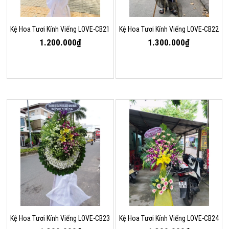
Kệ Hoa Tươi Kính Viếng LOVE-CB21
Kệ Hoa Tươi Kính Viếng LOVE-CB22
1.200.000₫
1.300.000₫
Kệ Hoa Tươi Kính Viếng LOVE-CB23
Kệ Hoa Tươi Kính Viếng LOVE-CB24