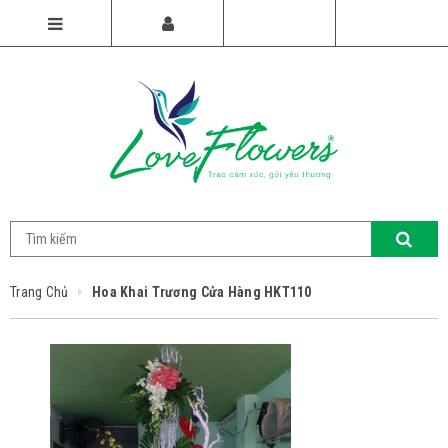
Trang Chủ
Hoa Khai Trương Cửa Hàng HKT110