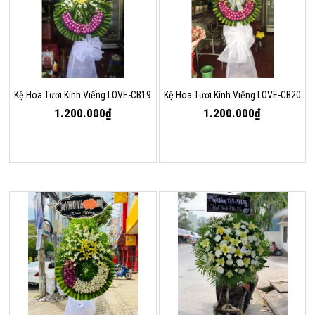
Kệ Hoa Tươi Kính Viếng LOVE-CB19
Kệ Hoa Tươi Kính Viếng LOVE-CB20
1.200.000₫
1.200.000₫