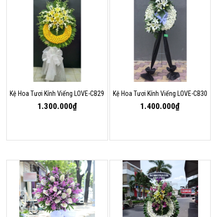
Kệ Hoa Tươi Kính Viếng LOVE-CB29
Kệ Hoa Tươi Kính Viếng LOVE-CB30
1.300.000₫
1.400.000₫