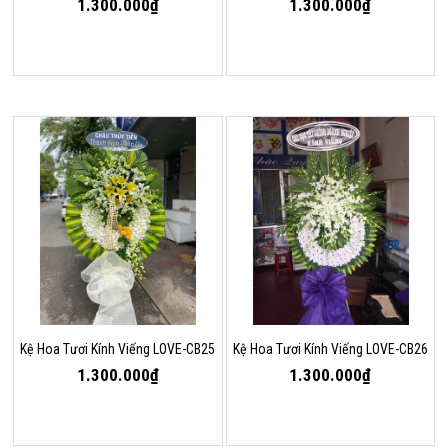
1.300.000₫
1.300.000₫
Kệ Hoa Tươi Kính Viếng LOVE-CB25
Kệ Hoa Tươi Kính Viếng LOVE-CB26
1.300.000₫
1.300.000₫