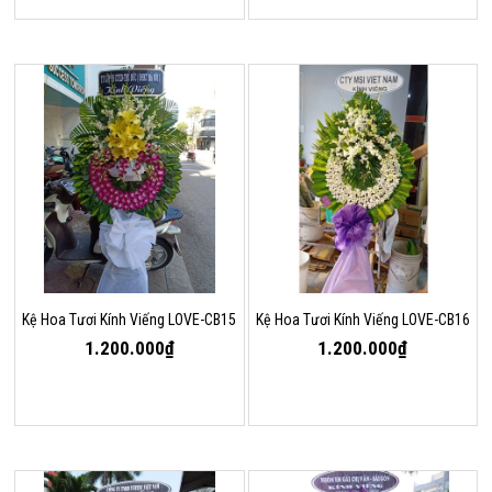
Kệ Hoa Tươi Kính Viếng LOVE-CB15
Kệ Hoa Tươi Kính Viếng LOVE-CB16
1.200.000₫
1.200.000₫