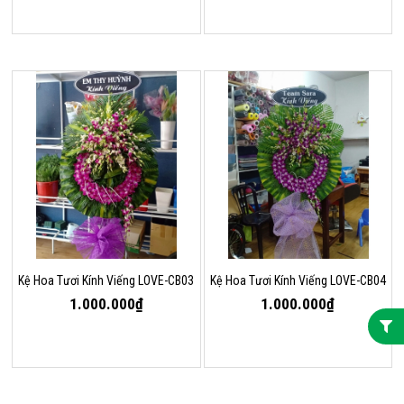
Kệ Hoa Tươi Kính Viếng LOVE-CB03
Kệ Hoa Tươi Kính Viếng LOVE-CB04
1.000.000₫
1.000.000₫