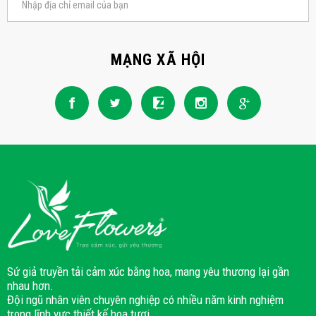
MẠNG XÃ HỘI
Sứ giả truyền tải cảm xúc bằng hoa, mang yêu thương lại gần
nhau hơn.
Đội ngũ nhân viên chuyên nghiệp có nhiều năm kinh nghiệm
trong lĩnh vực thiết kế hoa tươi.