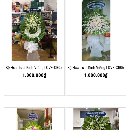
Kệ Hoa Tươi Kính Viếng LOVE-CB05
Kệ Hoa Tươi Kính Viếng LOVE-CB06
1.000.000₫
1.000.000₫