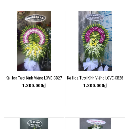
Kệ Hoa Tươi Kính Viếng LOVE-CB27
Kệ Hoa Tươi Kính Viếng LOVE-CB28
1.300.000₫
1.300.000₫