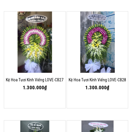
Kệ Hoa Tươi Kính Viếng LOVE-CB27
Kệ Hoa Tươi Kính Viếng LOVE-CB28
1.300.000₫
1.300.000₫