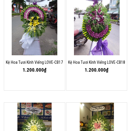
Kệ Hoa Tươi Kính Viếng LOVE-CB17
Kệ Hoa Tươi Kính Viếng LOVE-CB18
1.200.000₫
1.200.000₫