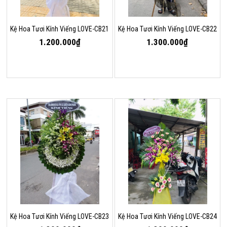
Kệ Hoa Tươi Kính Viếng LOVE-CB21
Kệ Hoa Tươi Kính Viếng LOVE-CB22
1.200.000₫
1.300.000₫
Kệ Hoa Tươi Kính Viếng LOVE-CB23
Kệ Hoa Tươi Kính Viếng LOVE-CB24