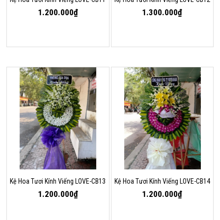
1.200.000₫
1.300.000₫
Kệ Hoa Tươi Kính Viếng LOVE-CB13
Kệ Hoa Tươi Kính Viếng LOVE-CB14
1.200.000₫
1.200.000₫