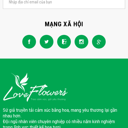
MẠNG XÃ HỘI
Sứ giả truyền tải cảm xúc bằng hoa, mang yêu thương lại gần
nhau hơn.
Đội ngũ nhân viên chuyên nghiệp có nhiều năm kinh nghiệm
trong lĩnh vực thiết kế hoa tươi.