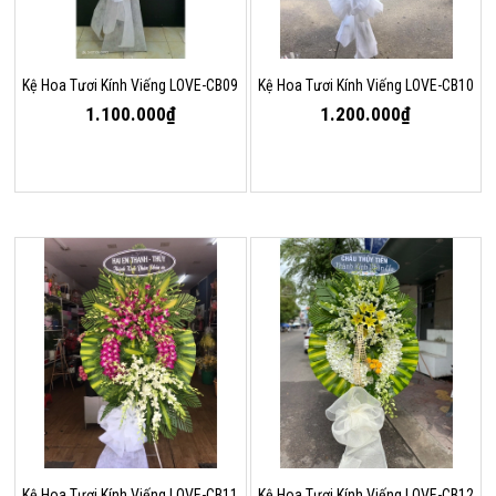
Kệ Hoa Tươi Kính Viếng LOVE-CB09
Kệ Hoa Tươi Kính Viếng LOVE-CB10
1.100.000₫
1.200.000₫
Kệ Hoa Tươi Kính Viếng LOVE-CB11
Kệ Hoa Tươi Kính Viếng LOVE-CB12