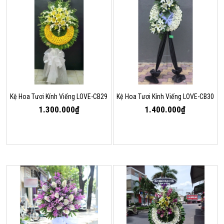
Kệ Hoa Tươi Kính Viếng LOVE-CB29
Kệ Hoa Tươi Kính Viếng LOVE-CB30
1.300.000₫
1.400.000₫