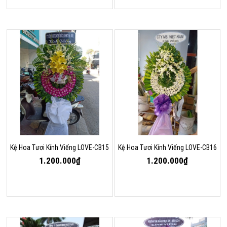
Kệ Hoa Tươi Kính Viếng LOVE-CB15
Kệ Hoa Tươi Kính Viếng LOVE-CB16
1.200.000₫
1.200.000₫