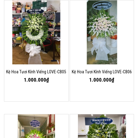
Kệ Hoa Tươi Kính Viếng LOVE-CB05
Kệ Hoa Tươi Kính Viếng LOVE-CB06
1.000.000₫
1.000.000₫