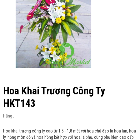
Hoa Khai Trương Công Ty
HKT143
Hãng :
Hoa khai trương công ty cao từ 1,5 - 1,8 mét với hoa chủ đạo là hoa lan, hoa
ly, hồng môn đỏ và hoa hồng kết hợp với hoa lá phụ, cùng phụ kiện cao cấp