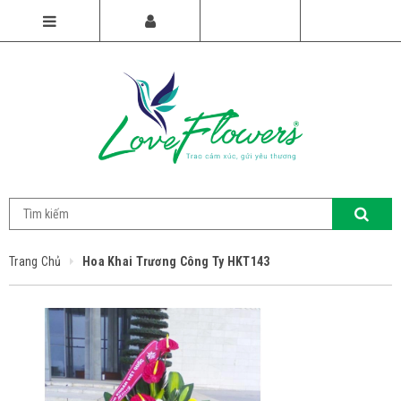
Trang Chủ
Hoa Khai Trương Công Ty HKT143