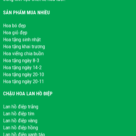
SẢN PHẨM MUA NHIỀU
Hoa bó đẹp
Hoa giỏ đẹp
Hoa tặng sinh nhật
Hoa tặng khai trương
Hoa viếng chia buồn
Hoa tặng ngày 8-3
Hoa tặng ngày 14-2
Hoa tặng ngày 20-10
Hoa tặng ngày 20-11
CHẬU HOA LAN HỒ ĐIỆP
Lan hồ điệp trắng
Lan hồ điệp tím
Lan hồ điệp vàng
Lan hồ điệp hồng
Lan hồ điệp xanh táo