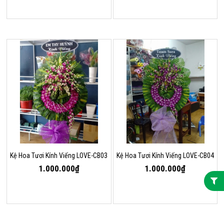
Kệ Hoa Tươi Kính Viếng LOVE-CB03
Kệ Hoa Tươi Kính Viếng LOVE-CB04
1.000.000₫
1.000.000₫