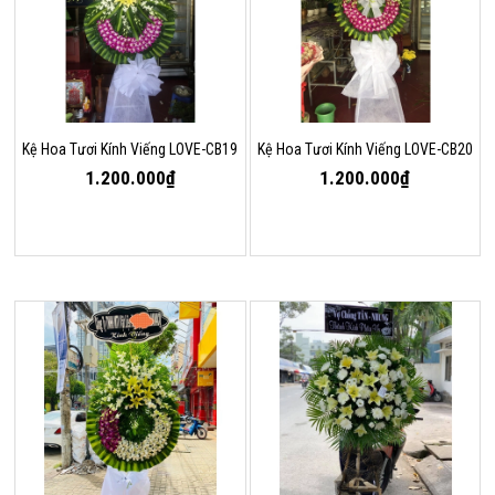
Kệ Hoa Tươi Kính Viếng LOVE-CB19
Kệ Hoa Tươi Kính Viếng LOVE-CB20
1.200.000₫
1.200.000₫