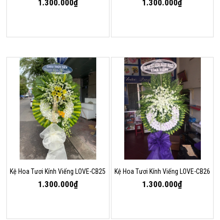
1.300.000₫
1.300.000₫
Kệ Hoa Tươi Kính Viếng LOVE-CB25
Kệ Hoa Tươi Kính Viếng LOVE-CB26
1.300.000₫
1.300.000₫