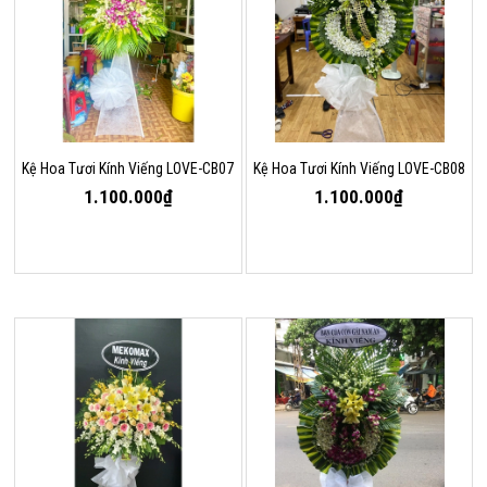
Kệ Hoa Tươi Kính Viếng LOVE-CB07
Kệ Hoa Tươi Kính Viếng LOVE-CB08
1.100.000₫
1.100.000₫