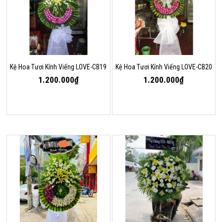
Kệ Hoa Tươi Kính Viếng LOVE-CB19
Kệ Hoa Tươi Kính Viếng LOVE-CB20
1.200.000₫
1.200.000₫