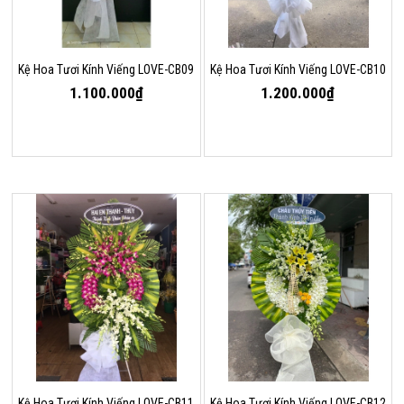
Kệ Hoa Tươi Kính Viếng LOVE-CB09
Kệ Hoa Tươi Kính Viếng LOVE-CB10
1.100.000₫
1.200.000₫
Kệ Hoa Tươi Kính Viếng LOVE-CB11
Kệ Hoa Tươi Kính Viếng LOVE-CB12