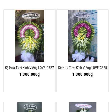
Kệ Hoa Tươi Kính Viếng LOVE-CB27
Kệ Hoa Tươi Kính Viếng LOVE-CB28
1.300.000₫
1.300.000₫