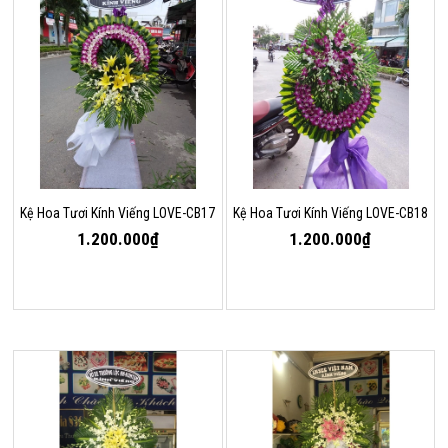
Kệ Hoa Tươi Kính Viếng LOVE-CB17
Kệ Hoa Tươi Kính Viếng LOVE-CB18
1.200.000₫
1.200.000₫