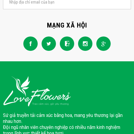
MẠNG XÃ HỘI
Sứ giả truyền tải cảm xúc bằng hoa, mang yêu thương lại gần
nhau hơn.
Đội ngũ nhân viên chuyên nghiệp có nhiều năm kinh nghiệm
trong lĩnh vực thiết kế hoa tươi.