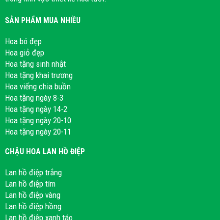
SẢN PHẨM MUA NHIỀU
Hoa bó đẹp
Hoa giỏ đẹp
Hoa tặng sinh nhật
Hoa tặng khai trương
Hoa viếng chia buồn
Hoa tặng ngày 8-3
Hoa tặng ngày 14-2
Hoa tặng ngày 20-10
Hoa tặng ngày 20-11
CHẬU HOA LAN HỒ ĐIỆP
Lan hồ điệp trắng
Lan hồ điệp tím
Lan hồ điệp vàng
Lan hồ điệp hồng
Lan hồ điệp xanh táo