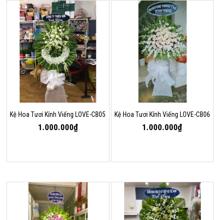
Kệ Hoa Tươi Kính Viếng LOVE-CB05
Kệ Hoa Tươi Kính Viếng LOVE-CB06
1.000.000₫
1.000.000₫