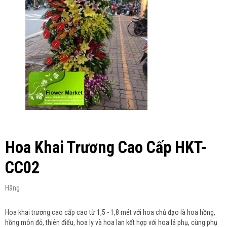
Hoa Khai Trương Cao Cấp HKT-
CC02
Hãng :
Hoa khai trương cao cấp cao từ 1,5 - 1,8 mét với hoa chủ đạo là hoa hồng,
hồng môn đỏ, thiên điểu, hoa ly và hoa lan kết hợp với hoa lá phụ, cùng phụ