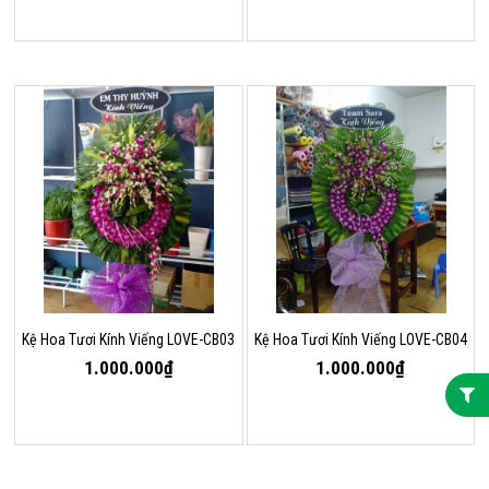
Kệ Hoa Tươi Kính Viếng LOVE-CB03
Kệ Hoa Tươi Kính Viếng LOVE-CB04
1.000.000₫
1.000.000₫