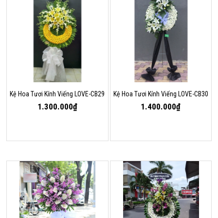
Kệ Hoa Tươi Kính Viếng LOVE-CB29
Kệ Hoa Tươi Kính Viếng LOVE-CB30
1.300.000₫
1.400.000₫