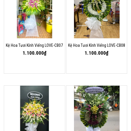
Kệ Hoa Tươi Kính Viếng LOVE-CB07
Kệ Hoa Tươi Kính Viếng LOVE-CB08
1.100.000₫
1.100.000₫