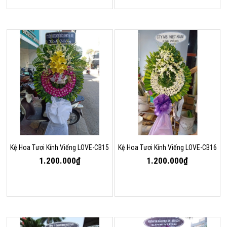
Kệ Hoa Tươi Kính Viếng LOVE-CB15
Kệ Hoa Tươi Kính Viếng LOVE-CB16
1.200.000₫
1.200.000₫