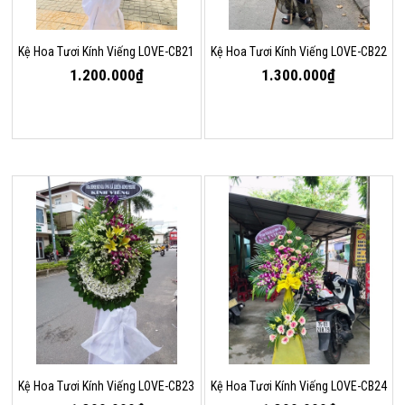
Kệ Hoa Tươi Kính Viếng LOVE-CB21
Kệ Hoa Tươi Kính Viếng LOVE-CB22
1.200.000₫
1.300.000₫
Kệ Hoa Tươi Kính Viếng LOVE-CB23
Kệ Hoa Tươi Kính Viếng LOVE-CB24