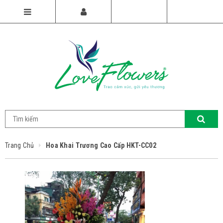
Trang Chủ
Hoa Khai Trương Cao Cấp HKT-CC02