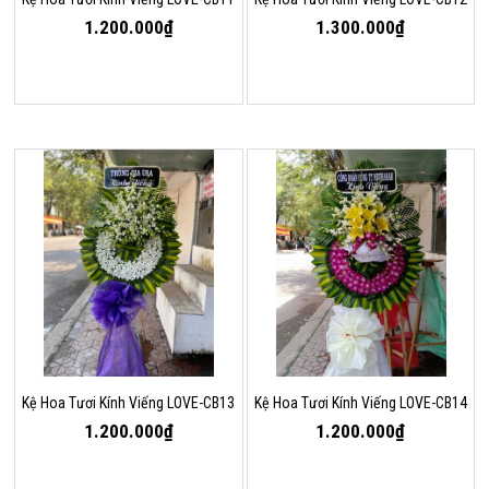
1.200.000₫
1.300.000₫
Kệ Hoa Tươi Kính Viếng LOVE-CB13
Kệ Hoa Tươi Kính Viếng LOVE-CB14
1.200.000₫
1.200.000₫