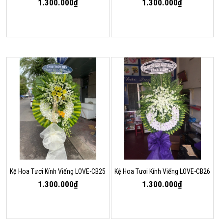
1.300.000₫
1.300.000₫
Kệ Hoa Tươi Kính Viếng LOVE-CB25
Kệ Hoa Tươi Kính Viếng LOVE-CB26
1.300.000₫
1.300.000₫