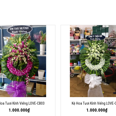
Hoa Tươi Kính Viếng LOVE-CB03
Kệ Hoa Tươi Kính Viếng LOVE-
1.000.000₫
1.000.000₫