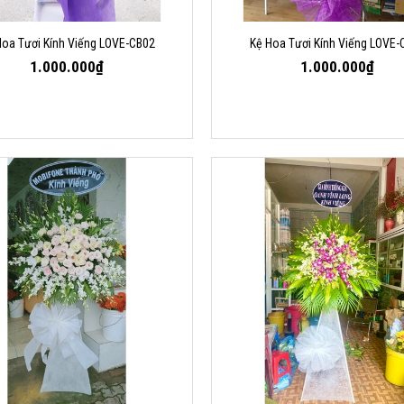
Hoa Tươi Kính Viếng LOVE-CB02
Kệ Hoa Tươi Kính Viếng LOVE-
1.000.000₫
1.000.000₫