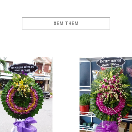
XEM THÊM