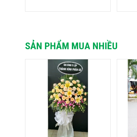
SẢN PHẨM MUA NHIỀU