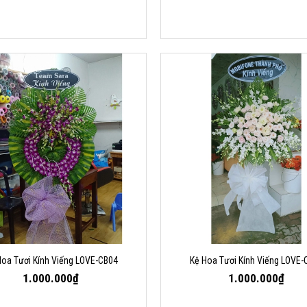
Hoa Tươi Kính Viếng LOVE-CB04
Kệ Hoa Tươi Kính Viếng LOVE-
1.000.000₫
1.000.000₫