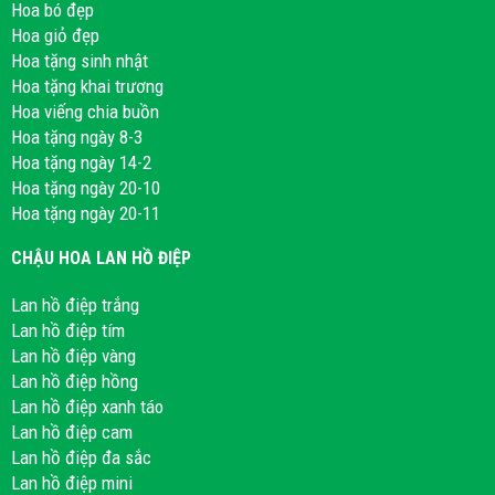
Hoa bó đẹp
Hoa giỏ đẹp
Hoa tặng sinh nhật
Hoa tặng khai trương
Hoa viếng chia buồn
Hoa tặng ngày 8-3
Hoa tặng ngày 14-2
Hoa tặng ngày 20-10
Hoa tặng ngày 20-11
CHẬU HOA LAN HỒ ĐIỆP
Lan hồ điệp trắng
Lan hồ điệp tím
Lan hồ điệp vàng
Lan hồ điệp hồng
Lan hồ điệp xanh táo
Lan hồ điệp cam
Lan hồ điệp đa sắc
Lan hồ điệp mini