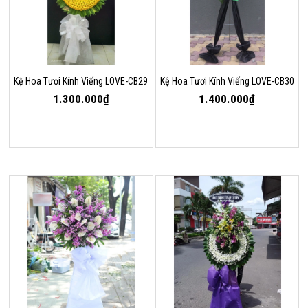
Kệ Hoa Tươi Kính Viếng LOVE-CB29
Kệ Hoa Tươi Kính Viếng LOVE-CB30
1.300.000₫
1.400.000₫