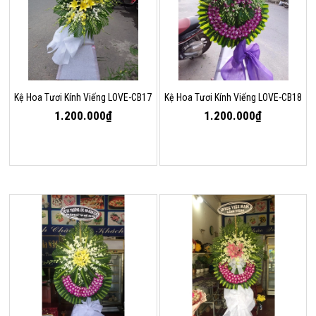
Kệ Hoa Tươi Kính Viếng LOVE-CB17
Kệ Hoa Tươi Kính Viếng LOVE-CB18
1.200.000₫
1.200.000₫