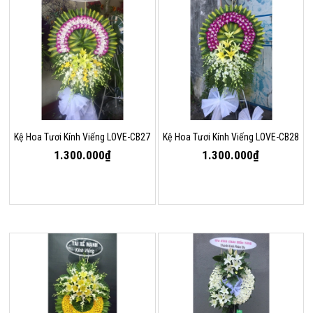
Kệ Hoa Tươi Kính Viếng LOVE-CB27
Kệ Hoa Tươi Kính Viếng LOVE-CB28
1.300.000₫
1.300.000₫