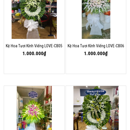
Kệ Hoa Tươi Kính Viếng LOVE-CB05
Kệ Hoa Tươi Kính Viếng LOVE-CB06
1.000.000₫
1.000.000₫