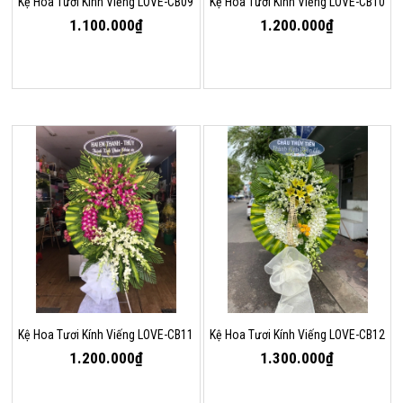
Kệ Hoa Tươi Kính Viếng LOVE-CB09
Kệ Hoa Tươi Kính Viếng LOVE-CB10
1.100.000₫
1.200.000₫
Kệ Hoa Tươi Kính Viếng LOVE-CB11
Kệ Hoa Tươi Kính Viếng LOVE-CB12
1.200.000₫
1.300.000₫