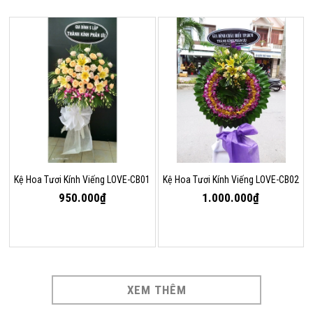
Kệ Hoa Tươi Kính Viếng LOVE-CB01
Kệ Hoa Tươi Kính Viếng LOVE-CB02
950.000₫
1.000.000₫
XEM THÊM