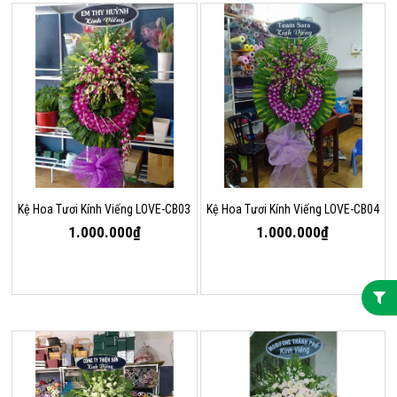
Kệ Hoa Tươi Kính Viếng LOVE-CB03
Kệ Hoa Tươi Kính Viếng LOVE-CB04
1.000.000₫
1.000.000₫