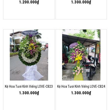
1.200.000₫
1.300.000₫
Kệ Hoa Tươi Kính Viếng LOVE-CB23
Kệ Hoa Tươi Kính Viếng LOVE-CB24
1.300.000₫
1.300.000₫