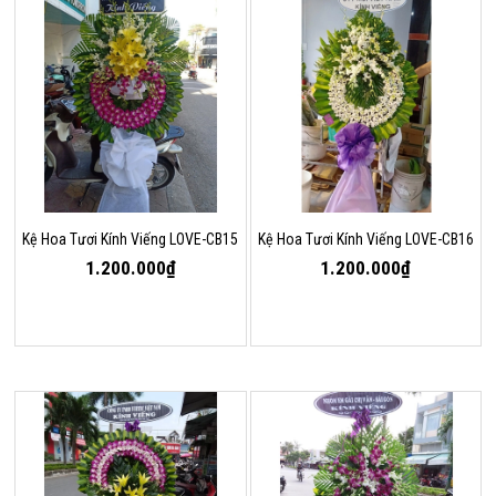
Kệ Hoa Tươi Kính Viếng LOVE-CB15
Kệ Hoa Tươi Kính Viếng LOVE-CB16
1.200.000₫
1.200.000₫