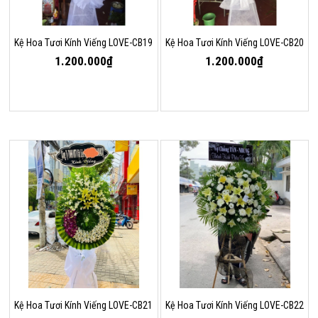
Kệ Hoa Tươi Kính Viếng LOVE-CB19
Kệ Hoa Tươi Kính Viếng LOVE-CB20
1.200.000₫
1.200.000₫
Kệ Hoa Tươi Kính Viếng LOVE-CB21
Kệ Hoa Tươi Kính Viếng LOVE-CB22