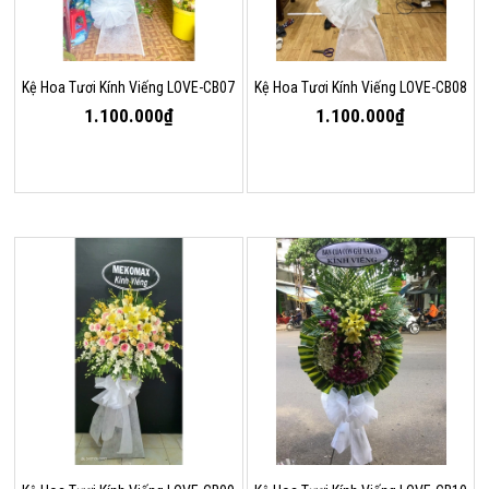
Kệ Hoa Tươi Kính Viếng LOVE-CB07
Kệ Hoa Tươi Kính Viếng LOVE-CB08
1.100.000₫
1.100.000₫