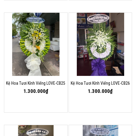
Kệ Hoa Tươi Kính Viếng LOVE-CB25
Kệ Hoa Tươi Kính Viếng LOVE-CB26
1.300.000₫
1.300.000₫