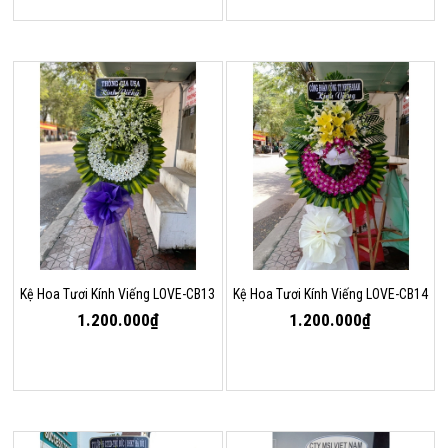
Kệ Hoa Tươi Kính Viếng LOVE-CB13
Kệ Hoa Tươi Kính Viếng LOVE-CB14
1.200.000₫
1.200.000₫