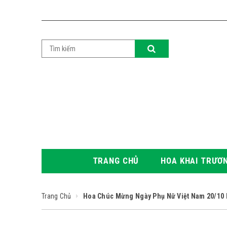
TRANG CHỦ
HOA KHAI TRƯƠ
Trang Chủ
Hoa Chúc Mừng Ngày Phụ Nữ Việt Nam 20/10