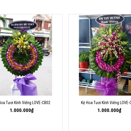
Hoa Tươi Kính Viếng LOVE-CB02
Kệ Hoa Tươi Kính Viếng LOVE-
1.000.000₫
1.000.000₫