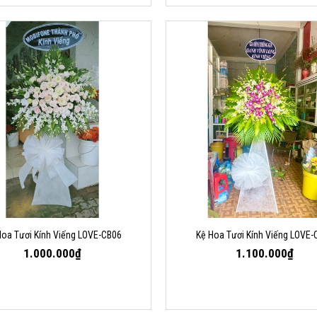
Hoa Tươi Kính Viếng LOVE-CB06
Kệ Hoa Tươi Kính Viếng LOVE-
1.000.000₫
1.100.000₫