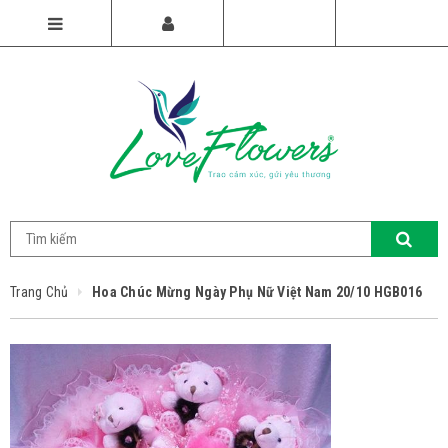
Trang Chủ
Hoa Chúc Mừng Ngày Phụ Nữ Việt Nam 20/10 HGB016