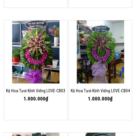
Kệ Hoa Tươi Kính Viếng LOVE-CB03
Kệ Hoa Tươi Kính Viếng LOVE-CB04
1.000.000₫
1.000.000₫