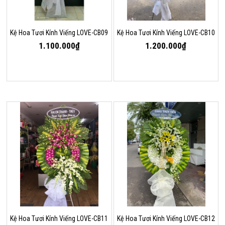
Kệ Hoa Tươi Kính Viếng LOVE-CB09
Kệ Hoa Tươi Kính Viếng LOVE-CB10
1.100.000₫
1.200.000₫
Kệ Hoa Tươi Kính Viếng LOVE-CB11
Kệ Hoa Tươi Kính Viếng LOVE-CB12