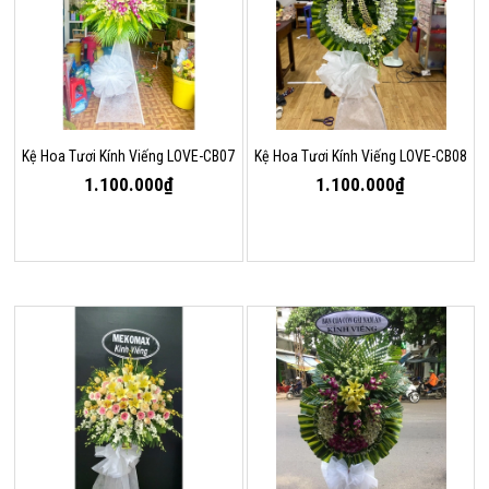
Kệ Hoa Tươi Kính Viếng LOVE-CB07
Kệ Hoa Tươi Kính Viếng LOVE-CB08
1.100.000₫
1.100.000₫