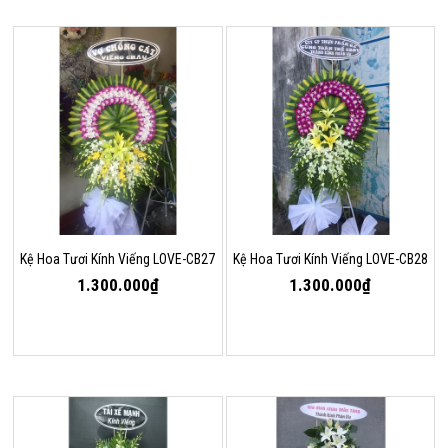
Kệ Hoa Tươi Kính Viếng LOVE-CB27
Kệ Hoa Tươi Kính Viếng LOVE-CB28
1.300.000₫
1.300.000₫