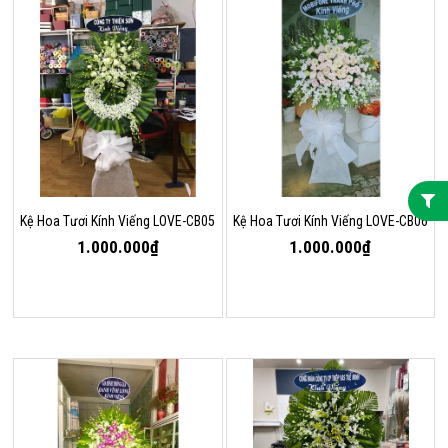
Kệ Hoa Tươi Kính Viếng LOVE-CB05
Kệ Hoa Tươi Kính Viếng LOVE-CB06
1.000.000₫
1.000.000₫