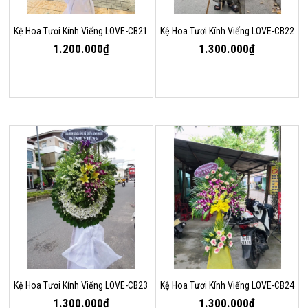
Kệ Hoa Tươi Kính Viếng LOVE-CB21
Kệ Hoa Tươi Kính Viếng LOVE-CB22
1.200.000₫
1.300.000₫
Kệ Hoa Tươi Kính Viếng LOVE-CB23
Kệ Hoa Tươi Kính Viếng LOVE-CB24
1.300.000₫
1.300.000₫