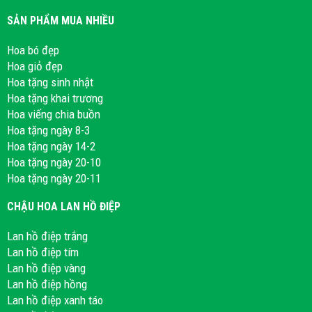
SẢN PHẨM MUA NHIỀU
Hoa bó đẹp
Hoa giỏ đẹp
Hoa tặng sinh nhật
Hoa tặng khai trương
Hoa viếng chia buồn
Hoa tặng ngày 8-3
Hoa tặng ngày 14-2
Hoa tặng ngày 20-10
Hoa tặng ngày 20-11
CHẬU HOA LAN HỒ ĐIỆP
Lan hồ điệp trắng
Lan hồ điệp tím
Lan hồ điệp vàng
Lan hồ điệp hồng
Lan hồ điệp xanh táo