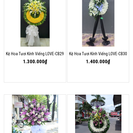
Kệ Hoa Tươi Kính Viếng LOVE-CB29
Kệ Hoa Tươi Kính Viếng LOVE-CB30
1.300.000₫
1.400.000₫