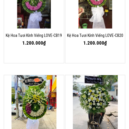
Kệ Hoa Tươi Kính Viếng LOVE-CB19
Kệ Hoa Tươi Kính Viếng LOVE-CB20
1.200.000₫
1.200.000₫