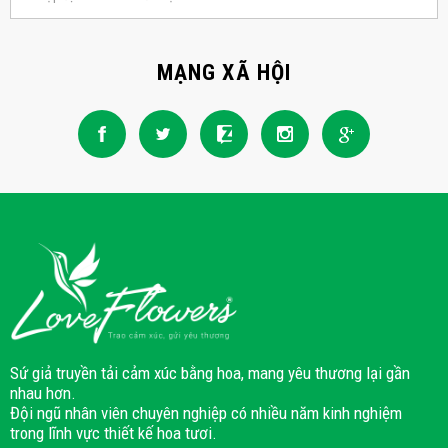
MẠNG XÃ HỘI
Sứ giả truyền tải cảm xúc bằng hoa, mang yêu thương lại gần
nhau hơn.
Đội ngũ nhân viên chuyên nghiệp có nhiều năm kinh nghiệm
trong lĩnh vực thiết kế hoa tươi.