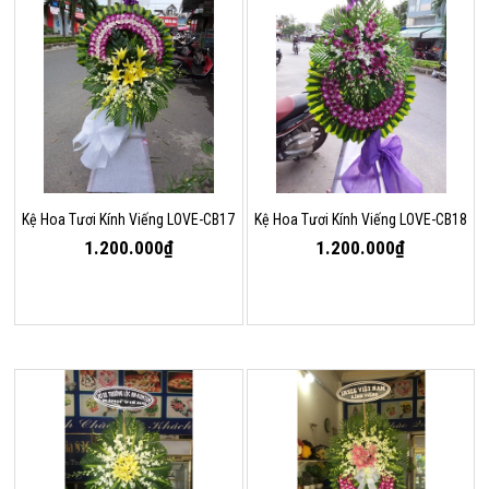
Kệ Hoa Tươi Kính Viếng LOVE-CB17
Kệ Hoa Tươi Kính Viếng LOVE-CB18
1.200.000₫
1.200.000₫