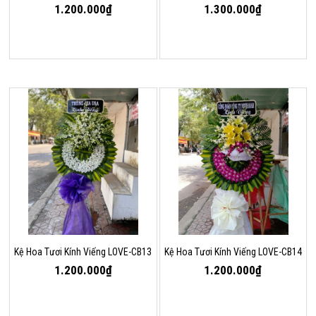
1.200.000₫
1.300.000₫
Kệ Hoa Tươi Kính Viếng LOVE-CB13
Kệ Hoa Tươi Kính Viếng LOVE-CB14
1.200.000₫
1.200.000₫