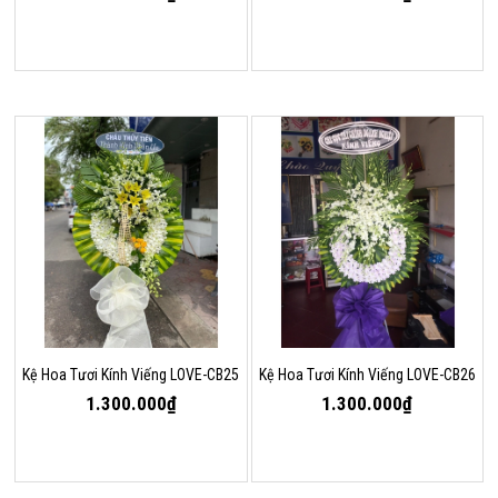
Kệ Hoa Tươi Kính Viếng LOVE-CB25
Kệ Hoa Tươi Kính Viếng LOVE-CB26
1.300.000₫
1.300.000₫