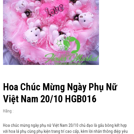
Hoa Chúc Mừng Ngày Phụ Nữ
Việt Nam 20/10 HGB016
Hãng :
Hoa chúc mừng ngày phụ nữ Việt Nam 20/10 chủ đạo là gấu bông kết hợp
với hoa lá phụ cùng phụ kiện trang trí cao cấp, kèm lời nhắn thông điệp yêu