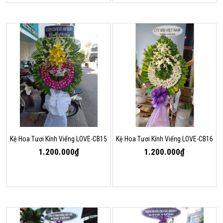
Kệ Hoa Tươi Kính Viếng LOVE-CB15
Kệ Hoa Tươi Kính Viếng LOVE-CB16
1.200.000₫
1.200.000₫