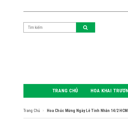
TRANG CHỦ
HOA KHAI TRƯƠ
Trang Chủ
Hoa Chúc Mừng Ngày Lễ Tình Nhân 14/2 HCM