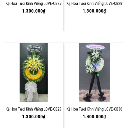
Kệ Hoa Tươi Kính Viếng LOVE-CB27
Kệ Hoa Tươi Kính Viếng LOVE-CB28
1.300.000₫
1.300.000₫
Kệ Hoa Tươi Kính Viếng LOVE-CB29
Kệ Hoa Tươi Kính Viếng LOVE-CB30
1.300.000₫
1.400.000₫