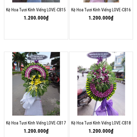
Kệ Hoa Tươi Kính Viếng LOVE-CB15
Kệ Hoa Tươi Kính Viếng LOVE-CB16
1.200.000₫
1.200.000₫
Kệ Hoa Tươi Kính Viếng LOVE-CB17
Kệ Hoa Tươi Kính Viếng LOVE-CB18
1.200.000₫
1.200.000₫