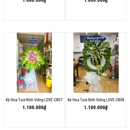
1.000.000₫
1.000.000₫
Kệ Hoa Tươi Kính Viếng LOVE-CB07
Kệ Hoa Tươi Kính Viếng LOVE-CB08
1.100.000₫
1.100.000₫