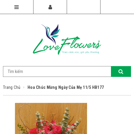
Trang Chủ
Hoa Chúc Mừng Ngày Của Mẹ 11/5 HB177