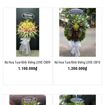
Kệ Hoa Tươi Kính Viếng LOVE-CB09
Kệ Hoa Tươi Kính Viếng LOVE-CB10
1.100.000₫
1.200.000₫