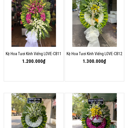
Kệ Hoa Tươi Kính Viếng LOVE-CB11
Kệ Hoa Tươi Kính Viếng LOVE-CB12
1.200.000₫
1.300.000₫