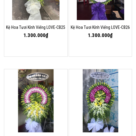
Kệ Hoa Tươi Kính Viếng LOVE-CB25
Kệ Hoa Tươi Kính Viếng LOVE-CB26
1.300.000₫
1.300.000₫