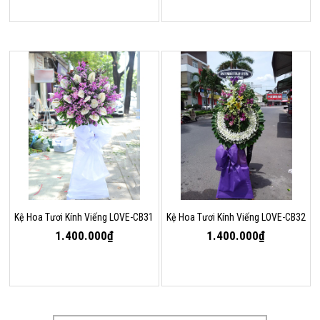
Kệ Hoa Tươi Kính Viếng LOVE-CB31
Kệ Hoa Tươi Kính Viếng LOVE-CB32
1.400.000₫
1.400.000₫