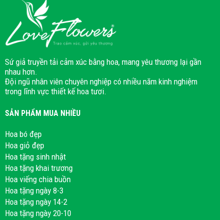
Sứ giả truyền tải cảm xúc bằng hoa, mang yêu thương lại gần
nhau hơn.
Đội ngũ nhân viên chuyên nghiệp có nhiều năm kinh nghiệm
trong lĩnh vực thiết kế hoa tươi.
SẢN PHẨM MUA NHIỀU
Hoa bó đẹp
Hoa giỏ đẹp
Hoa tặng sinh nhật
Hoa tặng khai trương
Hoa viếng chia buồn
Hoa tặng ngày 8-3
Hoa tặng ngày 14-2
Hoa tặng ngày 20-10