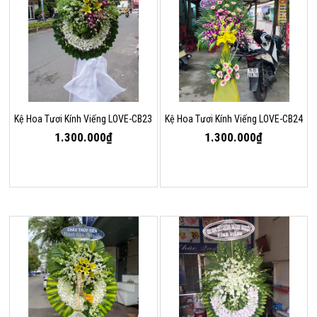
Kệ Hoa Tươi Kính Viếng LOVE-CB23
Kệ Hoa Tươi Kính Viếng LOVE-CB24
1.300.000₫
1.300.000₫