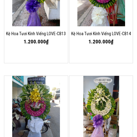
Kệ Hoa Tươi Kính Viếng LOVE-CB13
Kệ Hoa Tươi Kính Viếng LOVE-CB14
1.200.000₫
1.200.000₫