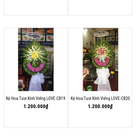
Kệ Hoa Tươi Kính Viếng LOVE-CB19
Kệ Hoa Tươi Kính Viếng LOVE-CB20
1.200.000₫
1.200.000₫