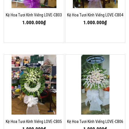
Kệ Hoa Tươi Kính Viếng LOVE-CB03
Kệ Hoa Tươi Kính Viếng LOVE-CB04
1.000.000₫
1.000.000₫
Kệ Hoa Tươi Kính Viếng LOVE-CB05
Kệ Hoa Tươi Kính Viếng LOVE-CB06