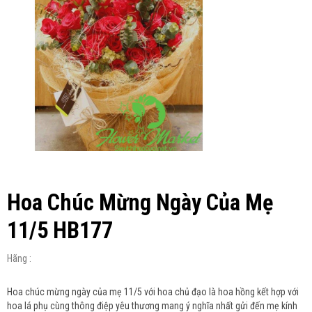
Hoa Chúc Mừng Ngày Của Mẹ
11/5 HB177
Hãng :
Hoa chúc mừng ngày của mẹ 11/5 với hoa chủ đạo là hoa hồng kết hợp với
hoa lá phụ cùng thông điệp yêu thương mang ý nghĩa nhất gửi đến mẹ kính