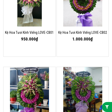
Kệ Hoa Tươi Kính Viếng LOVE-CB01
Kệ Hoa Tươi Kính Viếng LOVE-CB02
950.000₫
1.000.000₫