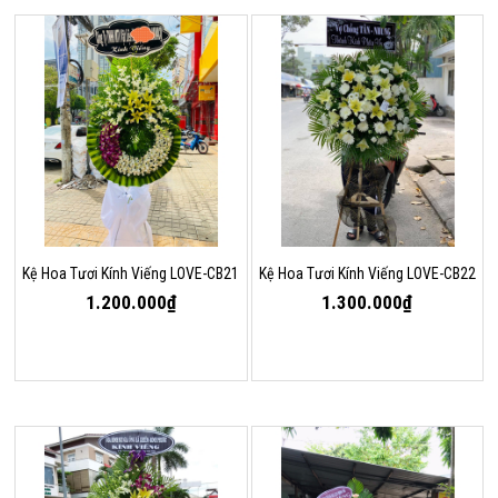
Kệ Hoa Tươi Kính Viếng LOVE-CB21
Kệ Hoa Tươi Kính Viếng LOVE-CB22
1.200.000₫
1.300.000₫