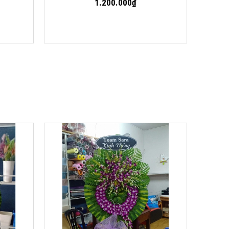
1.200.000₫