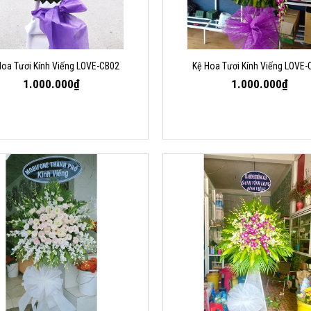
Hoa Tươi Kính Viếng LOVE-CB02
Kệ Hoa Tươi Kính Viếng LOVE-
1.000.000₫
1.000.000₫