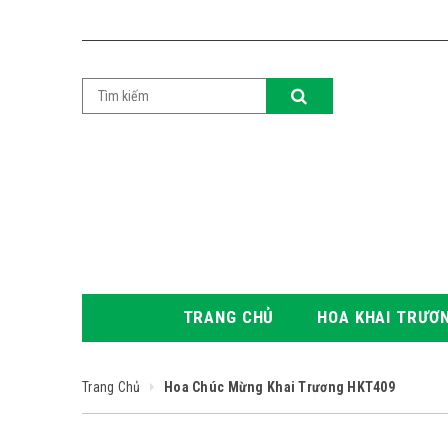
TRANG CHỦ
HOA KHAI TRƯƠ
Trang Chủ
Hoa Chúc Mừng Khai Trương HKT409