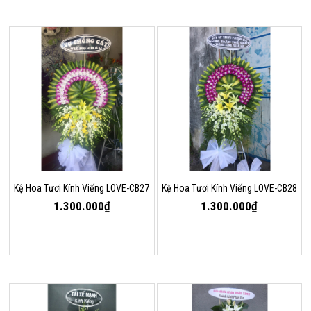
Kệ Hoa Tươi Kính Viếng LOVE-CB27
Kệ Hoa Tươi Kính Viếng LOVE-CB28
1.300.000₫
1.300.000₫