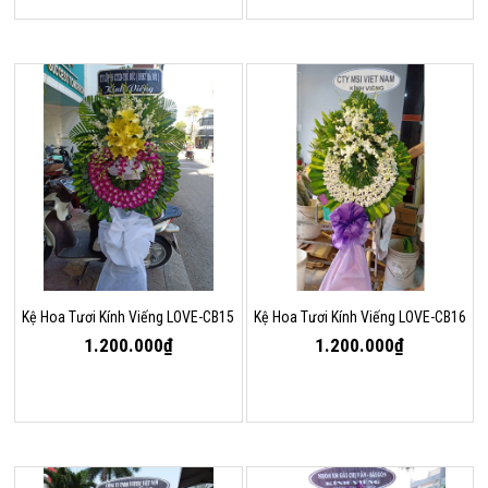
Kệ Hoa Tươi Kính Viếng LOVE-CB15
Kệ Hoa Tươi Kính Viếng LOVE-CB16
1.200.000₫
1.200.000₫