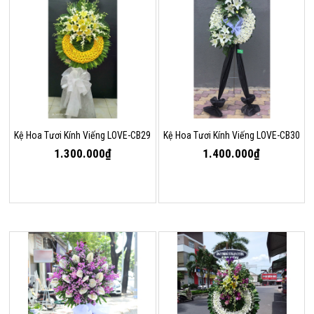
Kệ Hoa Tươi Kính Viếng LOVE-CB29
Kệ Hoa Tươi Kính Viếng LOVE-CB30
1.300.000₫
1.400.000₫