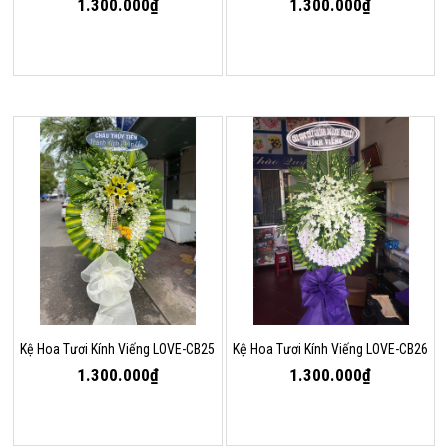
1.300.000₫
1.300.000₫
Kệ Hoa Tươi Kính Viếng LOVE-CB25
Kệ Hoa Tươi Kính Viếng LOVE-CB26
1.300.000₫
1.300.000₫