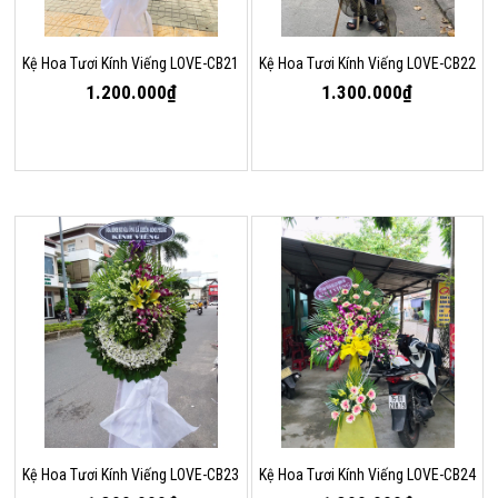
Kệ Hoa Tươi Kính Viếng LOVE-CB21
Kệ Hoa Tươi Kính Viếng LOVE-CB22
1.200.000₫
1.300.000₫
Kệ Hoa Tươi Kính Viếng LOVE-CB23
Kệ Hoa Tươi Kính Viếng LOVE-CB24