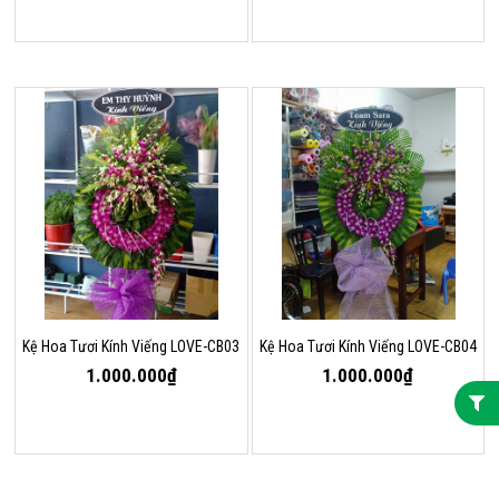
Kệ Hoa Tươi Kính Viếng LOVE-CB03
Kệ Hoa Tươi Kính Viếng LOVE-CB04
1.000.000₫
1.000.000₫