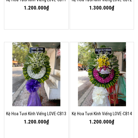
1.200.000₫
1.300.000₫
Kệ Hoa Tươi Kính Viếng LOVE-CB13
Kệ Hoa Tươi Kính Viếng LOVE-CB14
1.200.000₫
1.200.000₫