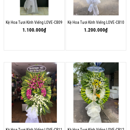
Kệ Hoa Tươi Kính Viếng LOVE-CB09
Kệ Hoa Tươi Kính Viếng LOVE-CB10
1.100.000₫
1.200.000₫
Kệ Hoa Tươi Kính Viếng LOVE-CB11
Kệ Hoa Tươi Kính Viếng LOVE-CB12