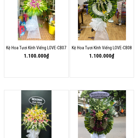
Kệ Hoa Tươi Kính Viếng LOVE-CB07
Kệ Hoa Tươi Kính Viếng LOVE-CB08
1.100.000₫
1.100.000₫