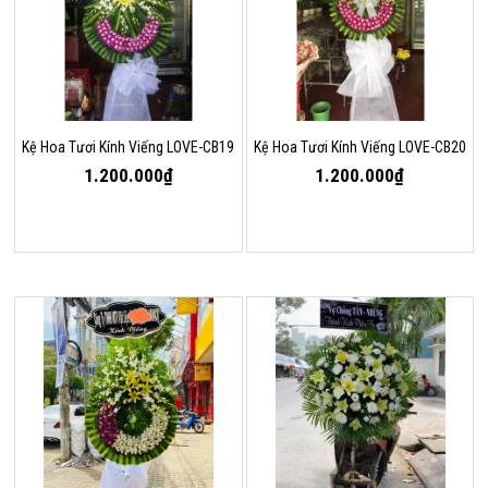
Kệ Hoa Tươi Kính Viếng LOVE-CB19
Kệ Hoa Tươi Kính Viếng LOVE-CB20
1.200.000₫
1.200.000₫