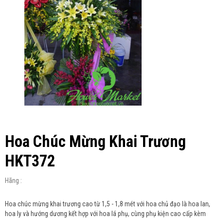
Hoa Chúc Mừng Khai Trương
HKT372
Hãng :
Hoa chúc mừng khai trương cao từ 1,5 - 1,8 mét với hoa chủ đạo là hoa lan,
hoa ly và hướng dương kết hợp với hoa lá phụ, cùng phụ kiện cao cấp kèm