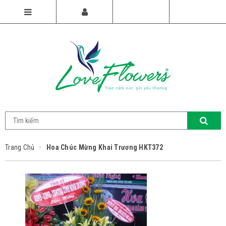
Trang Chủ
Hoa Chúc Mừng Khai Trương HKT372