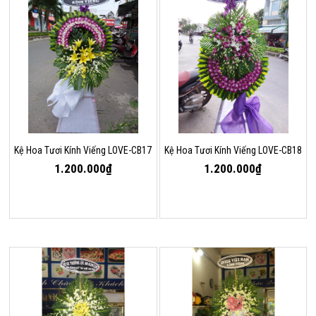
Kệ Hoa Tươi Kính Viếng LOVE-CB17
Kệ Hoa Tươi Kính Viếng LOVE-CB18
1.200.000₫
1.200.000₫