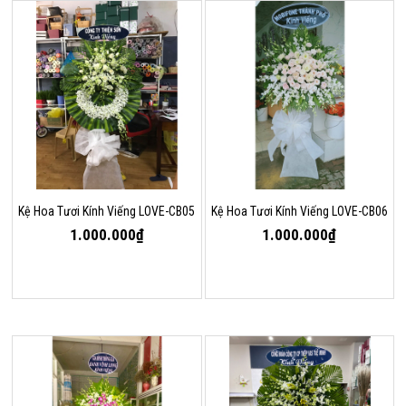
Kệ Hoa Tươi Kính Viếng LOVE-CB05
Kệ Hoa Tươi Kính Viếng LOVE-CB06
1.000.000₫
1.000.000₫