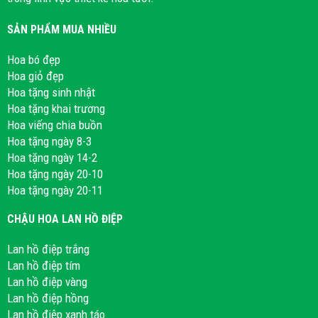
SẢN PHẨM MUA NHIỀU
Hoa bó đẹp
Hoa giỏ đẹp
Hoa tặng sinh nhật
Hoa tặng khai trương
Hoa viếng chia buồn
Hoa tặng ngày 8-3
Hoa tặng ngày 14-2
Hoa tặng ngày 20-10
Hoa tặng ngày 20-11
CHẬU HOA LAN HỒ ĐIỆP
Lan hồ điệp trắng
Lan hồ điệp tím
Lan hồ điệp vàng
Lan hồ điệp hồng
Lan hồ điệp xanh táo