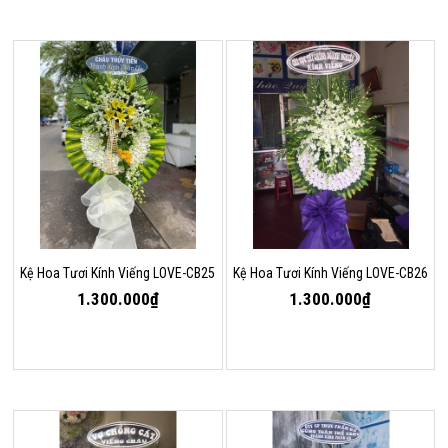
Kệ Hoa Tươi Kính Viếng LOVE-CB25
Kệ Hoa Tươi Kính Viếng LOVE-CB26
1.300.000₫
1.300.000₫