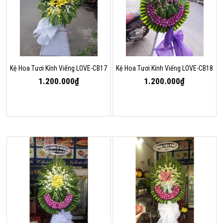
Kệ Hoa Tươi Kính Viếng LOVE-CB17
Kệ Hoa Tươi Kính Viếng LOVE-CB18
1.200.000₫
1.200.000₫