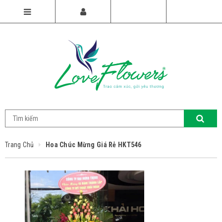
Trang Chủ
Hoa Chúc Mừng Giá Rẻ HKT546