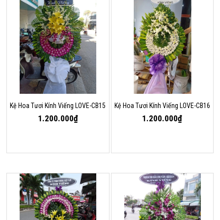
Kệ Hoa Tươi Kính Viếng LOVE-CB15
Kệ Hoa Tươi Kính Viếng LOVE-CB16
1.200.000₫
1.200.000₫