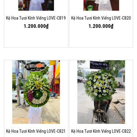
Kệ Hoa Tươi Kính Viếng LOVE-CB19
Kệ Hoa Tươi Kính Viếng LOVE-CB20
1.200.000₫
1.200.000₫
Kệ Hoa Tươi Kính Viếng LOVE-CB21
Kệ Hoa Tươi Kính Viếng LOVE-CB22