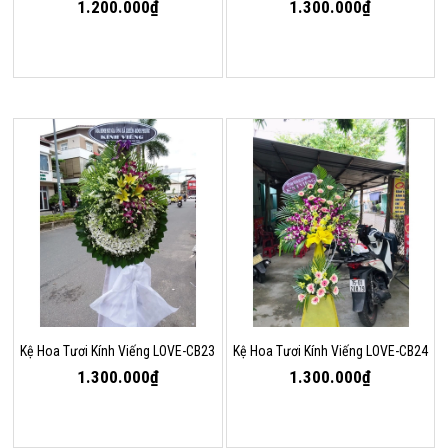
1.200.000₫
1.300.000₫
Kệ Hoa Tươi Kính Viếng LOVE-CB23
Kệ Hoa Tươi Kính Viếng LOVE-CB24
1.300.000₫
1.300.000₫