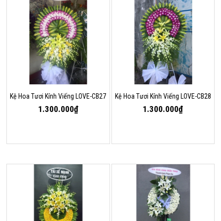
Kệ Hoa Tươi Kính Viếng LOVE-CB27
Kệ Hoa Tươi Kính Viếng LOVE-CB28
1.300.000₫
1.300.000₫