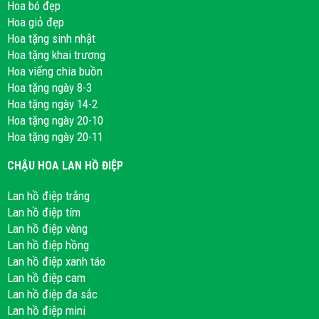
Hoa bó đẹp
Hoa giỏ đẹp
Hoa tặng sinh nhật
Hoa tặng khai trương
Hoa viếng chia buồn
Hoa tặng ngày 8-3
Hoa tặng ngày 14-2
Hoa tặng ngày 20-10
Hoa tặng ngày 20-11
CHẬU HOA LAN HỒ ĐIỆP
Lan hồ điệp trắng
Lan hồ điệp tím
Lan hồ điệp vàng
Lan hồ điệp hồng
Lan hồ điệp xanh táo
Lan hồ điệp cam
Lan hồ điệp đa sắc
Lan hồ điệp mini