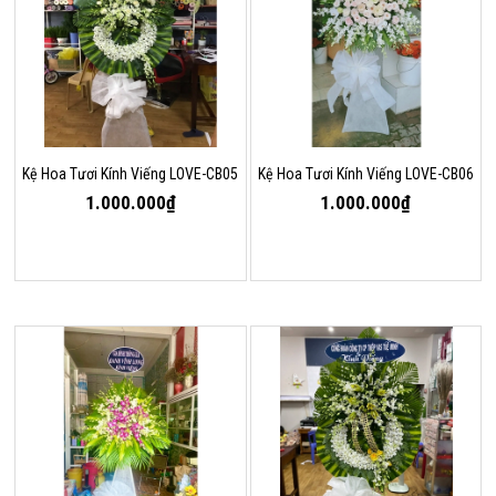
Kệ Hoa Tươi Kính Viếng LOVE-CB05
Kệ Hoa Tươi Kính Viếng LOVE-CB06
1.000.000₫
1.000.000₫