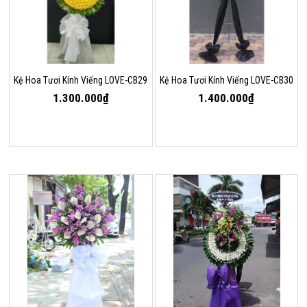
Kệ Hoa Tươi Kính Viếng LOVE-CB29
Kệ Hoa Tươi Kính Viếng LOVE-CB30
1.300.000₫
1.400.000₫