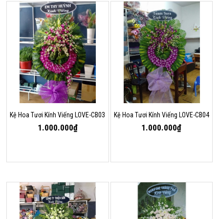
Kệ Hoa Tươi Kính Viếng LOVE-CB03
Kệ Hoa Tươi Kính Viếng LOVE-CB04
1.000.000₫
1.000.000₫