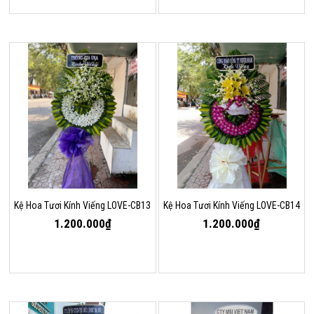
Kệ Hoa Tươi Kính Viếng LOVE-CB13
Kệ Hoa Tươi Kính Viếng LOVE-CB14
1.200.000₫
1.200.000₫