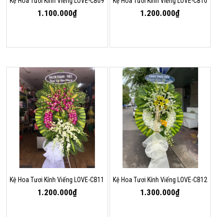
Kệ Hoa Tươi Kính Viếng LOVE-CB09
Kệ Hoa Tươi Kính Viếng LOVE-CB10
1.100.000₫
1.200.000₫
Kệ Hoa Tươi Kính Viếng LOVE-CB11
Kệ Hoa Tươi Kính Viếng LOVE-CB12
1.200.000₫
1.300.000₫