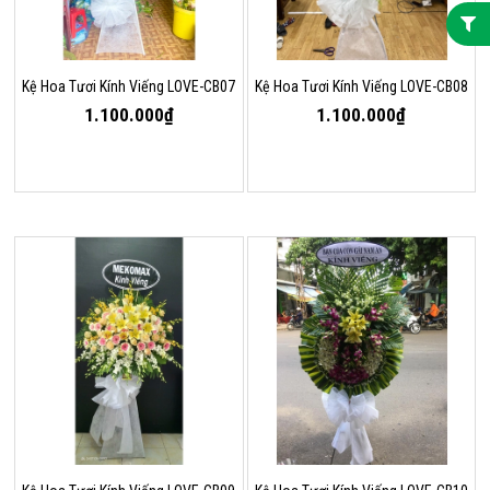
Kệ Hoa Tươi Kính Viếng LOVE-CB07
Kệ Hoa Tươi Kính Viếng LOVE-CB08
1.100.000₫
1.100.000₫