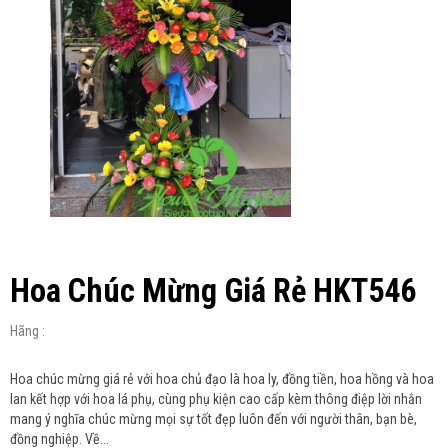
Hoa Chúc Mừng Giá Rẻ HKT546
Hãng :
Hoa chúc mừng giá rẻ với hoa chủ đạo là hoa ly, đồng tiền, hoa hồng và hoa
lan kết hợp với hoa lá phụ, cùng phụ kiện cao cấp kèm thông điệp lời nhắn
mang ý nghĩa chúc mừng mọi sự tốt đẹp luôn đến với người thân, bạn bè,
đồng nghiệp. Về...