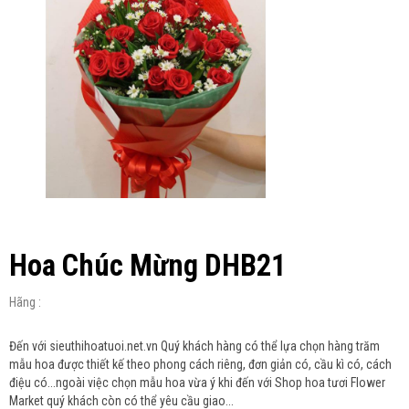
Hoa Chúc Mừng DHB21
Hãng :
Đến với sieuthihoatuoi.net.vn Quý khách hàng có thể lựa chọn hàng trăm
mẫu hoa được thiết kế theo phong cách riêng, đơn giản có, cầu kì có, cách
điệu có...ngoài việc chọn mẫu hoa vừa ý khi đến với Shop hoa tươi Flower
Market quý khách còn có thể yêu cầu giao...