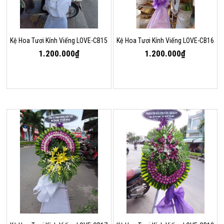
Kệ Hoa Tươi Kính Viếng LOVE-CB15
Kệ Hoa Tươi Kính Viếng LOVE-CB16
1.200.000₫
1.200.000₫