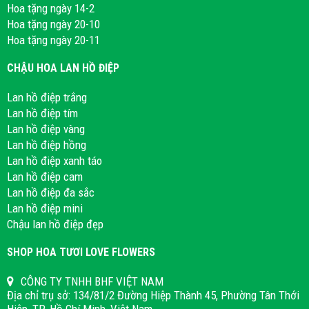
Hoa tặng ngày 14-2
Hoa tặng ngày 20-10
Hoa tặng ngày 20-11
CHẬU HOA LAN HỒ ĐIỆP
Lan hồ điệp trắng
Lan hồ điệp tím
Lan hồ điệp vàng
Lan hồ điệp hồng
Lan hồ điệp xanh táo
Lan hồ điệp cam
Lan hồ điệp đa sắc
Lan hồ điệp mini
Chậu lan hồ điệp đẹp
SHOP HOA TƯƠI LOVE FLOWERS
CÔNG TY TNHH BHF VIỆT NAM
Địa chỉ trụ sở: 134/81/2 Đường Hiệp Thành 45, Phường Tân Thới