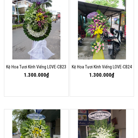
Kệ Hoa Tươi Kính Viếng LOVE-CB23
Kệ Hoa Tươi Kính Viếng LOVE-CB24
1.300.000₫
1.300.000₫