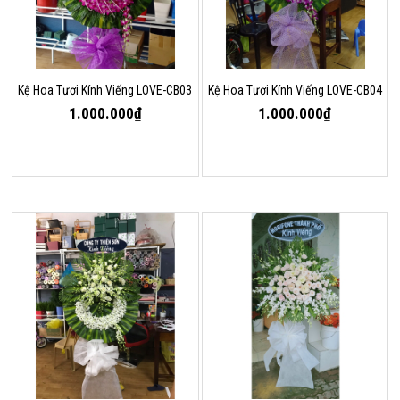
Kệ Hoa Tươi Kính Viếng LOVE-CB03
Kệ Hoa Tươi Kính Viếng LOVE-CB04
1.000.000₫
1.000.000₫