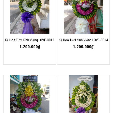
Kệ Hoa Tươi Kính Viếng LOVE-CB13
Kệ Hoa Tươi Kính Viếng LOVE-CB14
1.200.000₫
1.200.000₫