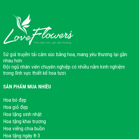
Sứ giả truyền tải cảm xúc bằng hoa, mang yêu thương lại gần
nhau hơn.
Đội ngũ nhân viên chuyên nghiệp có nhiều năm kinh nghiệm
trong lĩnh vực thiết kế hoa tươi.
SẢN PHẨM MUA NHIỀU
Hoa bó đẹp
Hoa giỏ đẹp
Hoa tặng sinh nhật
Hoa tặng khai trương
Hoa viếng chia buồn
Hoa tặng ngày 8-3