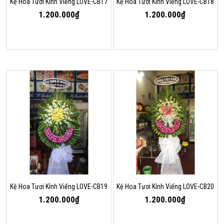
Kệ Hoa Tươi Kính Viếng LOVE-CB17
Kệ Hoa Tươi Kính Viếng LOVE-CB18
1.200.000₫
1.200.000₫
Kệ Hoa Tươi Kính Viếng LOVE-CB19
Kệ Hoa Tươi Kính Viếng LOVE-CB20
1.200.000₫
1.200.000₫