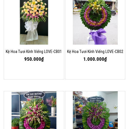
Kệ Hoa Tươi Kính Viếng LOVE-CB01
Kệ Hoa Tươi Kính Viếng LOVE-CB02
950.000₫
1.000.000₫