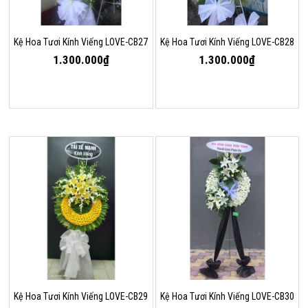
Kệ Hoa Tươi Kính Viếng LOVE-CB27
Kệ Hoa Tươi Kính Viếng LOVE-CB28
1.300.000₫
1.300.000₫
Kệ Hoa Tươi Kính Viếng LOVE-CB29
Kệ Hoa Tươi Kính Viếng LOVE-CB30