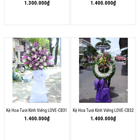
1.300.000₫
1.400.000₫
Kệ Hoa Tươi Kính Viếng LOVE-CB31
Kệ Hoa Tươi Kính Viếng LOVE-CB32
1.400.000₫
1.400.000₫