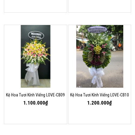
Kệ Hoa Tươi Kính Viếng LOVE-CB09
Kệ Hoa Tươi Kính Viếng LOVE-CB10
1.100.000₫
1.200.000₫