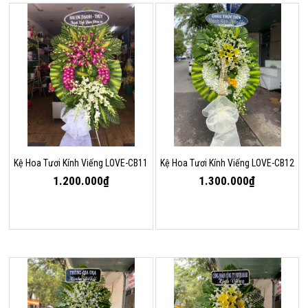
Kệ Hoa Tươi Kính Viếng LOVE-CB11
Kệ Hoa Tươi Kính Viếng LOVE-CB12
1.200.000₫
1.300.000₫