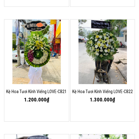
Kệ Hoa Tươi Kính Viếng LOVE-CB21
Kệ Hoa Tươi Kính Viếng LOVE-CB22
1.200.000₫
1.300.000₫