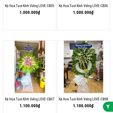
Kệ Hoa Tươi Kính Viếng LOVE-CB05
Kệ Hoa Tươi Kính Viếng LOVE-CB06
1.000.000₫
1.000.000₫
Kệ Hoa Tươi Kính Viếng LOVE-CB07
Kệ Hoa Tươi Kính Viếng LOVE-CB08
1.100.000₫
1.100.000₫