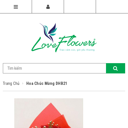
Trang Chủ
Hoa Chúc Mừng DHB21