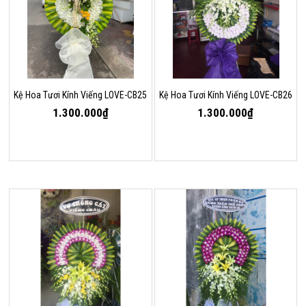
Kệ Hoa Tươi Kính Viếng LOVE-CB25
Kệ Hoa Tươi Kính Viếng LOVE-CB26
1.300.000₫
1.300.000₫