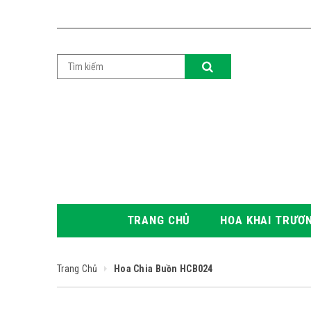
TRANG CHỦ
HOA KHAI TRƯƠ
Trang Chủ
Hoa Chia Buồn HCB024