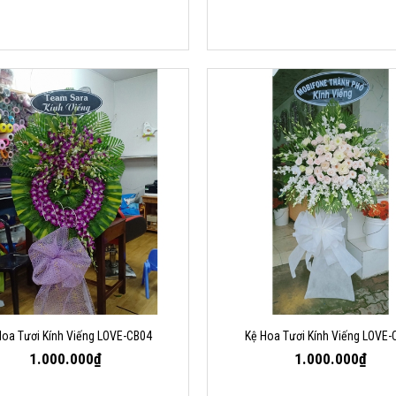
Hoa Tươi Kính Viếng LOVE-CB04
Kệ Hoa Tươi Kính Viếng LOVE-
1.000.000₫
1.000.000₫