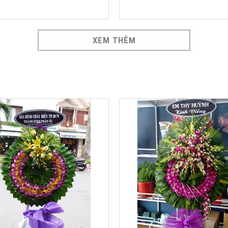
XEM THÊM