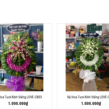
Hoa Tươi Kính Viếng LOVE-CB03
Kệ Hoa Tươi Kính Viếng LOVE-
1.000.000₫
1.000.000₫