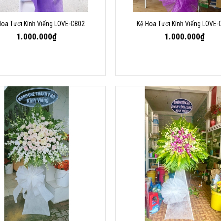
Hoa Tươi Kính Viếng LOVE-CB02
Kệ Hoa Tươi Kính Viếng LOVE-
1.000.000₫
1.000.000₫