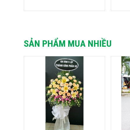
SẢN PHẨM MUA NHIỀU