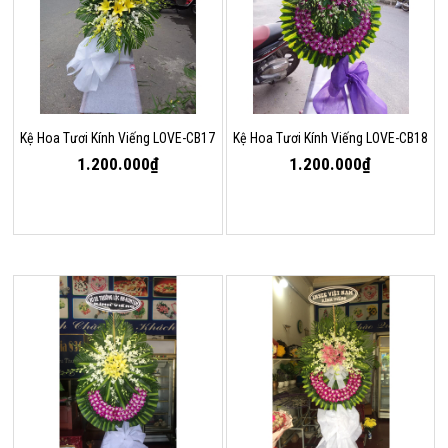
Kệ Hoa Tươi Kính Viếng LOVE-CB17
Kệ Hoa Tươi Kính Viếng LOVE-CB18
1.200.000₫
1.200.000₫