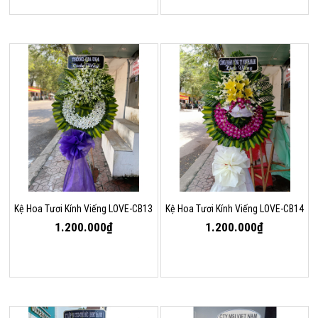
Kệ Hoa Tươi Kính Viếng LOVE-CB13
Kệ Hoa Tươi Kính Viếng LOVE-CB14
1.200.000₫
1.200.000₫