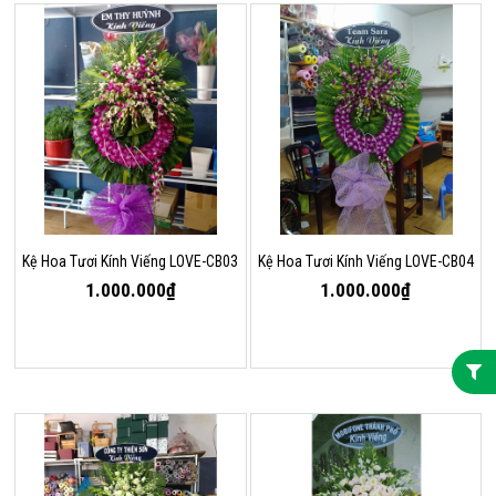
Kệ Hoa Tươi Kính Viếng LOVE-CB03
Kệ Hoa Tươi Kính Viếng LOVE-CB04
1.000.000₫
1.000.000₫