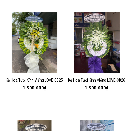
Kệ Hoa Tươi Kính Viếng LOVE-CB25
Kệ Hoa Tươi Kính Viếng LOVE-CB26
1.300.000₫
1.300.000₫