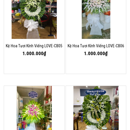
Kệ Hoa Tươi Kính Viếng LOVE-CB05
Kệ Hoa Tươi Kính Viếng LOVE-CB06
1.000.000₫
1.000.000₫