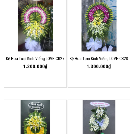
Kệ Hoa Tươi Kính Viếng LOVE-CB27
Kệ Hoa Tươi Kính Viếng LOVE-CB28
1.300.000₫
1.300.000₫