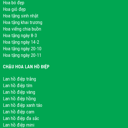
Hoa bó đẹp
Hoa giỏ đẹp
Hoa tặng sinh nhật
Hoa tặng khai trương
Hoa viếng chia buồn
Hoa tặng ngày 8-3
Hoa tặng ngày 14-2
Hoa tặng ngày 20-10
Hoa tặng ngày 20-11
CHẬU HOA LAN HỒ ĐIỆP
Lan hồ điệp trắng
Lan hồ điệp tím
Lan hồ điệp vàng
Lan hồ điệp hồng
Lan hồ điệp xanh táo
Lan hồ điệp cam
Lan hồ điệp đa sắc
Lan hồ điệp mini