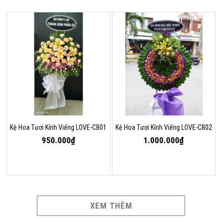
Kệ Hoa Tươi Kính Viếng LOVE-CB01
Kệ Hoa Tươi Kính Viếng LOVE-CB02
950.000₫
1.000.000₫
XEM THÊM