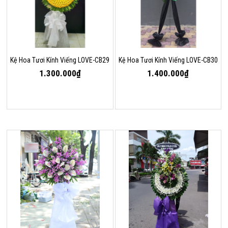
Kệ Hoa Tươi Kính Viếng LOVE-CB29
Kệ Hoa Tươi Kính Viếng LOVE-CB30
1.300.000₫
1.400.000₫