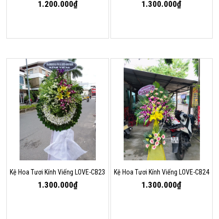
1.200.000₫
1.300.000₫
Kệ Hoa Tươi Kính Viếng LOVE-CB23
Kệ Hoa Tươi Kính Viếng LOVE-CB24
1.300.000₫
1.300.000₫