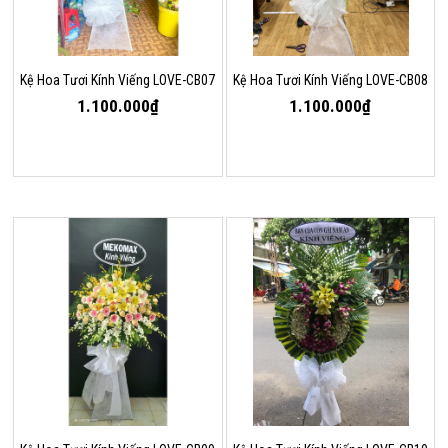
Kệ Hoa Tươi Kính Viếng LOVE-CB07
Kệ Hoa Tươi Kính Viếng LOVE-CB08
1.100.000₫
1.100.000₫