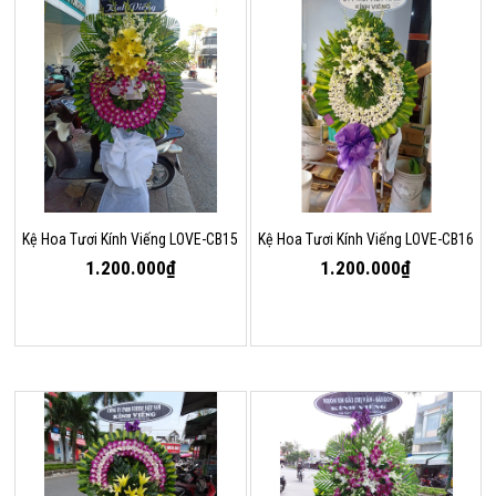
Kệ Hoa Tươi Kính Viếng LOVE-CB15
Kệ Hoa Tươi Kính Viếng LOVE-CB16
1.200.000₫
1.200.000₫