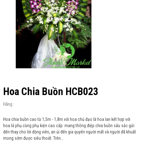
Hoa Chia Buồn HCB023
Hãng :
Hoa chia buồn cao từ 1,5m - 1,8m với hoa chủ đạo là hoa lan kết hợp với
hoa lá phụ cùng phụ kiện cao cấp mang thông điệp chia buồn sâu sắc gửi
đến thay cho lời động viên, an ủi đến gia quyến người mất và người đã khuất
mong sớm được siêu thoát. Trên...