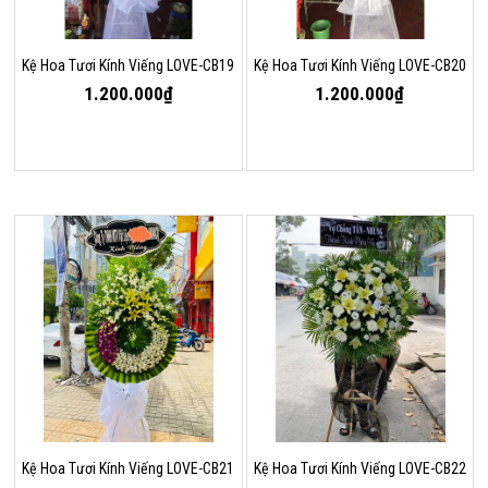
Kệ Hoa Tươi Kính Viếng LOVE-CB19
Kệ Hoa Tươi Kính Viếng LOVE-CB20
1.200.000₫
1.200.000₫
Kệ Hoa Tươi Kính Viếng LOVE-CB21
Kệ Hoa Tươi Kính Viếng LOVE-CB22