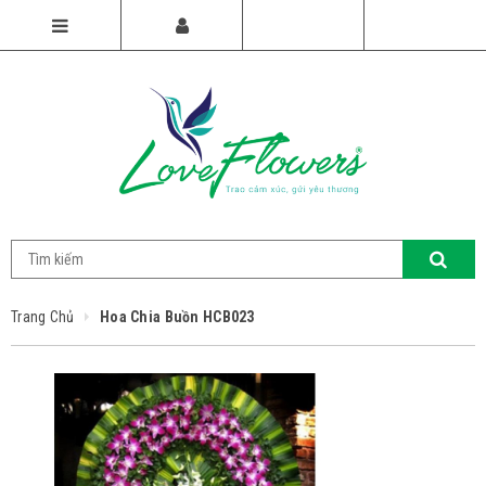
Trang Chủ
Hoa Chia Buồn HCB023