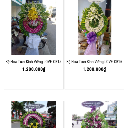
Kệ Hoa Tươi Kính Viếng LOVE-CB15
Kệ Hoa Tươi Kính Viếng LOVE-CB16
1.200.000₫
1.200.000₫