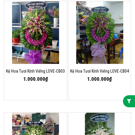
Kệ Hoa Tươi Kính Viếng LOVE-CB03
Kệ Hoa Tươi Kính Viếng LOVE-CB04
1.000.000₫
1.000.000₫