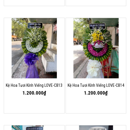
Kệ Hoa Tươi Kính Viếng LOVE-CB13
Kệ Hoa Tươi Kính Viếng LOVE-CB14
1.200.000₫
1.200.000₫