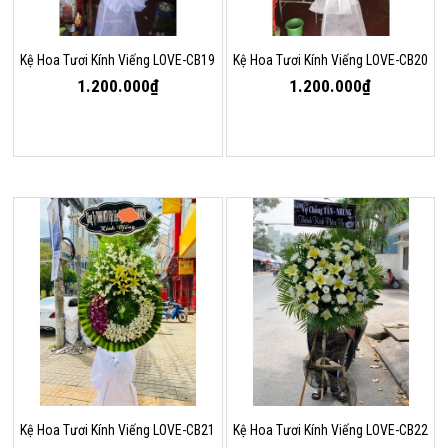
Kệ Hoa Tươi Kính Viếng LOVE-CB19
Kệ Hoa Tươi Kính Viếng LOVE-CB20
1.200.000₫
1.200.000₫
Kệ Hoa Tươi Kính Viếng LOVE-CB21
Kệ Hoa Tươi Kính Viếng LOVE-CB22