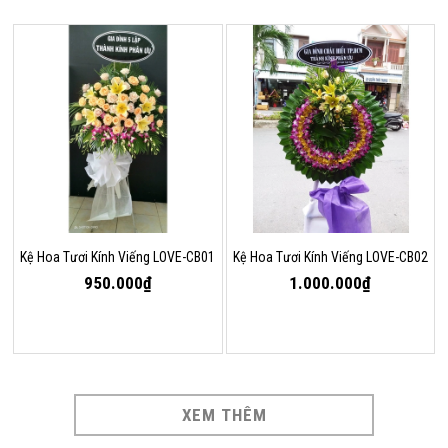
Kệ Hoa Tươi Kính Viếng LOVE-CB01
Kệ Hoa Tươi Kính Viếng LOVE-CB02
950.000₫
1.000.000₫
XEM THÊM