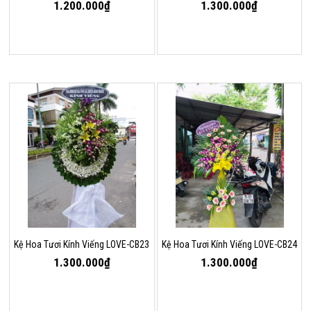
1.200.000₫
1.300.000₫
Kệ Hoa Tươi Kính Viếng LOVE-CB23
Kệ Hoa Tươi Kính Viếng LOVE-CB24
1.300.000₫
1.300.000₫