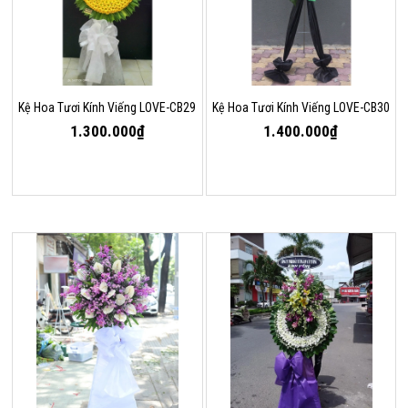
Kệ Hoa Tươi Kính Viếng LOVE-CB29
Kệ Hoa Tươi Kính Viếng LOVE-CB30
1.300.000₫
1.400.000₫