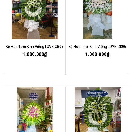
Kệ Hoa Tươi Kính Viếng LOVE-CB05
Kệ Hoa Tươi Kính Viếng LOVE-CB06
1.000.000₫
1.000.000₫