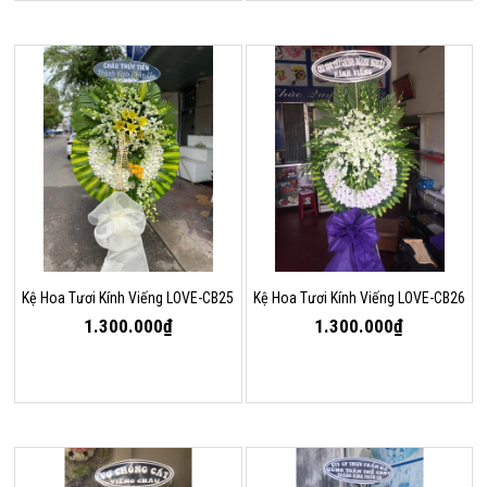
Kệ Hoa Tươi Kính Viếng LOVE-CB25
Kệ Hoa Tươi Kính Viếng LOVE-CB26
1.300.000₫
1.300.000₫