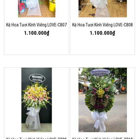
Kệ Hoa Tươi Kính Viếng LOVE-CB07
Kệ Hoa Tươi Kính Viếng LOVE-CB08
1.100.000₫
1.100.000₫