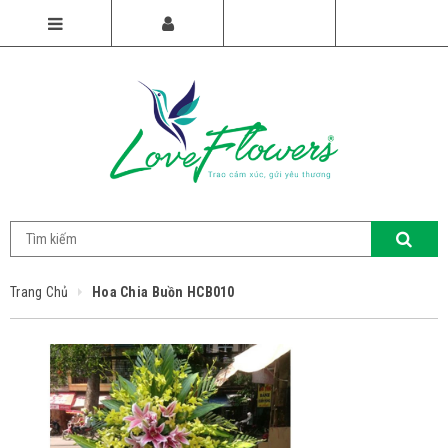
Trang Chủ
Hoa Chia Buồn HCB010