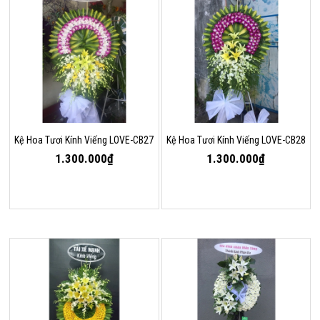
Kệ Hoa Tươi Kính Viếng LOVE-CB27
Kệ Hoa Tươi Kính Viếng LOVE-CB28
1.300.000₫
1.300.000₫