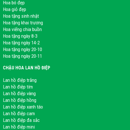
Hoa bó đẹp
Hoa giỏ đẹp
Hoa tặng sinh nhật
Hoa tặng khai trương
Hoa viếng chia buồn
Hoa tặng ngày 8-3
Hoa tặng ngày 14-2
Hoa tặng ngày 20-10
Hoa tặng ngày 20-11
CHẬU HOA LAN HỒ ĐIỆP
Lan hồ điệp trắng
Lan hồ điệp tím
Lan hồ điệp vàng
Lan hồ điệp hồng
Lan hồ điệp xanh táo
Lan hồ điệp cam
Lan hồ điệp đa sắc
Lan hồ điệp mini