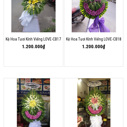
Kệ Hoa Tươi Kính Viếng LOVE-CB17
Kệ Hoa Tươi Kính Viếng LOVE-CB18
1.200.000₫
1.200.000₫