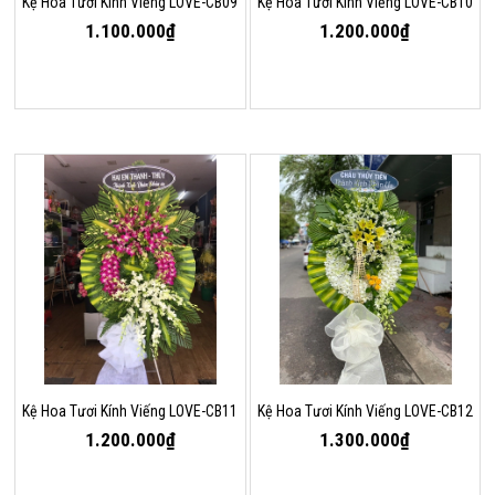
Kệ Hoa Tươi Kính Viếng LOVE-CB09
Kệ Hoa Tươi Kính Viếng LOVE-CB10
1.100.000₫
1.200.000₫
Kệ Hoa Tươi Kính Viếng LOVE-CB11
Kệ Hoa Tươi Kính Viếng LOVE-CB12
1.200.000₫
1.300.000₫