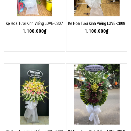
Kệ Hoa Tươi Kính Viếng LOVE-CB07
Kệ Hoa Tươi Kính Viếng LOVE-CB08
1.100.000₫
1.100.000₫