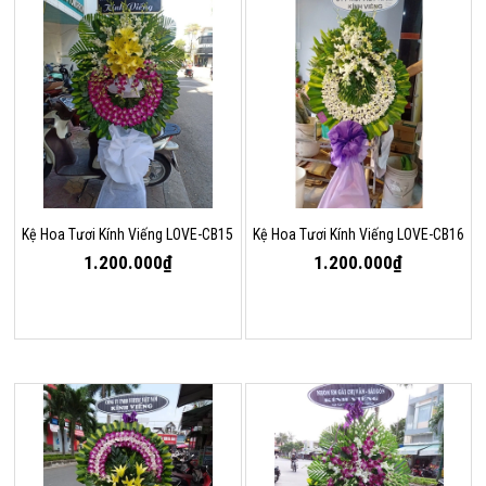
Kệ Hoa Tươi Kính Viếng LOVE-CB15
Kệ Hoa Tươi Kính Viếng LOVE-CB16
1.200.000₫
1.200.000₫