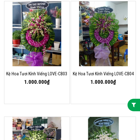
Kệ Hoa Tươi Kính Viếng LOVE-CB03
Kệ Hoa Tươi Kính Viếng LOVE-CB04
1.000.000₫
1.000.000₫