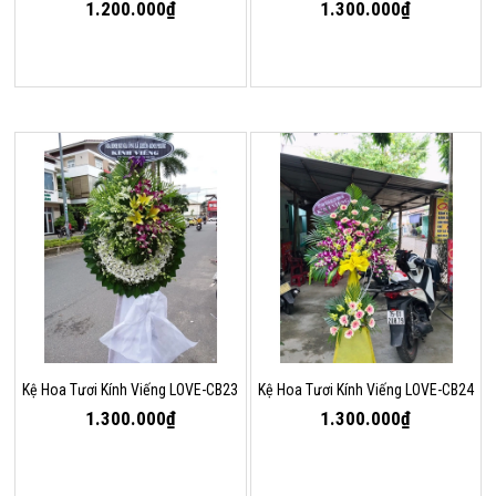
1.200.000₫
1.300.000₫
Kệ Hoa Tươi Kính Viếng LOVE-CB23
Kệ Hoa Tươi Kính Viếng LOVE-CB24
1.300.000₫
1.300.000₫