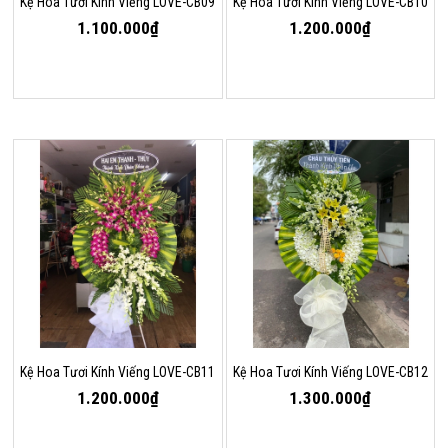
Kệ Hoa Tươi Kính Viếng LOVE-CB09
Kệ Hoa Tươi Kính Viếng LOVE-CB10
1.100.000₫
1.200.000₫
Kệ Hoa Tươi Kính Viếng LOVE-CB11
Kệ Hoa Tươi Kính Viếng LOVE-CB12
1.200.000₫
1.300.000₫