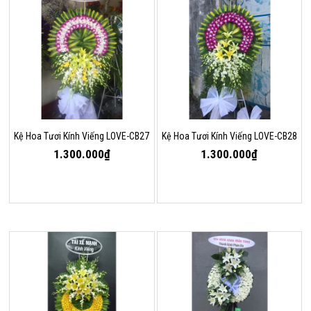
Kệ Hoa Tươi Kính Viếng LOVE-CB27
Kệ Hoa Tươi Kính Viếng LOVE-CB28
1.300.000₫
1.300.000₫