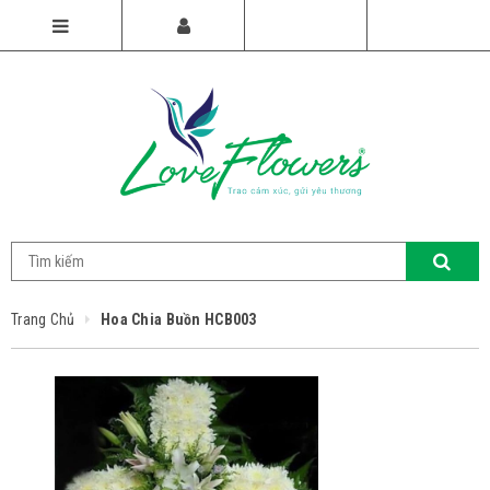
Trang Chủ
Hoa Chia Buồn HCB003