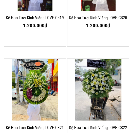
Kệ Hoa Tươi Kính Viếng LOVE-CB19
Kệ Hoa Tươi Kính Viếng LOVE-CB20
1.200.000₫
1.200.000₫
Kệ Hoa Tươi Kính Viếng LOVE-CB21
Kệ Hoa Tươi Kính Viếng LOVE-CB22