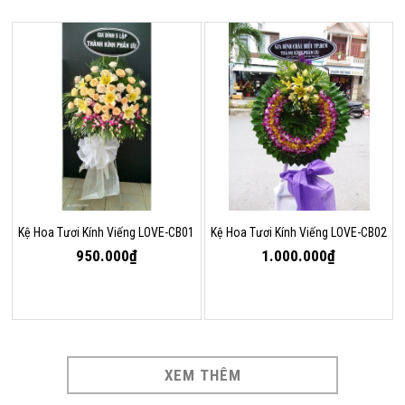
Kệ Hoa Tươi Kính Viếng LOVE-CB01
Kệ Hoa Tươi Kính Viếng LOVE-CB02
950.000₫
1.000.000₫
XEM THÊM