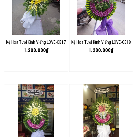
Kệ Hoa Tươi Kính Viếng LOVE-CB17
Kệ Hoa Tươi Kính Viếng LOVE-CB18
1.200.000₫
1.200.000₫