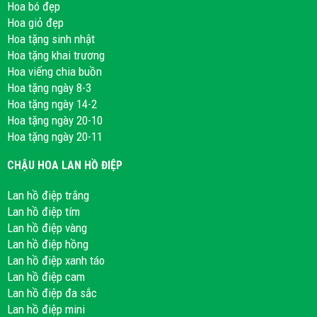
Hoa bó đẹp
Hoa giỏ đẹp
Hoa tặng sinh nhật
Hoa tặng khai trương
Hoa viếng chia buồn
Hoa tặng ngày 8-3
Hoa tặng ngày 14-2
Hoa tặng ngày 20-10
Hoa tặng ngày 20-11
CHẬU HOA LAN HỒ ĐIỆP
Lan hồ điệp trắng
Lan hồ điệp tím
Lan hồ điệp vàng
Lan hồ điệp hồng
Lan hồ điệp xanh táo
Lan hồ điệp cam
Lan hồ điệp đa sắc
Lan hồ điệp mini