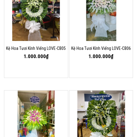
Kệ Hoa Tươi Kính Viếng LOVE-CB05
Kệ Hoa Tươi Kính Viếng LOVE-CB06
1.000.000₫
1.000.000₫