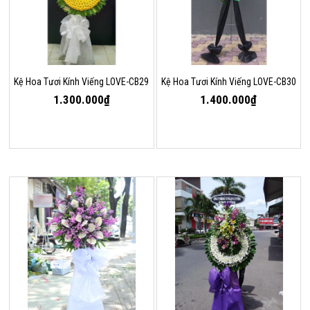
Kệ Hoa Tươi Kính Viếng LOVE-CB29
Kệ Hoa Tươi Kính Viếng LOVE-CB30
1.300.000₫
1.400.000₫