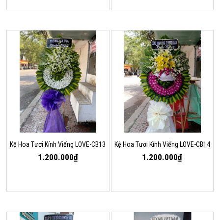
Kệ Hoa Tươi Kính Viếng LOVE-CB13
Kệ Hoa Tươi Kính Viếng LOVE-CB14
1.200.000₫
1.200.000₫