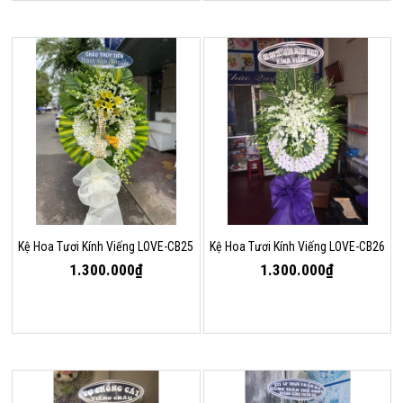
Kệ Hoa Tươi Kính Viếng LOVE-CB25
Kệ Hoa Tươi Kính Viếng LOVE-CB26
1.300.000₫
1.300.000₫