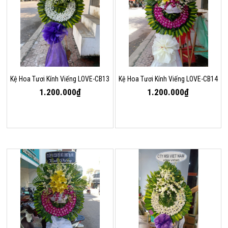
Kệ Hoa Tươi Kính Viếng LOVE-CB13
Kệ Hoa Tươi Kính Viếng LOVE-CB14
1.200.000₫
1.200.000₫