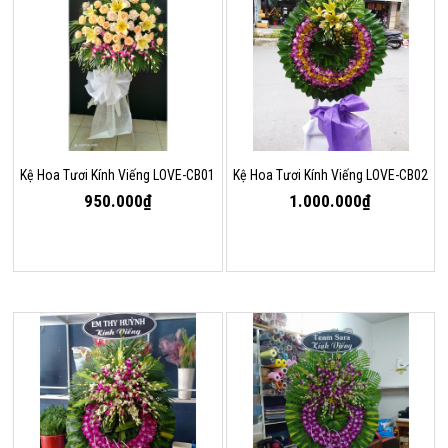
Kệ Hoa Tươi Kính Viếng LOVE-CB01
Kệ Hoa Tươi Kính Viếng LOVE-CB02
950.000₫
1.000.000₫