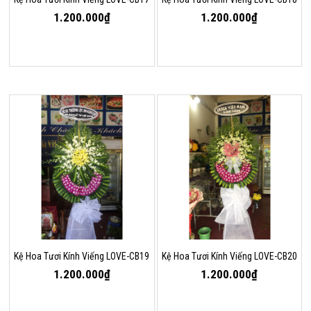
1.200.000₫
1.200.000₫
Kệ Hoa Tươi Kính Viếng LOVE-CB19
Kệ Hoa Tươi Kính Viếng LOVE-CB20
1.200.000₫
1.200.000₫