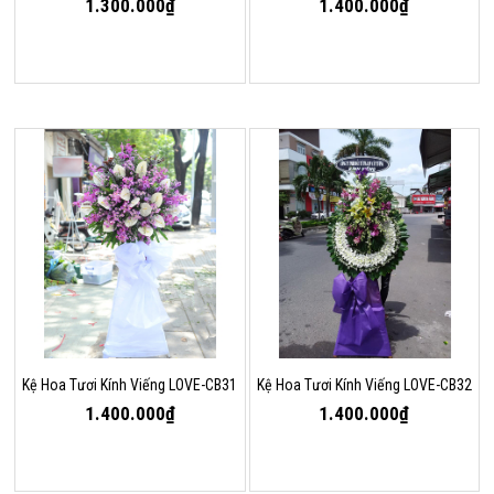
1.300.000₫
1.400.000₫
Kệ Hoa Tươi Kính Viếng LOVE-CB31
Kệ Hoa Tươi Kính Viếng LOVE-CB32
1.400.000₫
1.400.000₫