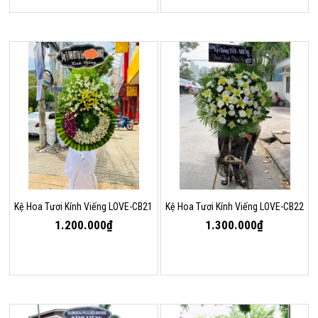
Kệ Hoa Tươi Kính Viếng LOVE-CB21
Kệ Hoa Tươi Kính Viếng LOVE-CB22
1.200.000₫
1.300.000₫