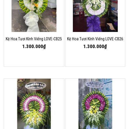
Kệ Hoa Tươi Kính Viếng LOVE-CB25
Kệ Hoa Tươi Kính Viếng LOVE-CB26
1.300.000₫
1.300.000₫