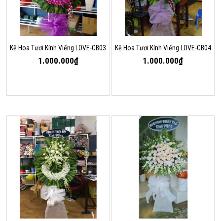
Kệ Hoa Tươi Kính Viếng LOVE-CB03
Kệ Hoa Tươi Kính Viếng LOVE-CB04
1.000.000₫
1.000.000₫