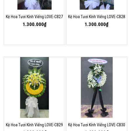
Kệ Hoa Tươi Kính Viếng LOVE-CB27
Kệ Hoa Tươi Kính Viếng LOVE-CB28
1.300.000₫
1.300.000₫
Kệ Hoa Tươi Kính Viếng LOVE-CB29
Kệ Hoa Tươi Kính Viếng LOVE-CB30