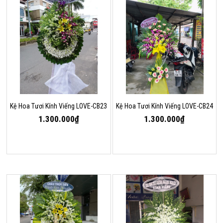
Kệ Hoa Tươi Kính Viếng LOVE-CB23
Kệ Hoa Tươi Kính Viếng LOVE-CB24
1.300.000₫
1.300.000₫