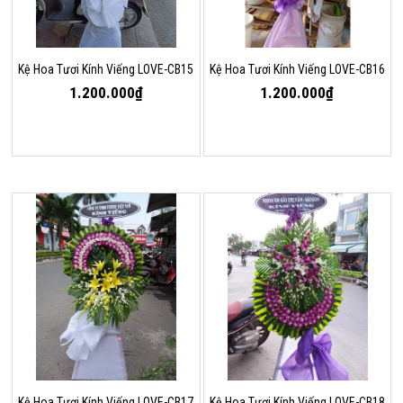
Kệ Hoa Tươi Kính Viếng LOVE-CB15
Kệ Hoa Tươi Kính Viếng LOVE-CB16
1.200.000₫
1.200.000₫
Kệ Hoa Tươi Kính Viếng LOVE-CB17
Kệ Hoa Tươi Kính Viếng LOVE-CB18