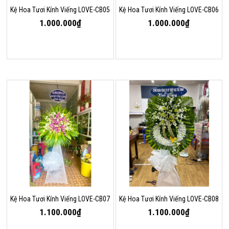
Kệ Hoa Tươi Kính Viếng LOVE-CB05
Kệ Hoa Tươi Kính Viếng LOVE-CB06
1.000.000₫
1.000.000₫
Kệ Hoa Tươi Kính Viếng LOVE-CB07
Kệ Hoa Tươi Kính Viếng LOVE-CB08
1.100.000₫
1.100.000₫