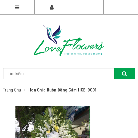
Trang Chủ
Hoa Chia Buồn Đồng Cảm HCB-DC01