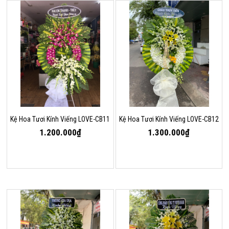
Kệ Hoa Tươi Kính Viếng LOVE-CB11
Kệ Hoa Tươi Kính Viếng LOVE-CB12
1.200.000₫
1.300.000₫