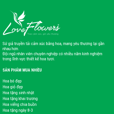
Sứ giả truyền tải cảm xúc bằng hoa, mang yêu thương lại gần
nhau hơn.
Đội ngũ nhân viên chuyên nghiệp có nhiều năm kinh nghiệm
trong lĩnh vực thiết kế hoa tươi.
SẢN PHẨM MUA NHIỀU
Hoa bó đẹp
Hoa giỏ đẹp
Hoa tặng sinh nhật
Hoa tặng khai trương
Hoa viếng chia buồn
Hoa tặng ngày 8-3