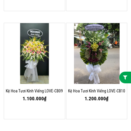
Kệ Hoa Tươi Kính Viếng LOVE-CB09
Kệ Hoa Tươi Kính Viếng LOVE-CB10
1.100.000₫
1.200.000₫